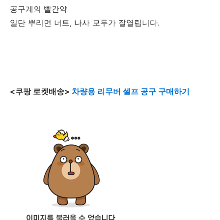
공구계의 빨간약
일단 뿌리면 너트, 나사 모두가 잘열립니다.
<쿠팡 로켓배송>
차량용 리무버 셀프 공구 구매하기