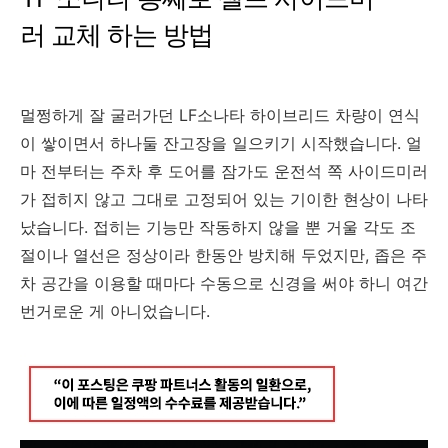
러 교체 하는 방법
멀쩡하게 잘 굴러가던 LF소나타 하이브리드 차량이 연식
이 쌓이면서 하나둘 잔고장을 일으키기 시작했습니다. 얼
마 전부터는 주차 후 도어를 잠가도 운전석 쪽 사이드미러
가 접히지 않고 그대로 고정되어 있는 기이한 현상이 나타
났습니다. 접히는 기능만 작동하지 않을 뿐 거울 각도 조
절이나 열선은 정상이라 한동안 방치해 두었지만, 좁은 주
차 공간을 이용할 때마다 수동으로 신경을 써야 하니 여간
번거로운 게 아니었습니다.