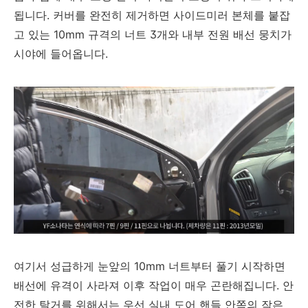
됩니다. 커버를 완전히 제거하면 사이드미러 본체를 붙잡
고 있는 10mm 규격의 너트 3개와 내부 전원 배선 뭉치가
시야에 들어옵니다.
여기서 성급하게 눈앞의 10mm 너트부터 풀기 시작하면
배선에 유격이 사라져 이후 작업이 매우 곤란해집니다. 안
전한 탈거를 위해서는 우선 실내 도어 핸들 안쪽의 작은