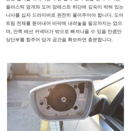
플라스틱 덮개와 도어 암레스트 하단에 깊숙이 박혀 있는
나사를 십자 드라이버로 완전히 풀어주어야 합니다. 도어
트림 전체를 뜯어내어 바닥에 내려놓을 필요까지는 없으
며, 안쪽 배선 커넥터가 밖으로 빠져나올 수 있을 만큼만
상단부를 힘주어 당겨 공간을 확보하면 충분합니다.