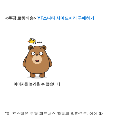
<쿠팡 로켓배송>
YF소나타 사이드미러 구매하기
"이 포스팅은 쿠팡 파트너스 활동의 일환으로, 이에 따