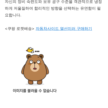
자신의 정비 숙련도와 보유 공구 수준을 객관적으로 냉정
하게 저울질하여 합리적인 방향을 선택하는 유연함이 필
요합니다.
<쿠팡 로켓배송>
자동차사이드 열선미러 구매하기