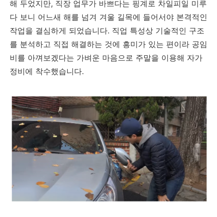
해 두었지만, 직장 업무가 바쁘다는 핑계로 차일피일 미루
다 보니 어느새 해를 넘겨 겨울 길목에 들어서야 본격적인
작업을 결심하게 되었습니다. 직업 특성상 기술적인 구조
를 분석하고 직접 해결하는 것에 흥미가 있는 편이라 공임
비를 아껴보겠다는 가벼운 마음으로 주말을 이용해 자가
정비에 착수했습니다.