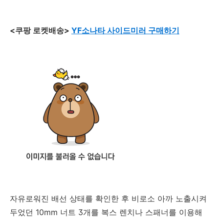
<쿠팡 로켓배송>
YF소나타 사이드미러 구매하기
자유로워진 배선 상태를 확인한 후 비로소 아까 노출시켜
두었던 10mm 너트 3개를 복스 렌치나 스패너를 이용해