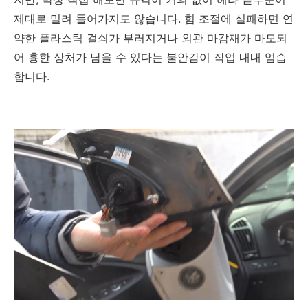
제대로 밀려 들어가지도 않습니다. 힘 조절에 실패하면 연
약한 플라스틱 걸쇠가 부러지거나 외관 마감재가 마모되
어 흉한 상처가 남을 수 있다는 불안감이 작업 내내 엄습
합니다.