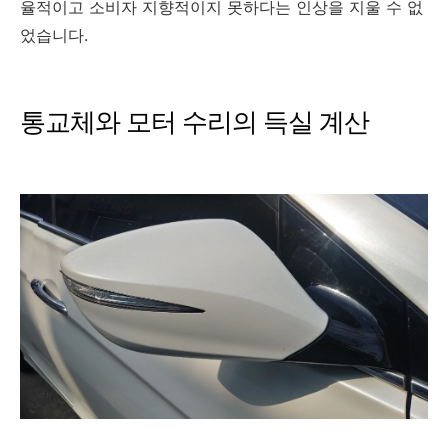
율적이고 소비자 지향적이지 못하다는 인상을 지울 수 없
었습니다.
통교체와 모터 수리의 득실 계산