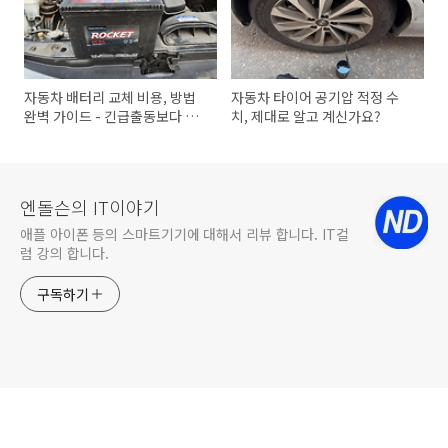
자동차 배터리 교체 비용, 방법
자동차 타이어 공기압 적정 수
완벽 가이드 - 긴급출동보다 경
치, 제대로 알고 계신가요?
제적인 셀프교체법
엔돌슨의 IT이야기
애플 아이폰 등의 스마트기기에 대해서 리뷰 합니다. IT컬
럼 강의 합니다.
구독하기