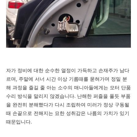
자가 정비에 대한 순수한 열정이 가득하고 손재주가 남다
르며, 주말에 서너 시간 이상 기름때를 묻혀가며 정밀 분
해 과정을 즐길 줄 아는 소수의 매니아들에게는 모터 단품
수리 방식을 말리지 않겠습니다. 난해한 퍼즐을 풀듯 부품
을 완전히 분해했다가 다시 조립하여 미러가 정상 구동될
때 손끝으로 전해지는 묘한 성취감은 나름의 가치가 있기
때문입니다.