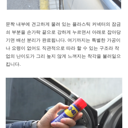
문짝 내부에 견고하게 물려 있는 플라스틱 커넥터의 잠금
쇠 부분을 손가락 끝으로 강하게 누르면서 아래로 잡아당
기면 배선 분리가 완료됩니다. 여기까지는 특별한 가공이
나 요령이 없어도 직관적으로 따라 할 수 있는 구조라 작
업의 난이도가 그리 높지 않게 느껴지는 착각을 불러일으
킵니다.