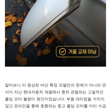
알아보니 이 증상은 비단 특정 모델만의 문제가 아니라 연
식이 지난 현대자동차 계열에서 흔히 관찰되는 고질적인
폴딩 모터 불량이 원인이었습니다. 부품 대리점을 거치지
않고 온라인을 통해 호환되는 중고 폴딩 모터를 미리 수급