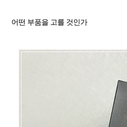
어떤 부품을 고를 것인가