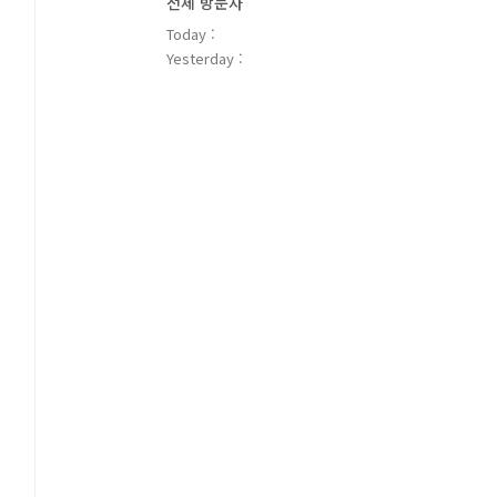
전체 방문자
Today :
Yesterday :