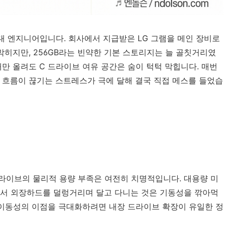
대 엔지니어입니다. 회사에서 지급받은 LG 그램을 메인 장비로
막히지만, 256GB라는 빈약한 기본 스토리지는 늘 골칫거리였
만 올려도 C 드라이브 여유 공간은 숨이 턱턱 막힙니다. 매번
 흐름이 끊기는 스트레스가 극에 달해 결국 직접 메스를 들었습
드라이브의 물리적 용량 부족은 여전히 치명적입니다. 대용량 미
에서 외장하드를 덜렁거리며 달고 다니는 것은 기동성을 깎아먹
이동성의 이점을 극대화하려면 내장 드라이브 확장이 유일한 정