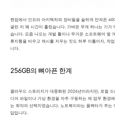
현업에서 인프라 아키텍처와 장비들을 숱하게 만져온 40
굴린 지 꽤 시간이 흘렀습니다. 가벼운 무게 하나는 기가 
습니다. 요즘 나오는 개발 툴이나 무거운 소프트웨어 몇 개
휴지통을 비우고 캐시를 지우는 짓도 하루 이틀이지, 작업
니다.
256GB의 뼈아픈 한계
클라우드 스토리지가 대중화된 2026년이라지만, 로컬 
디어 파일이나 가상 환경을 자주 구동하는 제 업무 환경
는 최악의 선택지였습니다. 노트북이라는 폼팩터가 주는 
답입니다.