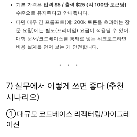
기본 가격은
입력 $5 / 출력 $25 (각 100만 토큰당)
수준으로 유지된다고 안내됩니다.
다만 매우 긴 프롬프트(예: 200k 토큰을 초과하는 장
문 요청)에는 별도(프리미엄) 요금이 적용될 수 있어,
대형 문서/코드베이스를 통째로 넣는 워크로드라면
비용 설계를 먼저 보는 게 안전합니다.
7) 실무에서 이렇게 쓰면 좋다 (추천
시나리오)
① 대규모 코드베이스 리팩터링/마이그레
이션