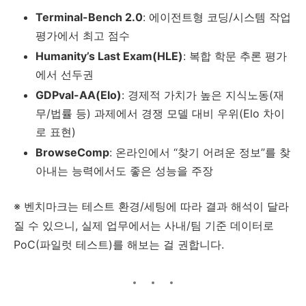
Terminal-Bench 2.0
: 에이전트형 코딩/시스템 작업
평가에서 최고 점수
Humanity’s Last Exam(HLE)
: 복합 학문 추론 평가
에서 선두권
GDPval-AA(Elo)
: 경제적 가치가 높은 지식노동(재
무/법률 등) 과제에서 경쟁 모델 대비 우위(Elo 차이
로 표현)
BrowseComp
: 온라인에서 “찾기 어려운 정보”를 찾
아내는 능력에서도 좋은 성능을 주장
※ 벤치마크는 테스트 환경/세팅에 따라 결과 해석이 달라
질 수 있으니, 실제 업무에서는 사내/팀 기준 데이터로
PoC(파일럿 테스트)를 해보는 걸 권합니다.