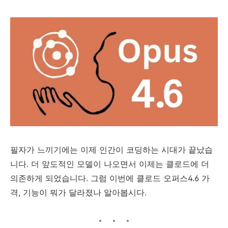
필자가 느끼기에는 이제 인간이 코딩하는 시대가 끝났습
니다. 더 앞도적인 모델이 나오면서 이제는 클로드에 더
의존하게 되었습니다. 그럼 이번에 클로드 오퍼스4.6 가
격, 기능이 뭐가 달라졌나 알아봅시다.