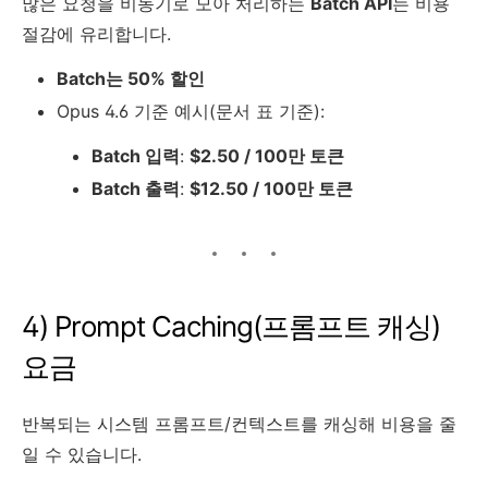
많은 요청을 비동기로 모아 처리하는
Batch API
는 비용
절감에 유리합니다.
Batch는 50% 할인
Opus 4.6 기준 예시(문서 표 기준):
Batch 입력
:
$2.50 / 100만 토큰
Batch 출력
:
$12.50 / 100만 토큰
4) Prompt Caching(프롬프트 캐싱)
요금
반복되는 시스템 프롬프트/컨텍스트를 캐싱해 비용을 줄
일 수 있습니다.