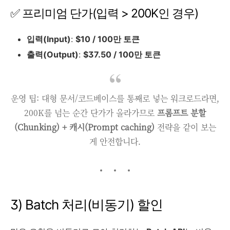
✅ 프리미엄 단가(입력 > 200K인 경우)
입력(Input)
:
$10 / 100만 토큰
출력(Output)
:
$37.50 / 100만 토큰
운영 팁: 대형 문서/코드베이스를 통째로 넣는 워크로드라면,
200K를 넘는 순간 단가가 올라가므로
프롬프트 분할
(Chunking) + 캐시(Prompt caching)
전략을 같이 보는
게 안전합니다.
3) Batch 처리(비동기) 할인