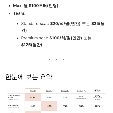
Max
:
월 $100부터(인당)
Team
:
Standard seat:
$20/석/월(연간)
또는
$25(월
간)
Premium seat:
$100/석/월(연간)
또는
$125(월간)
한눈에 보는 요약