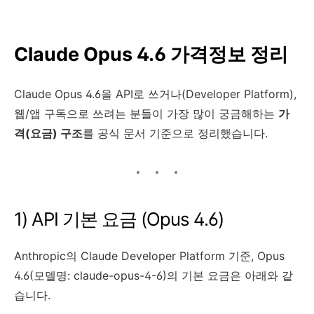
Claude Opus 4.6 가격정보 정리
Claude Opus 4.6을 API로 쓰거나(Developer Platform),
웹/앱 구독으로 쓰려는 분들이 가장 많이 궁금해하는
가
격(요금) 구조
를 공식 문서 기준으로 정리했습니다.
1) API 기본 요금 (Opus 4.6)
Anthropic의 Claude Developer Platform 기준, Opus
4.6(모델명: claude-opus-4-6)의 기본 요금은 아래와 같
습니다.