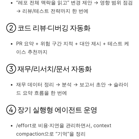
“레포 전체 맥락을 읽고” 변경 제안 → 영향 범위 점검
→ 리뷰/테스트 전략까지 한 번에
② 코드 리뷰·디버깅 자동화
PR 요약 + 위험 구간 지적 + 대안 제시 + 테스트 케
이스 추천까지
③ 재무/리서치/문서 자동화
재무 데이터 정리 → 분석 → 보고서 초안 → 슬라이
드 요약 흐름을 한 번에
④ 장기 실행형 에이전트 운영
/effort로 비용·지연을 관리하면서, context
compaction으로 “기억”을 정리