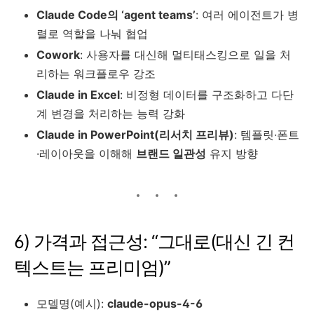
Claude Code의 ‘agent teams’
: 여러 에이전트가 병
렬로 역할을 나눠 협업
Cowork
: 사용자를 대신해 멀티태스킹으로 일을 처
리하는 워크플로우 강조
Claude in Excel
: 비정형 데이터를 구조화하고 다단
계 변경을 처리하는 능력 강화
Claude in PowerPoint(리서치 프리뷰)
: 템플릿·폰트
·레이아웃을 이해해
브랜드 일관성
유지 방향
6) 가격과 접근성: “그대로(대신 긴 컨
텍스트는 프리미엄)”
모델명(예시):
claude-opus-4-6