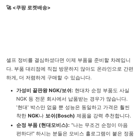
🚀 <쿠팡 로켓배송>
셀프 정비를 결심하셨다면 이제 부품을 준비할 차례입니
다. 부품 대리점에 직접 방문하지 않아도 온라인으로 간편
하게, 더 저렴하게 구매할 수 있습니다.
가성비 끝판왕 NGK/보쉬:
현대차 순정 부품도 사실
NGK 등 전문 회사에서 납품받는 경우가 많습니다.
'현대' 박스만 없을 뿐 성능은 동일하고 가격은 훨씬
착한
NGK
나
보쉬(Bosch)
제품을 강력 추천합니다.
순정 부품 (현대모비스):
"나는 무조건 순정이 마음
편하다!" 하시는 분들은 모비스 홀로그램이 붙은 정품