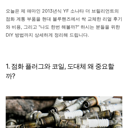
오늘은 제 애마인 2013년식 YF 소나타 더 브릴리언트의
점화 계통 부품을 현대 블루핸즈에서 싹 교체한 리얼 후기
와 비용, 그리고 "나도 한번 해볼까?" 하시는 분들을 위한
DIY 방법까지 상세하게 정리해 드립니다.
1. 점화 플러그와 코일, 도대체 왜 중요할
까?