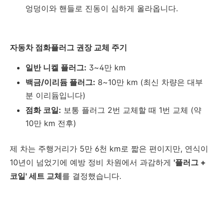
엉덩이와 핸들로 진동이 심하게 올라옵니다.
자동차 점화플러그 권장 교체 주기
일반 니켈 플러그:
3~4만 km
백금/이리듐 플러그:
8~10만 km (최신 차량은 대부
분 이리듐입니다)
점화 코일:
보통 플러그 2번 교체할 때 1번 교체 (약
10만 km 전후)
제 차는 주행거리가 5만 6천 km로 짧은 편이지만, 연식이
10년이 넘었기에 예방 정비 차원에서 과감하게
'플러그 +
코일' 세트 교체
를 결정했습니다.