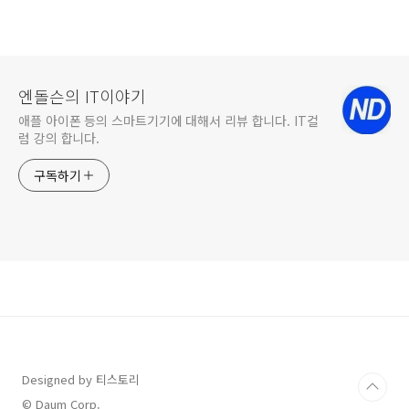
엔돌슨의 IT이야기
애플 아이폰 등의 스마트기기에 대해서 리뷰 합니다. IT컬
럼 강의 합니다.
구독하기
Designed by 티스토리
© Daum Corp.