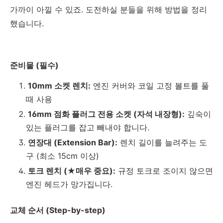
가까이 아낄 수 있죠. 도전하실 분들을 위해 방법을 정리
했습니다.
준비물 (필수)
10mm 소켓 렌치:
엔진 커버와 코일 고정 볼트를 풀
때 사용
16mm 점화 플러그 전용 소켓 (자석 내장형):
깊숙이
있는 플러그를 잡고 빼내야 합니다.
연장대 (Extension Bar):
렌치 길이를 늘려주는 도
구 (최소 15cm 이상)
토크 렌치 (★매우 중요):
규정 토크로 조이지 않으면
엔진 헤드가 망가집니다.
교체 순서 (Step-by-step)