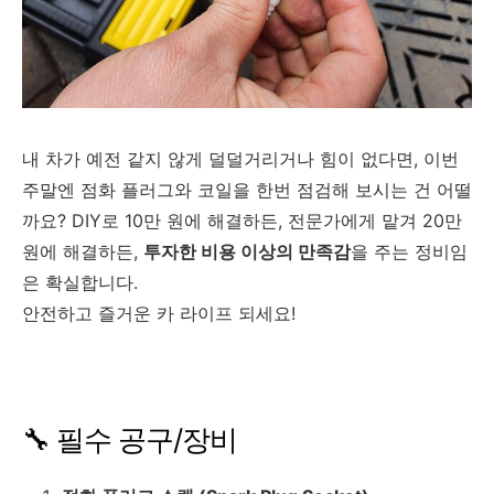
내 차가 예전 같지 않게 덜덜거리거나 힘이 없다면, 이번
주말엔 점화 플러그와 코일을 한번 점검해 보시는 건 어떨
까요? DIY로 10만 원에 해결하든, 전문가에게 맡겨 20만
원에 해결하든,
투자한 비용 이상의 만족감
을 주는 정비임
은 확실합니다.
안전하고 즐거운 카 라이프 되세요!
🔧 필수 공구/장비