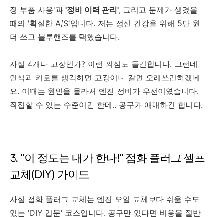
정 부품 사용'과
'정비 이력 관리'
, 그리고 문제가 생겼을
때의 '확실한 A/S'입니다. 저는 정신 건강을 위해 5만 원
더 쓰고 블루핸즈를 택했습니다.
사실 4개다 고장인가? 이런 의심도 들긴합니다. 그런데
연식과 키로를 생각하면 고장이니 갈면 오래쓰긴하겠네
요. 이때는 원인을 몰라서 엔진 정비가 우선이였습니다.
직접할 수 있는 수준이긴 한데.. 공구가 애매하긴 합니다.
3. "이 정도는 내가 한다!" 점화 플러그 셀프
교체(DIY) 가이드
사실 점화 플러그 교체는 엔진 오일 교체보다 쉬울 수도
있는 'DIY 입문' 코스입니다. 공구만 있다면 비용을 절반