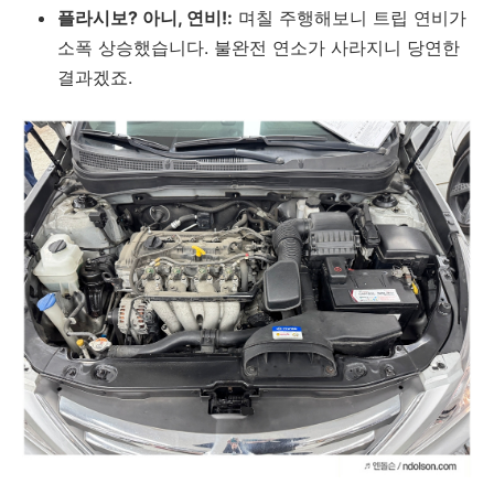
플라시보? 아니, 연비!:
며칠 주행해보니 트립 연비가
소폭 상승했습니다. 불완전 연소가 사라지니 당연한
결과겠죠.