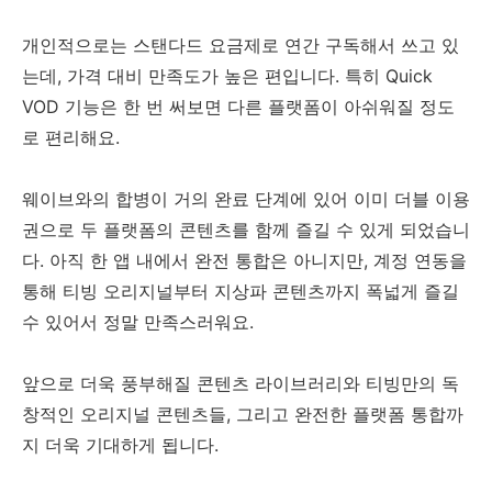
개인적으로는 스탠다드 요금제로 연간 구독해서 쓰고 있
는데, 가격 대비 만족도가 높은 편입니다. 특히 Quick
VOD 기능은 한 번 써보면 다른 플랫폼이 아쉬워질 정도
로 편리해요.
웨이브와의 합병이 거의 완료 단계에 있어 이미 더블 이용
권으로 두 플랫폼의 콘텐츠를 함께 즐길 수 있게 되었습니
다. 아직 한 앱 내에서 완전 통합은 아니지만, 계정 연동을
통해 티빙 오리지널부터 지상파 콘텐츠까지 폭넓게 즐길
수 있어서 정말 만족스러워요.
앞으로 더욱 풍부해질 콘텐츠 라이브러리와 티빙만의 독
창적인 오리지널 콘텐츠들, 그리고 완전한 플랫폼 통합까
지 더욱 기대하게 됩니다.