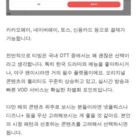
카카오페이, 네이버페이, 토스, 신용카드 등으로 결재가
가능합니다.
전반적으로 티빙은 국내 OTT 중에서는 꽤 괜찮은 선택이
라고 생각합니다. 특히 한국 드라마와 예능을 좋아하시거
나, 야구 팬이시라면 거의 필수 플랫폼이에요. 오리지널
콘텐츠의 퀄리티도 꾸준히 상승하고 있고, 실시간 방송과
빠른 VOD 서비스는 확실한 차별화 포인트입니다.
다만 해외 콘텐츠 위주로 보시는 분들이라면 넷플릭스나
디즈니+ 등을 우선 고려해보시는 게 좋을 것 같아요. 본인
의 시청 패턴과 선호하는 콘텐츠를 고려해서 선택하시면
됩니다.