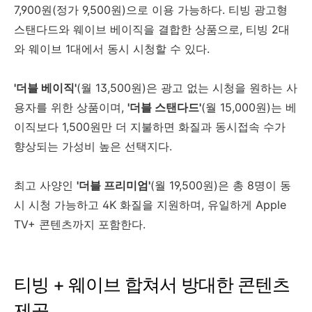
7,900원(정가 9,500원)으로 이용 가능하다. 티빙 광고형
스탠다드와 웨이브 베이직을 결합한 상품으로, 티빙 2대
와 웨이브 1대에서 동시 시청할 수 있다.
'더블 베이직'
(월 13,500원)은 광고 없는 시청을 원하는 사
용자를 위한 상품이며,
'더블 스탠다드'
(월 15,000원)는 베
이직보다 1,500원만 더 지불하면 화질과 동시접속 수가
향상되는 가성비 높은 선택지다.
최고 사양인
'더블 프리미엄'
(월 19,500원)은 총 8명이 동
시 시청 가능하고 4K 화질을 지원하며, 유일하게 Apple
TV+ 콘텐츠까지 포함한다.
티빙 + 웨이브 합쳐서 방대한 콘텐츠
제공