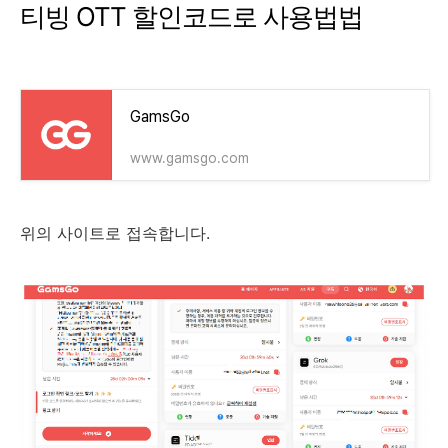
티빙 OTT 할인코드로 사용법법
GamsGo
www.gamsgo.com
위의 사이트로 접속합니다.