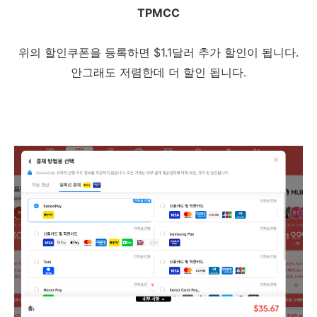
TPMCC
위의 할인쿠폰을 등록하면 $1.1달러 추가 할인이 됩니다.
안그래도 저렴한데 더 할인 됩니다.