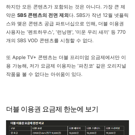
하지만 모든 콘텐츠가 포함되는 것은 아니다. 가장 큰 제
약은
SBS 콘텐츠의 전면 제외
다. SBS가 작년 12월 넷플릭
스와 맺은 콘텐츠 공급 파트너십으로 인해, 더블 이용권
사용자는 '펜트하우스', '런닝맨', '미운 우리 새끼' 등 770
개의 SBS VOD 콘텐츠를 시청할 수 없다.
또 Apple TV+ 콘텐츠는 더블 프리미엄 요금제에서만 이
용 가능해, 저가 요금제 이용자는 '파친코' 같은 오리지널
작품을 볼 수 없다는 아쉬움이 있다.
더블 이용권 요금제 한눈에 보기