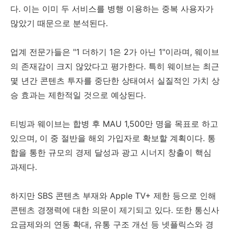
다. 이는 이미 두 서비스를 병행 이용하는 중복 사용자가
많았기 때문으로 분석된다.
업계 전문가들은 "1 더하기 1은 2가 아닌 1"이라며, 웨이브
의 존재감이 크지 않았다고 평가한다. 특히 웨이브는 최근
몇 년간 콘텐츠 투자를 중단한 상태여서 실질적인 가치 상
승 효과는 제한적일 것으로 예상된다.
티빙과 웨이브는 합병 후 MAU 1,500만 명을 목표로 하고
있으며, 이 중 절반을 해외 가입자로 확보할 계획이다. 통
합을 통한 규모의 경제 달성과 광고 시너지 창출이 핵심
과제다.
하지만 SBS 콘텐츠 부재와 Apple TV+ 제한 등으로 인해
콘텐츠 경쟁력에 대한 의문이 제기되고 있다. 또한 통신사
요금제와의 연동 확대, 유통 구조 개선 등 넷플릭스와 경