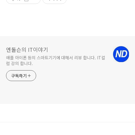
엔돌슨의 IT이야기
애플 아이폰 등의 스마트기기에 대해서 리뷰 합니다. IT컬
럼 강의 합니다.
구독하기