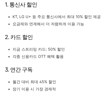
1. 통신사 할인
KT, LG U+ 등 주요 통신사에서 최대 10% 할인 제공
요금제와 연계해서 더 저렴하게 이용 가능
2. 카드 할인
지금 스트리밍 카드: 50% 할인
각종 신용카드 OTT 혜택 활용
3. 연간 구독
월간 대비 최대 45% 할인
장기 이용 시 가장 경제적