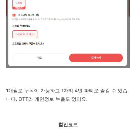
1개월로 구독이 가능하고 1자리 4인 파티로 즐길 수 있습
니다. OTT라 개인정보 누출도 없어요.
할인코드