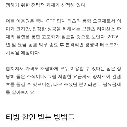
쟁하기 위한 전략적 과제가 산적해 있다.
더블 이용권은 국내 OTT 업계 최초의 통합 요금제로서 의
미가 크지만, 진정한 성공을 위해서는 콘텐츠 라이선스 확
대와 플랫폼 통합 고도화가 필요할 것으로 보인다. 2026
년 말 요금 동결 의무 종료 후 본격적인 경쟁력 테스트가
시작될 예정이다.
합쳐져서 가격도 저렴하게 모두 이용할 수 있다는 점은 상
당히 좋은 소식이다. 그럼 저렴한 요금제로 양지르이 컨텐
츠를 즐길 수 있으니깐, 따로 쓰셨던 분이라면 더블요금제
를 알아보세요.
티빙 할인 받는 방법들