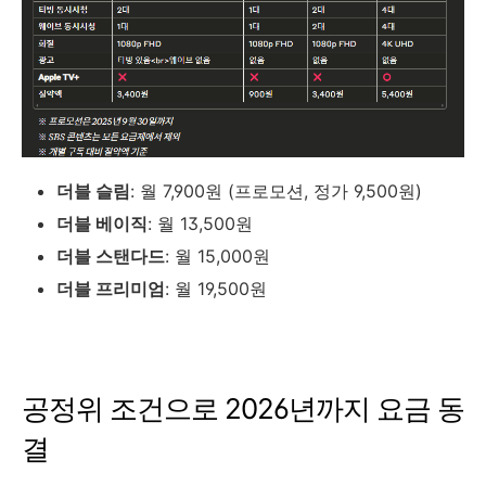
더블 슬림
: 월 7,900원 (프로모션, 정가 9,500원)
더블 베이직
: 월 13,500원
더블 스탠다드
: 월 15,000원
더블 프리미엄
: 월 19,500원
공정위 조건으로 2026년까지 요금 동
결