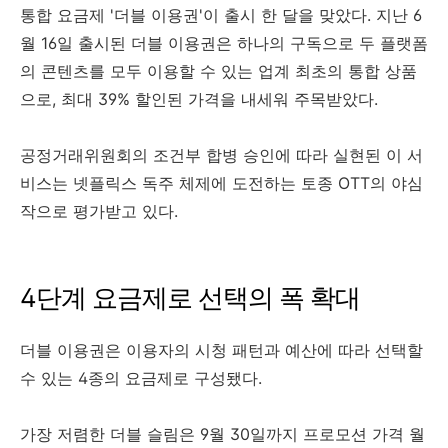
통합 요금제 '더블 이용권'이 출시 한 달을 맞았다. 지난 6
월 16일 출시된 더블 이용권은 하나의 구독으로 두 플랫폼
의 콘텐츠를 모두 이용할 수 있는 업계 최초의 통합 상품
으로, 최대 39% 할인된 가격을 내세워 주목받았다.
공정거래위원회의 조건부 합병 승인에 따라 실현된 이 서
비스는 넷플릭스 독주 체제에 도전하는 토종 OTT의 야심
작으로 평가받고 있다.
4단계 요금제로 선택의 폭 확대
더블 이용권은 이용자의 시청 패턴과 예산에 따라 선택할
수 있는 4종의 요금제로 구성됐다.
가장 저렴한 더블 슬림은 9월 30일까지 프로모션 가격 월