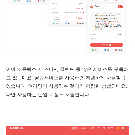
이미 넷플릭스, 디즈니+, 클로드 등 많은 서비스를 구독하
고 있는데요. 공유서비스를 사용하면 저렴하게 사용할 수
있습니다. 여러명이 사용하는 것이라 저렴한 방법인데요.
나만 사용하는 단일 계정도 저렴합니다.