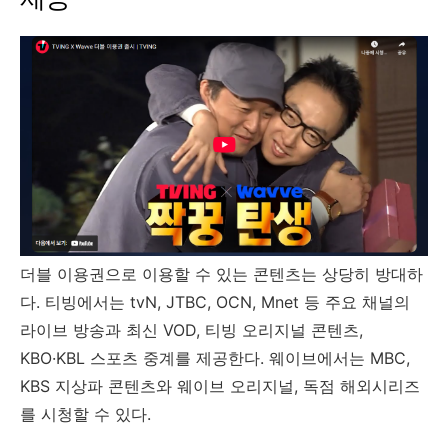
더블 이용권으로 이용할 수 있는 콘텐츠는 상당히 방대하
다. 티빙에서는 tvN, JTBC, OCN, Mnet 등 주요 채널의
라이브 방송과 최신 VOD, 티빙 오리지널 콘텐츠,
KBO·KBL 스포츠 중계를 제공한다. 웨이브에서는 MBC,
KBS 지상파 콘텐츠와 웨이브 오리지널, 독점 해외시리즈
를 시청할 수 있다.