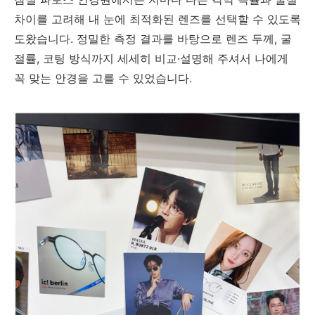
차이를 고려해 내 눈에 최적화된 렌즈를 선택할 수 있도록
도왔습니다. 정밀한 측정 결과를 바탕으로 렌즈 두께, 굴
절률, 코팅 방식까지 세세히 비교·설명해 주셔서 나에게
꼭 맞는 안경을 고를 수 있었습니다.