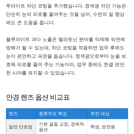
루라이트 차단 코팅을 추가했습니다. 청색광 차단 기능은
단순히 눈의 피로를 줄여주는 것을 넘어, 수면의 질 향상
에도 큰 도움을 줍니다.
블루라이트 과다 노출은 멜라토닌 분비를 억제해 숙면에
방해가 될 수 있는데, 차단 코팅을 적용하면 업무 후에도
눈이 편안하고 숙면을 돕습니다. 청색광으로부터 눈을 보
호해 피로를 줄여 주는 기능이라, 업무 중에도 한결 편안
한 시야를 유지할 수 있었습니다.
안경 렌즈 옵션 비교표
렌즈
종류주요 특징
추천 대상
기본 굴절 교정, 경제적
일반 단초점
학생, 운전용
옵션