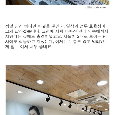
정말 안경 하나만 바꿨을 뿐인데, 일상과 업무 효율성이
크게 달라졌습니다. 그전에 시력 나빠진 것에 익숙해져서
지냈다는 것에도 충격이였고요. 사물이 2개로 보이는 난
시에도 적응하고 지냈는데, 이제는 두통도 없고 멀리있는
게 잘 보여서 너무 좋네요.