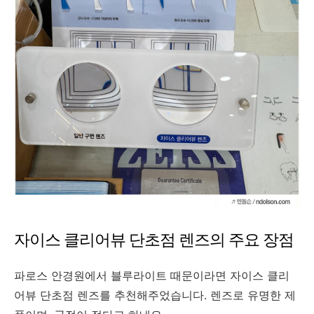
자이스 클리어뷰 단초점 렌즈의 주요 장점
파로스 안경원에서 블루라이트 때문이라면 자이스 클리
어뷰 단초점 렌즈를 추천해주었습니다. 렌즈로 유명한 제