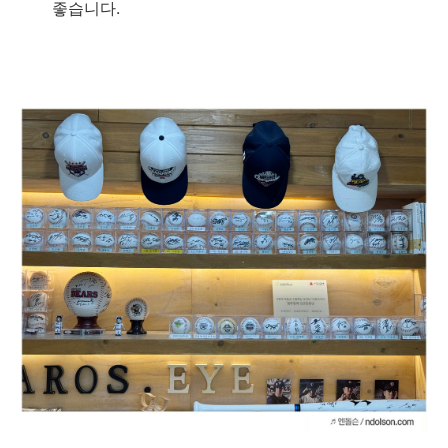
좋습니다.