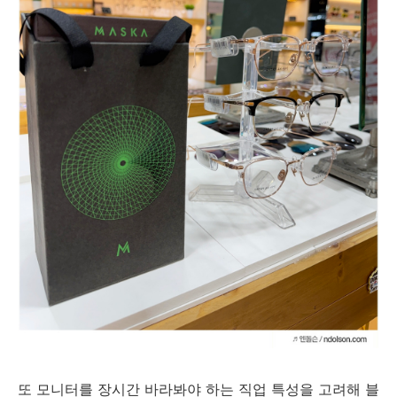
또 모니터를 장시간 바라봐야 하는 직업 특성을 고려해 블