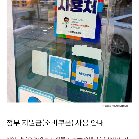
정부 지원금(소비쿠폰) 사용 안내
잠실 파로스 안경원은 정부 지원금(소비쿠폰) 사용이 가