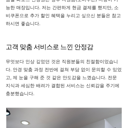
능한 매장입니다. 저는 간편하게 현금 결제를 했지만, 소
비쿠폰으로 추가 할인 혜택을 누리고 싶으신 분들은 참고
하시면 좋습니다.
고객 맞춤 서비스로 느낀 안정감
무엇보다 인상 깊었던 것은 직원분들의 친절함이었습니
다. 안경 맞춤 과정 전반에 걸쳐 부담 없이 문의할 수 있었
고, 제 눈을 구해 준 것 같은 안도감을 느꼈습니다. 전문
지식과 세심한 배려가 결합된 서비스는 신뢰감을 주기에
충분했습니다.