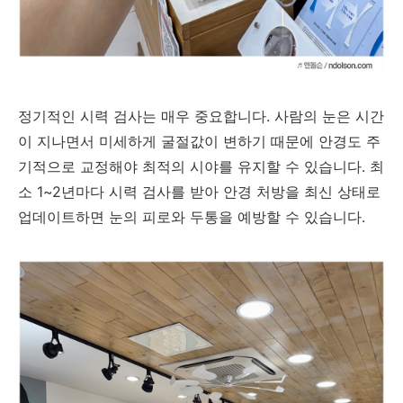
정기적인 시력 검사는 매우 중요합니다. 사람의 눈은 시간
이 지나면서 미세하게 굴절값이 변하기 때문에 안경도 주
기적으로 교정해야 최적의 시야를 유지할 수 있습니다. 최
소 1~2년마다 시력 검사를 받아 안경 처방을 최신 상태로
업데이트하면 눈의 피로와 두통을 예방할 수 있습니다.