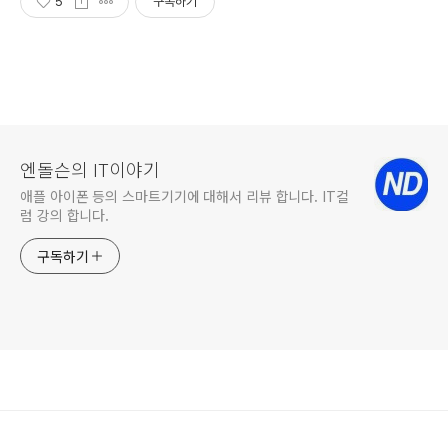
5
구독하기
엔돌슨의 IT이야기
애플 아이폰 등의 스마트기기에 대해서 리뷰 합니다. IT컬
럼 강의 합니다.
구독하기