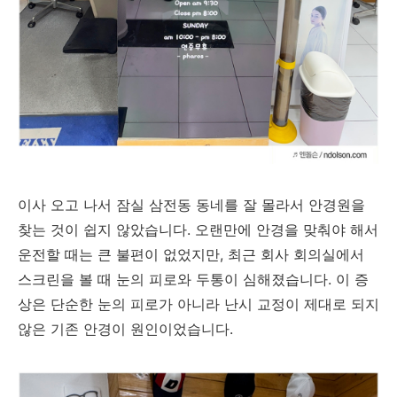
이사 오고 나서 잠실 삼전동 동네를 잘 몰라서 안경원을
찾는 것이 쉽지 않았습니다. 오랜만에 안경을 맞춰야 해서
운전할 때는 큰 불편이 없었지만, 최근 회사 회의실에서
스크린을 볼 때 눈의 피로와 두통이 심해졌습니다. 이 증
상은 단순한 눈의 피로가 아니라 난시 교정이 제대로 되지
않은 기존 안경이 원인이었습니다.