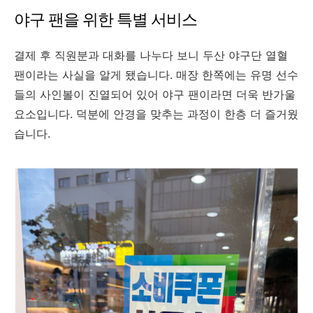
야구 팬을 위한 특별 서비스
결제 후 직원분과 대화를 나누다 보니 두산 야구단 열혈
팬이라는 사실을 알게 됐습니다. 매장 한쪽에는 유명 선수
들의 사인볼이 진열되어 있어 야구 팬이라면 더욱 반가울
요소입니다. 덕분에 안경을 맞추는 과정이 한층 더 즐거웠
습니다.