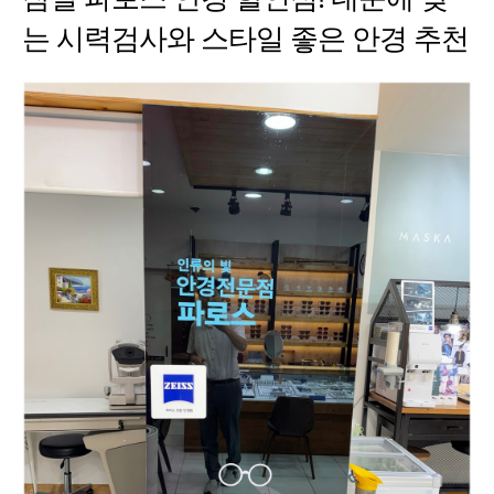
는 시력검사와 스타일 좋은 안경 추천