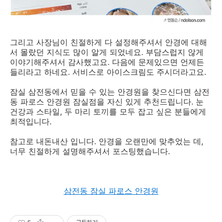
그리고 사장님이 친절하게 다 설정해주셔서 안경에 대해
서 몰랐던 지식도 많이 알게 되었네요. 부담스럽지 않게
이야기해주셔서 감사했고요. 다음에 문제있으면 언제든
들리라고 하네요. 서비스로 아이스크림도 주시더라고요.
잠실 삼전동에서 믿을 수 있는 안경원을 찾으신다면 삼전
동 파로스 안경원 잠실점을 자신 있게 추천드립니다. 눈
건강과 스타일, 두 마리 토끼를 모두 잡고 싶은 분들에게
최적입니다.
참고로 내돈내산 입니다. 안경을 오랜만에 맞추었는 데,
너무 친절하게 설명해주셔서 포스팅했습니다.
삼전동 잠실 파로스 안경원