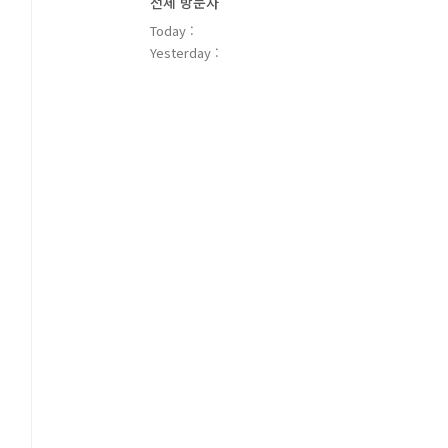
전체 방문자
Today :
Yesterday :