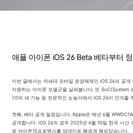
애플 아이폰 iOS 26 Beta 베타부터
이번 글에서는 차세대 모바일 운영체제인 iOS 26의 공개
지원하는 아이폰 모델군을 살펴봅니다. 또 SoC(System on Chip)
7.0의 새 기능 등 전문적인 눈높이에서 iOS 26이 안겨줄
첫째, 베타 공개 일정입니다.
Apple은 매년 6월 WWDC(Wo
공개합니다. iOS 26의 경우 2025년 6월 10일 한국 
로 아이폰15프로맥스를 업데이트 빠르게 해보았습니다.