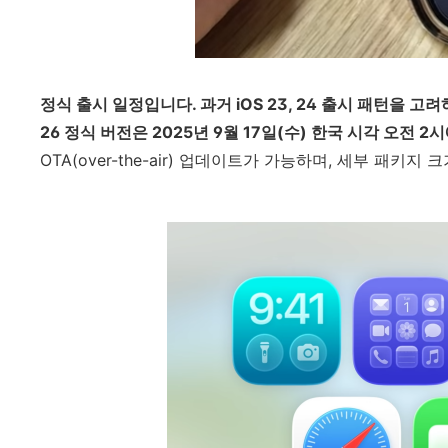
정식 출시 일정입니다. 과거 iOS 23, 24 출시 패턴을 고
26 정식 버전은 2025년 9월 17일(수) 한국 시각 오전 
OTA(over-the-air) 업데이트가 가능하며, 세부 패키지