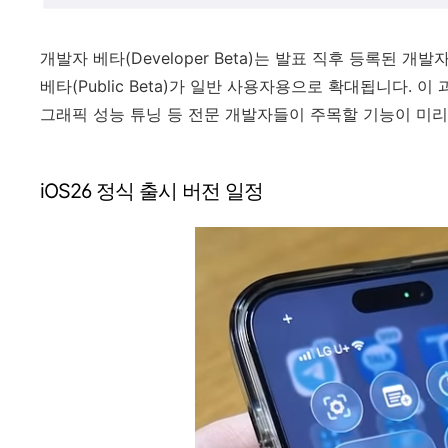
개발자 베타(Developer Beta)는 발표 직후 등록된 개
베타(Public Beta)가 일반 사용자용으로 확대됩니다. 이 과정에서
그래픽 성능 튜닝 등 전문 개발자들이 주목할 기능이 미리
iOS26 정식 출시 버전 일정