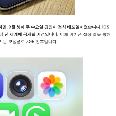
려하면, 9월 셋째 주 수요일 경인이 정식 배포일이었습니다. iOS
2시에 전 세계에 공개될 예정입니다.
이때 아이폰 설정 앱을 통해
 크기는 모델별로 3GB 전후입니다.