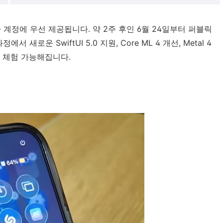
발자 계정에 우선 제공됩니다. 약 2주 후인 6월 24일부터 퍼블릭
 새로운 SwiftUI 5.0 지원, Core ML 4 개선, Metal 4
 체험 가능해집니다.