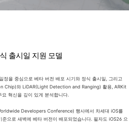
 정식 출시일 지원 모델
 일정을 중심으로 베타 버전 배포 시기와 정식 출시일, 그리고
와 LiDAR(Light Detection and Ranging) 활용, ARKit
 주요 혁신을 깊이 있게 분석합니다.
rldwide Developers Conference) 행사에서 차세대 iOS를
시간 기준으로 새벽에 베타 버전이 배포되었습니다. 필자도 iOS26 으