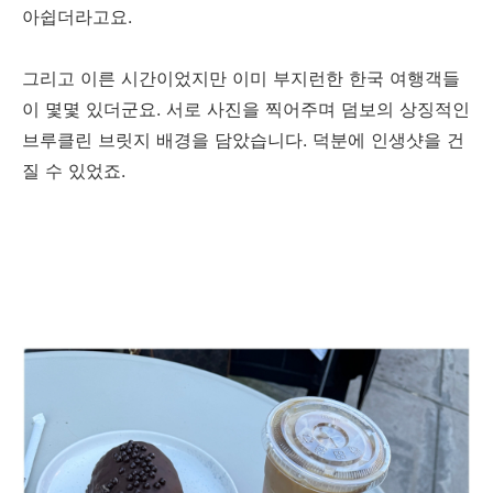
아쉽더라고요.
그리고 이른 시간이었지만 이미 부지런한 한국 여행객들
이 몇몇 있더군요. 서로 사진을 찍어주며 덤보의 상징적인
브루클린 브릿지 배경을 담았습니다. 덕분에 인생샷을 건
질 수 있었죠.