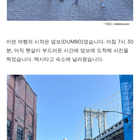
이번 여행의 시작은 덤보(DUMBO)였습니다. 아침 7시 30
분, 아직 햇살이 부드러운 시간에 덤보에 도착해 사진을
찍었습니다. 택시타고 숙소에 날라왔습니다.