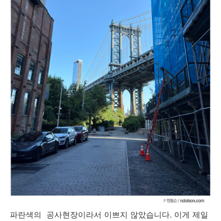
파란색의 공사현장이라서 이쁘지 않았습니다. 이게 제일