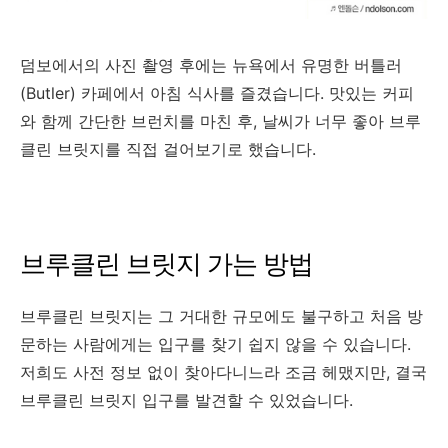
덤보에서의 사진 촬영 후에는 뉴욕에서 유명한 버틀러
(Butler) 카페에서 아침 식사를 즐겼습니다. 맛있는 커피
와 함께 간단한 브런치를 마친 후, 날씨가 너무 좋아 브루
클린 브릿지를 직접 걸어보기로 했습니다.
브루클린 브릿지 가는 방법
브루클린 브릿지는 그 거대한 규모에도 불구하고 처음 방
문하는 사람에게는 입구를 찾기 쉽지 않을 수 있습니다.
저희도 사전 정보 없이 찾아다니느라 조금 헤맸지만, 결국
브루클린 브릿지 입구를 발견할 수 있었습니다.