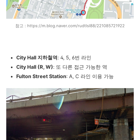
참고 : https://m.blog.naver.com/rudtlsl88/221085721922
City Hall 지하철역
: 4, 5, 6번 라인
City Hall (R, W)
: 또 다른 접근 가능한 역
Fulton Street Station
: A, C 라인 이용 가능