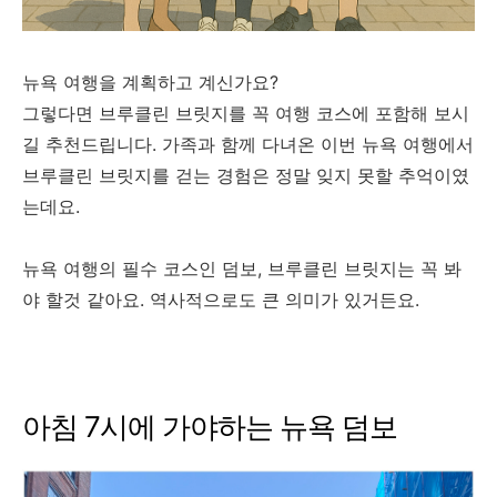
뉴욕 여행을 계획하고 계신가요?
그렇다면 브루클린 브릿지를 꼭 여행 코스에 포함해 보시
길 추천드립니다. 가족과 함께 다녀온 이번 뉴욕 여행에서
브루클린 브릿지를 걷는 경험은 정말 잊지 못할 추억이였
는데요.
뉴욕 여행의 필수 코스인 덤보, 브루클린 브릿지는 꼭 봐
야 할것 같아요. 역사적으로도 큰 의미가 있거든요.
아침 7시에 가야하는 뉴욕 덤보