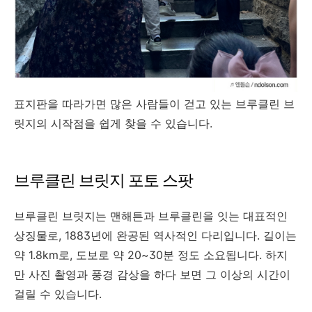
표지판을 따라가면 많은 사람들이 걷고 있는 브루클린 브
릿지의 시작점을 쉽게 찾을 수 있습니다.
브루클린 브릿지 포토 스팟
브루클린 브릿지는 맨해튼과 브루클린을 잇는 대표적인
상징물로, 1883년에 완공된 역사적인 다리입니다. 길이는
약 1.8km로, 도보로 약 20~30분 정도 소요됩니다. 하지
만 사진 촬영과 풍경 감상을 하다 보면 그 이상의 시간이
걸릴 수 있습니다.