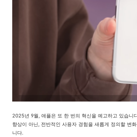
2025년 9월, 애플은 또 한 번의 혁신을 예고하고 있습니
향상이 아닌, 전반적인 사용자 경험을 새롭게 정의할 변
니다.