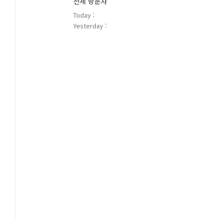
전체 방문자
Today :
Yesterday :