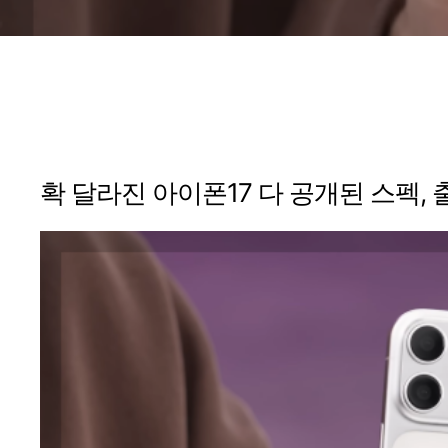
확 달라진 아이폰17 다 공개된 스펙, 