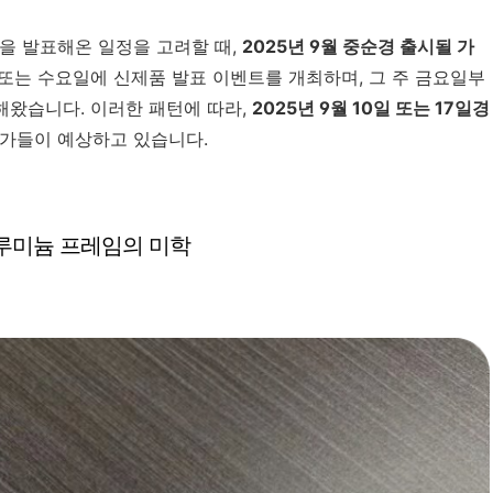
을 발표해온 일정을 고려할 때,
2025년 9월 중순경 출시될 가
 또는 수요일에 신제품 발표 이벤트를 개최하며, 그 주 금요일부
해왔습니다. 이러한 패턴에 따라,
2025년 9월 10일 또는 17일경
문가들이 예상하고 있습니다.
알루미늄 프레임의 미학