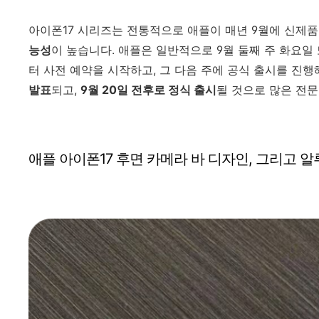
아이폰17 시리즈는 전통적으로 애플이 매년 9월에 신제품
능성
이 높습니다. 애플은 일반적으로 9월 둘째 주 화요일
터 사전 예약을 시작하고, 그 다음 주에 공식 출시를 진행
발표
되고,
9월 20일 전후로 정식 출시
될 것으로 많은 전
애플 아이폰17 후면 카메라 바 디자인, 그리고 