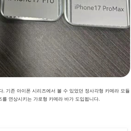
다. 기존 아이폰 시리즈에서 볼 수 있었던 정사각형 카메라 모듈
리즈를 연상시키는 가로형 카메라 바가 도입됩니다.