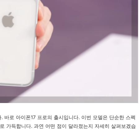
다. 바로 아이폰17 프로의 출시입니다. 이번 모델은 단순한 스펙
화로 가득합니다. 과연 어떤 점이 달라졌는지 자세히 살펴보겠습