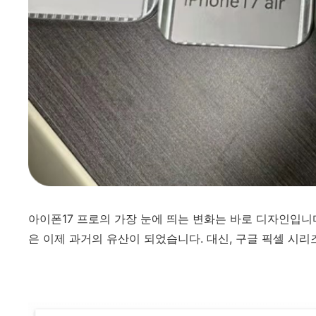
아이폰17 프로의 가장 눈에 띄는 변화는 바로 디자인입니
은 이제 과거의 유산이 되었습니다. 대신, 구글 픽셀 시