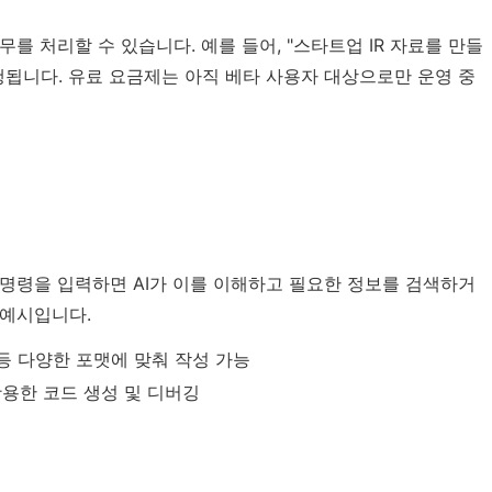
를 처리할 수 있습니다. 예를 들어, "스타트업 IR 자료를 만들
행됩니다. 유료 요금제는 아직 베타 사용자 대상으로만 운영 중
로 명령을 입력하면 AI가 이를 이해하고 필요한 정보를 검색하거
 예시입니다.
 등 다양한 포맷에 맞춰 작성 가능
활용한 코드 생성 및 디버깅