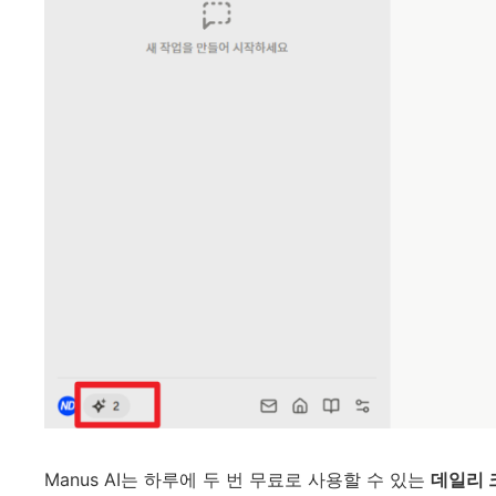
Manus AI는 하루에 두 번 무료로 사용할 수 있는
데일리 