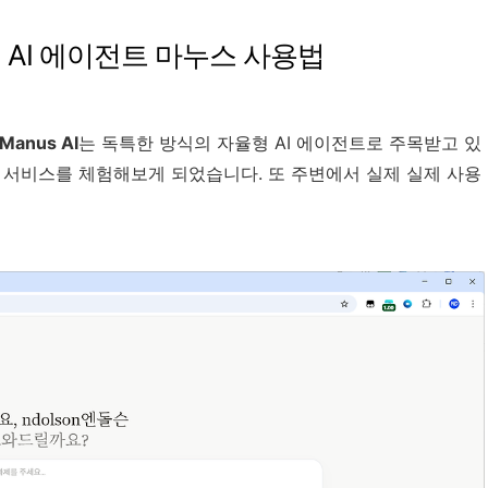
제 AI 에이전트 마누스 사용법
Manus AI
는 독특한 방식의 자율형 AI 에이전트로 주목받고 있
I 서비스를 체험해보게 되었습니다. 또 주변에서 실제 실제 사용