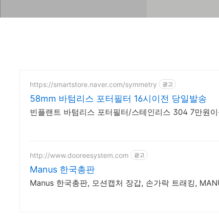
https://smartstore.naver.com/symmetry
광고
58mm 바텀리스 포터필터 16시이전 당일발송
빈플랜트 바텀리스 포터필터/스테인리스 304 7만원
http://www.dooreesystem.com
광고
Manus 한국총판
Manus 한국총판, 모션캡처 장갑, 손가락 트래킹, MAN