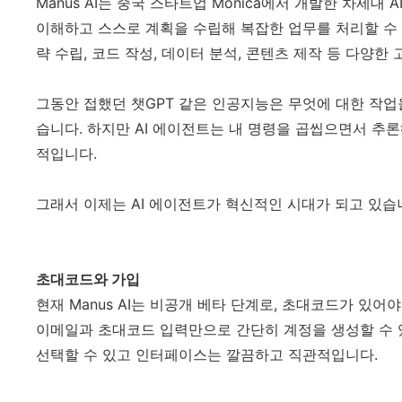
Manus AI는 중국 스타트업 Monica에서 개발한 차세대
이해하고 스스로 계획을 수립해 복잡한 업무를 처리할 수
략 수립, 코드 작성, 데이터 분석, 콘텐츠 제작 등 다양한
그동안 접했던 챗GPT 같은 인공지능은 무엇에 대한 작업
습니다. 하지만 AI 에이전트는 내 명령을 곱씹으면서 추
적입니다.
그래서 이제는 AI 에이전트가 혁신적인 시대가 되고 있습니
초대코드와 가입
현재 Manus AI는 비공개 베타 단계로, 초대코드가 있
이메일과 초대코드 입력만으로 간단히 계정을 생성할 수 
선택할 수 있고 인터페이스는 깔끔하고 직관적입니다.