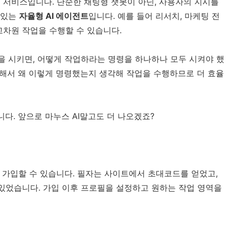
 AI 서비스입니다. 단순한 채팅형 챗봇이 아닌, 사용자의 지시를
 있는
자율형 AI 에이전트
입니다. 예를 들어 리서치, 마케팅 전
 고차원 작업을 수행할 수 있습니다.
을 시키면, 어떻게 작업하라는 명령을 하나하나 모두 시켜야 했
론해서 왜 이렇게 명령했는지 생각해 작업을 수행하므로 더 효율
다. 앞으로 마누스 AI말고도 더 나오겠죠?
어야 가입할 수 있습니다. 필자는 사이트에서 초대코드를 얻었고,
있었습니다. 가입 이후 프로필을 설정하고 원하는 작업 영역을