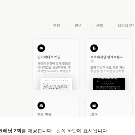
크레딧 2회
를 제공합니다. 왼쪽 하단에 표시됩니다.