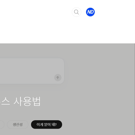
누스 사용법