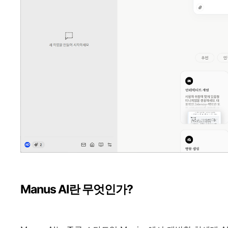
Manus AI란 무엇인가?