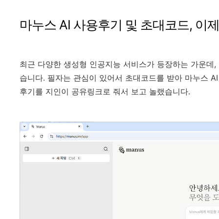
마누스 AI 사용후기 및 초대코드, 이
최근 다양한 생성형 인공지능 서비스가 등장하는 가운데,
습니다. 필자는 관심이 있어서 초대코드를 받아 마누스 A
후기를 지인이 공유링크로 줘서 보고 놀랬습니다.