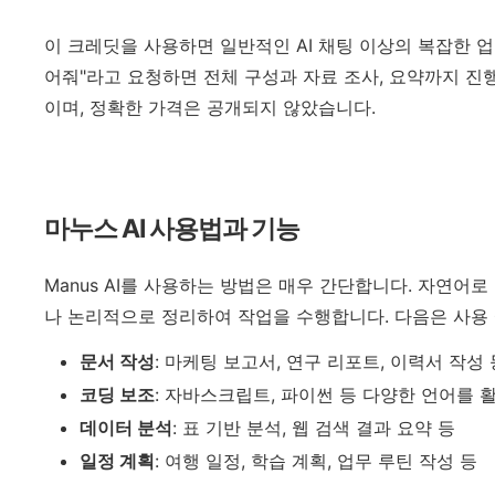
이 크레딧을 사용하면 일반적인 AI 채팅 이상의 복잡한 업무
어줘"라고 요청하면 전체 구성과 자료 조사, 요약까지 진
이며, 정확한 가격은 공개되지 않았습니다.
마누스 AI 사용법과 기능
Manus AI를 사용하는 방법은 매우 간단합니다. 자연어
나 논리적으로 정리하여 작업을 수행합니다. 다음은 사용
문서 작성
: 마케팅 보고서, 연구 리포트, 이력서 작성
코딩 보조
: 자바스크립트, 파이썬 등 다양한 언어를 
데이터 분석
: 표 기반 분석, 웹 검색 결과 요약 등
일정 계획
: 여행 일정, 학습 계획, 업무 루틴 작성 등