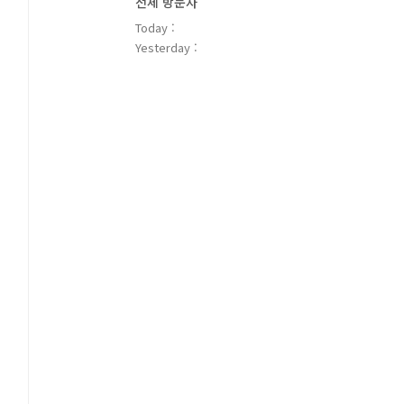
전체 방문자
Today :
Yesterday :