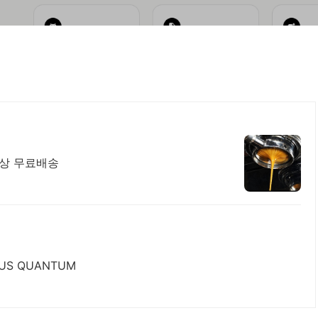
이상 무료배송
US QUANTUM