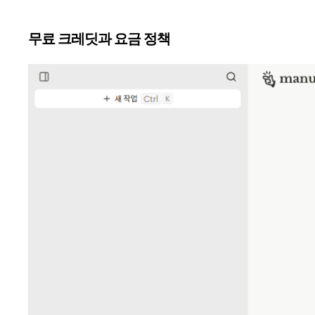
무료 크레딧과 요금 정책