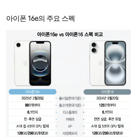
아이폰 16e의 주요 스펙