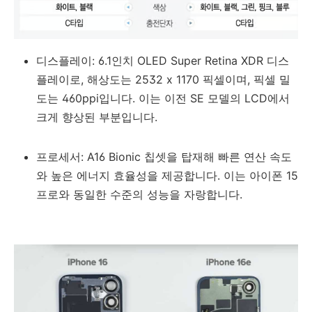
디스플레이: 6.1인치 OLED Super Retina XDR 디스
플레이로, 해상도는 2532 x 1170 픽셀이며, 픽셀 밀
도는 460ppi입니다. 이는 이전 SE 모델의 LCD에서
크게 향상된 부분입니다.
프로세서: A16 Bionic 칩셋을 탑재해 빠른 연산 속도
와 높은 에너지 효율성을 제공합니다. 이는 아이폰 15
프로와 동일한 수준의 성능을 자랑합니다.