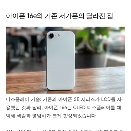
아이폰 16e와 기존 저가폰의 달라진 점
디스플레이 기술: 기존의 아이폰 SE 시리즈가 LCD를 사
용했던 것과 달리, 아이폰 16e는 OLED 디스플레이를 채
택해 색감과 명암비가 크게 향상되었습니다.