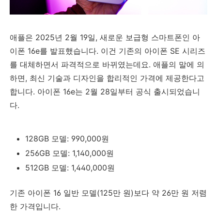
애플은 2025년 2월 19일, 새로운 보급형 스마트폰인 아
이폰 16e를 발표했습니다. 이건 기존의 아이폰 SE 시리즈
를 대체하면서 파격적으로 바뀌였는데요. 애플의 말에 의
하면, 최신 기술과 디자인을 합리적인 가격에 제공한다고
합니다. 아이폰 16e는 2월 28일부터 공식 출시되었습니
다.
128GB 모델: 990,000원
256GB 모델: 1,140,000원
512GB 모델: 1,440,000원
기존 아이폰 16 일반 모델(125만 원)보다 약 26만 원 저렴
한 가격입니다.