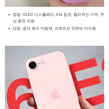
장점: OLED 디스플레이, A16 칩셋, 합리적인 가격, 무
선 충전 지원
단점: 광각 렌즈 미탑재, 프로모션 120Hz 미지원