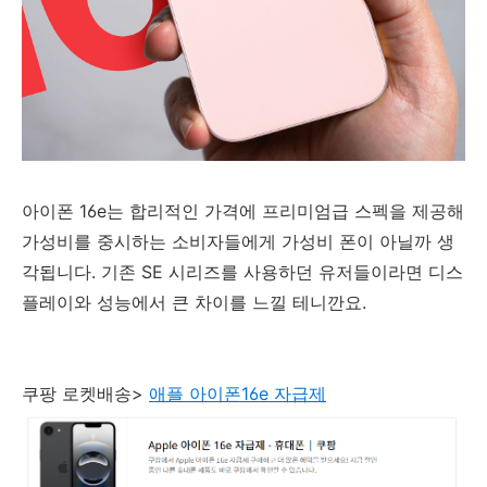
아이폰 16e는 합리적인 가격에 프리미엄급 스펙을 제공해
가성비를 중시하는 소비자들에게 가성비 폰이 아닐까 생
각됩니다. 기존 SE 시리즈를 사용하던 유저들이라면 디스
플레이와 성능에서 큰 차이를 느낄 테니깐요.
쿠팡 로켓배송>
애플 아이폰16e 자급제