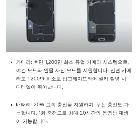
카메라: 후면 1,200만 화소 듀얼 카메라 시스템으로,
야간 모드와 인물 사진 모드를 지원합니다. 전면 카메
라도 1,200만 화소로 업그레이드되어 셀카 촬영 시
디테일이 뛰어납니다.
배터리: 20W 고속 충전을 지원하며, 무선 충전도 가
능합니다. 1회 충전으로 최대 20시간의 동영상 재생
이 가능합니다.