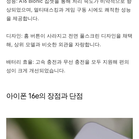
성능: A16 Bionic 칩셋을 통해 처리 속도가 비약적으로 향
상되었으며, 멀티태스킹과 게임 구동 시에도 쾌적한 성능
을 제공합니다.
디자인: 홈 버튼이 사라지고 전면 풀스크린 디자인을 채택
해, 상위 모델과 비슷한 외관을 자랑합니다.
배터리 효율: 고속 충전과 무선 충전을 모두 지원해 편의
성이 크게 개선되었습니다.
아이폰 16e의 장점과 단점