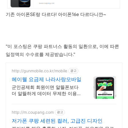
기존 아이폰SE랑 다르다! 아이폰16e 다르다니깐~
"이 포스팅은 쿠팡 파트너스 활동의 일환으로, 이에 따른
일정액의 수수료를 제공받습니다."
http://gunmobile.co.kr/mobile
광고
헤이웰 요금제 나라사랑모바일
군인공제회 회원이면 알뜰폰보다
더 알뜰하게 데이터 무제한 이용가
능한 헤이웰 요금제
http://m.coupang.com
광고
저가폰 쿠팡 세련된 컬러, 고급진 디자인