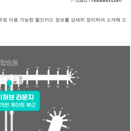
 무료 이용 가능한 할인카드 정보를 상세히 정리하여 소개해 드