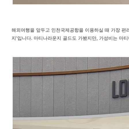
해외여행을 앞두고 인천국제공항을 이용하실 때 가장 편리
지'입니다. 마티나라운지 골드도 가봤지만, 가성비는 마티