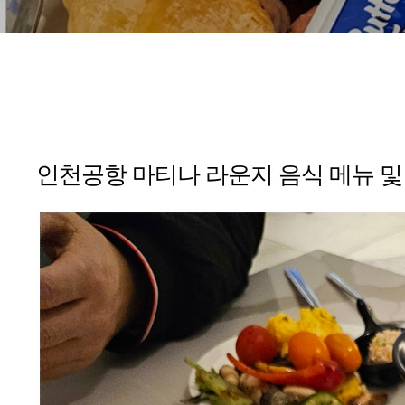
인천공항 마티나 라운지 음식 메뉴 및