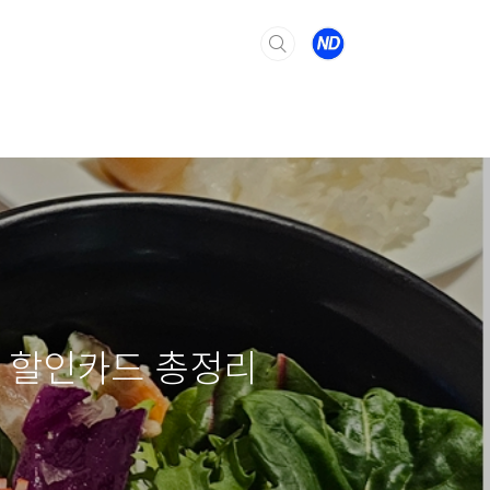
한 할인카드 총정리