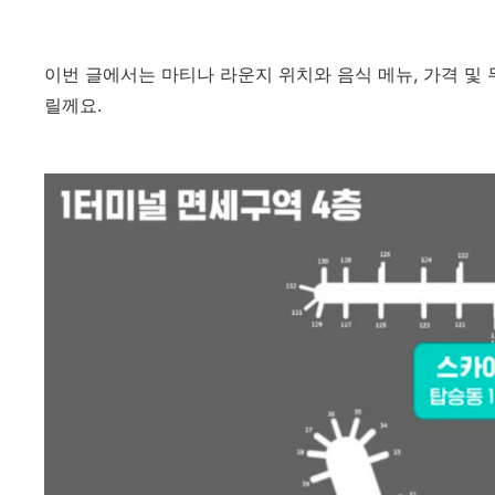
이번 글에서는 마티나 라운지 위치와 음식 메뉴, 가격 및
릴께요.