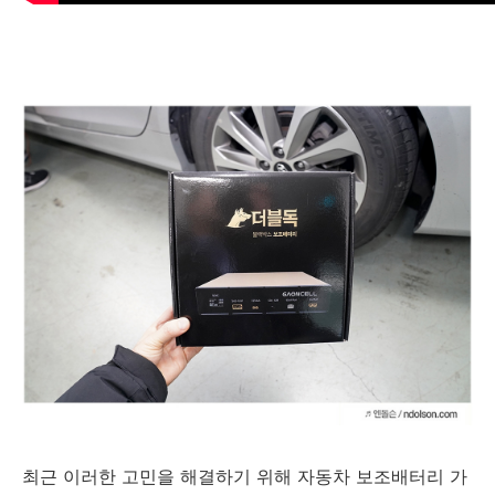
최근 이러한 고민을 해결하기 위해 자동차 보조배터리 가