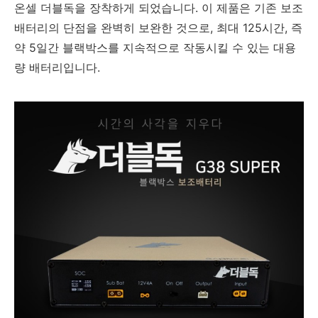
온셀 더블독을 장착하게 되었습니다. 이 제품은 기존 보조
배터리의 단점을 완벽히 보완한 것으로, 최대 125시간, 즉
약 5일간 블랙박스를 지속적으로 작동시킬 수 있는 대용
량 배터리입니다.