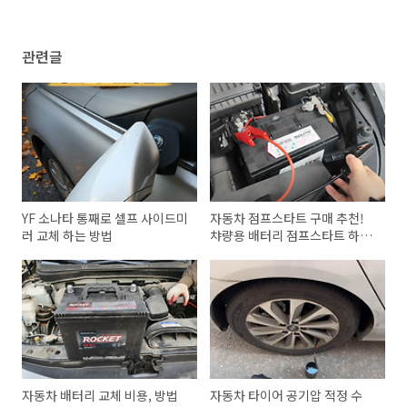
관련글
YF 소나타 통째로 셀프 사이드미
자동차 점프스타트 구매 추천!
러 교체 하는 방법
챠량용 배터리 점프스타트 하는
방법
자동차 배터리 교체 비용, 방법
자동차 타이어 공기압 적정 수