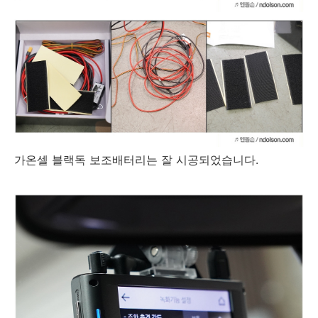
가온셀 블랙독 보조배터리는 잘 시공되었습니다.