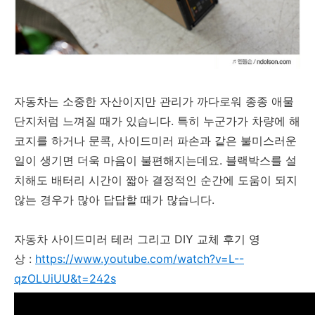
자동차는 소중한 자산이지만 관리가 까다로워 종종 애물
단지처럼 느껴질 때가 있습니다. 특히 누군가가 차량에 해
코지를 하거나 문콕, 사이드미러 파손과 같은 불미스러운
일이 생기면 더욱 마음이 불편해지는데요. 블랙박스를 설
치해도 배터리 시간이 짧아 결정적인 순간에 도움이 되지
않는 경우가 많아 답답할 때가 많습니다.
자동차 사이드미러 테러 그리고 DIY 교체 후기 영
상 :
https://www.youtube.com/watch?v=L--
qzOLUiUU&t=242s