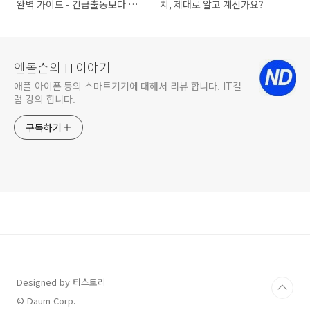
완벽 가이드 - 긴급출동보다 경
치, 제대로 알고 계신가요?
제적인 셀프교체법
엔돌슨의 IT이야기
애플 아이폰 등의 스마트기기에 대해서 리뷰 합니다. IT컬
럼 강의 합니다.
구독하기
Designed by 티스토리
© Daum Corp.