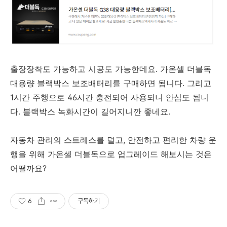
출장장착도 가능하고 시공도 가능한데요. 가온셀 더블독
대용량 블랙박스 보조배터리를 구매하면 됩니다. 그리고
1시간 주행으로 46시간 충전되어 사용되니 안심도 됩니
다. 블랙박스 녹화시간이 길어지니깐 좋네요.
자동차 관리의 스트레스를 덜고, 안전하고 편리한 차량 운
행을 위해 가온셀 더블독으로 업그레이드 해보시는 것은
어떨까요?
6
구독하기