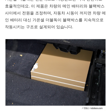
효율적인데요. 이 제품은 차량의 메인 배터리와 블랙박스
사이에서 전원을 조정하며, 자동차 시동이 꺼지면 차량 메
인 배터리 대신 가온셀 더블독이 블랙박스를 지속적으로
작동시키는 구조로 설계되어 있습니다.