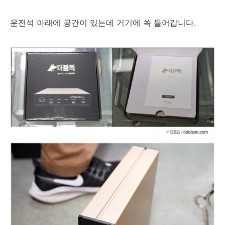
운전석 아래에 공간이 있는데 거기에 쏙 들어갑니다.