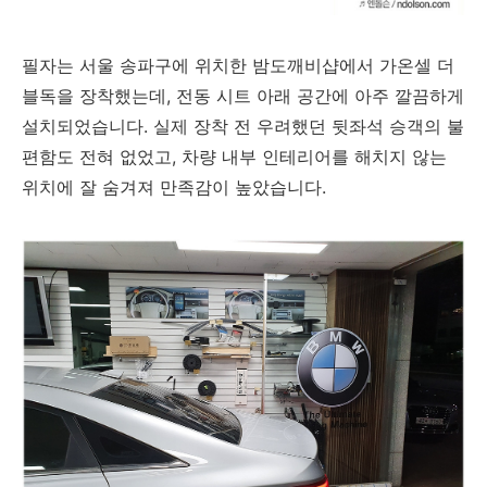
필자는 서울 송파구에 위치한 밤도깨비샵에서 가온셀 더
블독을 장착했는데, 전동 시트 아래 공간에 아주 깔끔하게
설치되었습니다. 실제 장착 전 우려했던 뒷좌석 승객의 불
편함도 전혀 없었고, 차량 내부 인테리어를 해치지 않는
위치에 잘 숨겨져 만족감이 높았습니다.