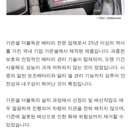
가온셀 더블독은 배터리 전문 업체로서 25년 이상의 역사
를 가진 국내 기업 가온셀에서 제작된 제품입니다. 과충전
보호와 안정적인 배터리 관리 기술이 탑재되어, 오랜 기간
사용해도 성능이 크게 저하되지 않는 것이 장점입니다. 시
중의 일반 보조배터리와 달리 셀 관리 기능까지 갖추어 안
전성과 내구성이 뛰어난 것이 특징입니다.
가온셀 더블독의 설치 과정에서 선정리 및 배선작업도 매
우 깔끔하게 진행되어 차량의 미관을 전혀 해치지 않으며,
기존에 잘못된 배선으로 인한 화재 위험성까지 제거할 수
있었습니다.