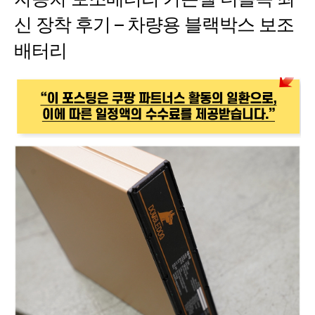
신 장착 후기 – 차량용 블랙박스 보조
배터리