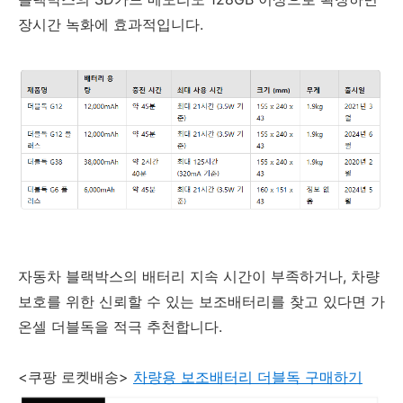
장시간 녹화에 효과적입니다.
자동차 블랙박스의 배터리 지속 시간이 부족하거나, 차량
보호를 위한 신뢰할 수 있는 보조배터리를 찾고 있다면 가
온셀 더블독을 적극 추천합니다.
<쿠팡 로켓배송>
차량용 보조배터리 더블독 구매하기