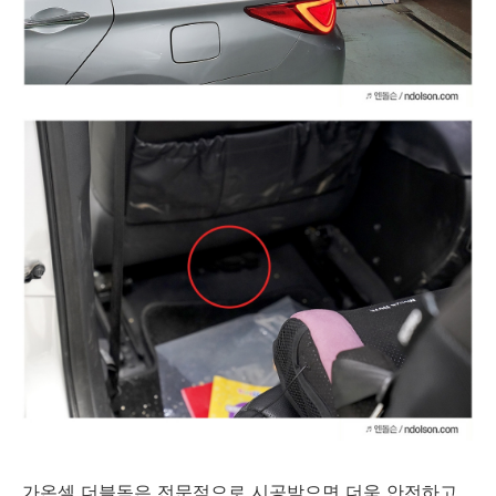
가온셀 더블독은 전문적으로 시공받으면 더욱 안전하고