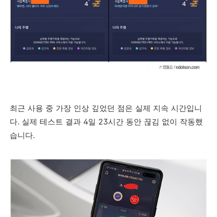
최근 사용 중 가장 인상 깊었던 점은 실제 지속 시간입니
다. 실제 테스트 결과 4일 23시간 동안 끊김 없이 작동했
습니다.