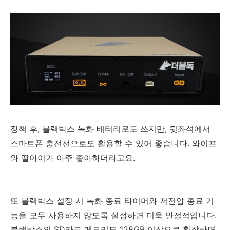
장책 후, 블랙박스 녹화 배터리로도 쓰지만, 뒷좌석에서
스마트폰 충전선으로도 활용할 수 있어 좋습니다. 와이프
와 딸아이가 아주 좋아하더라고요.
또 블랙박스 설정 시 녹화 종료 타이머와 저전압 종료 기
능을 모두 사용하지 않도록 설정하면 더욱 안정적입니다.
블랙박스의 SD카드 메모리도 128GB 이상으로 확장하면