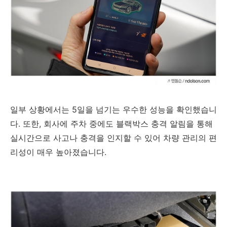
일부 상황에서는 5일을 넘기는 우수한 성능을 확인했습니
다. 또한, 회사에 주차 중에도 블랙박스 충격 알림을 통해
실시간으로 사고나 충격을 인지할 수 있어 차량 관리의 편
리성이 매우 높아졌습니다.