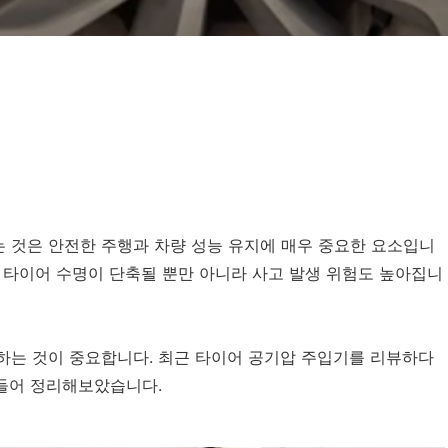
 것은 안전한 주행과 차량 성능 유지에 매우 중요한 요소입니
 타이어 수명이 단축될 뿐만 아니라 사고 발생 위험도 높아집니
하는 것이 중요합니다. 최근 타이어 공기압 주입기를 리뷰하다
 들어 정리해보았습니다.