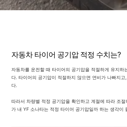
자동차 타이어 공기압 적정 수치는?
자동차를 운전할 때 타이어의 공기압을 적절하게 유지하는
다. 타이어의 공기압이 적절하지 않으면 연비가 나빠지고,
다.
따라서 차량별 적정 공기압을 확인하고 계절에 따라 조절
가 내
YF 소나타는 적정 타이어 공기압일까 하는 생각이