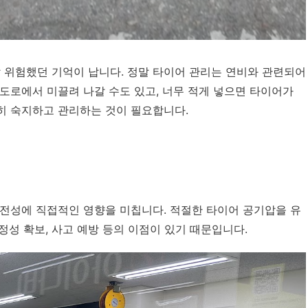
말 위험했던 기억이 납니다. 정말 타이어 관리는 연비와 관련되어
도로에서 미끌려 나갈 수도 있고, 너무 적게 넣으면 타이어가
히 숙지하고 관리하는 것이 필요합니다.
안전성에 직접적인 영향을 미칩니다. 적절한 타이어 공기압을 유
안정성 확보, 사고 예방 등의 이점이 있기 때문입니다.