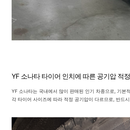
YF 소나타 타이어 인치에 따른 공기압 적정
YF 소나타는 국내에서 많이 판매된 인기 차종으로, 기본적으
각 타이어 사이즈에 따라 적정 공기압이 다르므로, 반드시