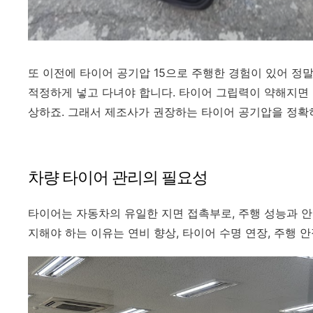
또 이전에 타이어 공기압 15으로 주행한 경험이 있어 정
적정하게 넣고 다녀야 합니다. 타이어 그립력이 약해지면 
상하죠.
그래서
제조사가 권장하는 타이어 공기압을 정확
차량 타이어 관리의 필요성
타이어는 자동차의 유일한 지면 접촉부로, 주행 성능과 
지해야 하는 이유는 연비 향상, 타이어 수명 연장, 주행 