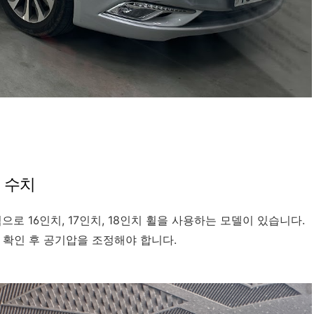
 수치
로 16인치, 17인치, 18인치 휠을 사용하는 모델이 있습니다.
 확인 후 공기압을 조정해야 합니다.