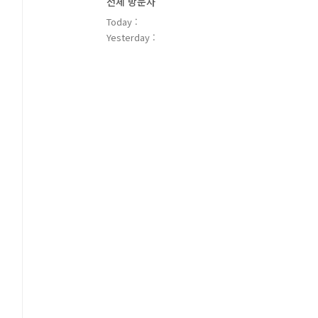
전체 방문자
Today :
Yesterday :