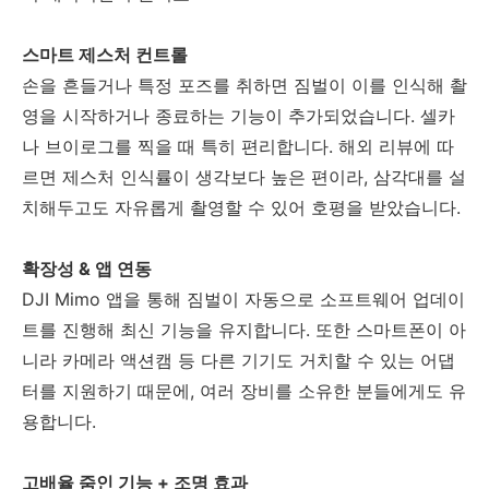
스마트 제스처 컨트롤
손을 흔들거나 특정 포즈를 취하면 짐벌이 이를 인식해 촬
영을 시작하거나 종료하는 기능이 추가되었습니다. 셀카
나 브이로그를 찍을 때 특히 편리합니다. 해외 리뷰에 따
르면 제스처 인식률이 생각보다 높은 편이라, 삼각대를 설
치해두고도 자유롭게 촬영할 수 있어 호평을 받았습니다.
확장성 & 앱 연동
DJI Mimo 앱을 통해 짐벌이 자동으로 소프트웨어 업데이
트를 진행해 최신 기능을 유지합니다. 또한 스마트폰이 아
니라 카메라 액션캠 등 다른 기기도 거치할 수 있는 어댑
터를 지원하기 때문에, 여러 장비를 소유한 분들에게도 유
용합니다.
고배율 줌인 기능 + 조명 효과