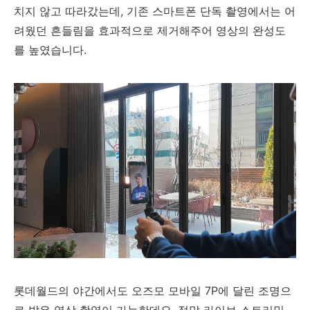
치지 않고 따라갔는데, 기존 스마트폰 단독 촬영에서는 어
려웠던 흔들림을 효과적으로 제거해주어 영상의 완성도
를 높였습니다.
롯데월드의 야간에서도 오즈모 모바일 7P에 달린 조명으
로 밝은 영상 촬영이 가능한데요. 정말 라이브 스트리밍