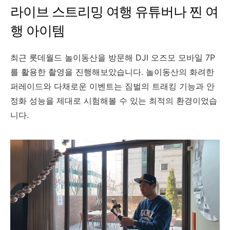
라이브 스트리밍 여행 유튜버나 찐 여
행 아이템
최근 롯데월드 놀이동산을 방문해 DJI 오즈모 모바일 7P
를 활용한 촬영을 진행해보았습니다. 놀이동산의 화려한
퍼레이드와 다채로운 이벤트는 짐벌의 트래킹 기능과 안
정화 성능을 제대로 시험해볼 수 있는 최적의 환경이었습
니다.