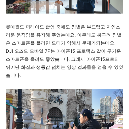
롯데월드 퍼레이드 촬영 중에도 짐벌은 부드럽고 자연스
러운 움직임을 유지해 주었는데요. 아무래도 싸구려 짐벌
은 스마트폰을 올리면 모터가 약해서 문제가되는데요.
DJI 오즈모 모바일 7P는 아이폰15 프로맥스 같이 무거운
스마트폰을 올려도 좋았습니다. 그래서 아이폰15프로의
뛰어난 화질과 생동감 넘치는 영상 결과물을 얻을 수 있었
습니다.