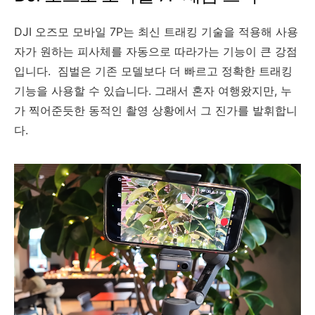
DJI 오즈모 모바일 7P는 최신 트래킹 기술을 적용해 사용
자가 원하는 피사체를 자동으로 따라가는 기능이 큰 강점
입니다. 짐벌은 기존 모델보다 더 빠르고 정확한 트래킹
기능을 사용할 수 있습니다. 그래서 혼자 여행왔지만, 누
가 찍어준듯한 동적인 촬영 상황에서 그 진가를 발휘합니
다.