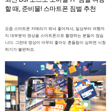
할 때, 준비물! 스마트폰 짐벌 추천
요즘 스마트폰 카메라가 워낙 좋아져서, 일상부터 여행까
지 대부분의 영상을 스마트폰으로 촬영하는 분들이 많습
니다. 그런데 영상이 아무리 좋아도 흔들림이 심하면 시청
하기가 불편하죠.