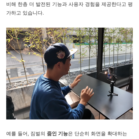
비해 한층 더 발전된 기능과 사용자 경험을 제공한다고 평
가하고 있습니다.
예를 들어, 짐벌의
줌인 기능
은 단순히 화면을 확대하는