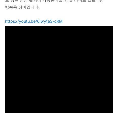
방송용 장비입니다.
https://youtu.be/0iwyfaS-cRM