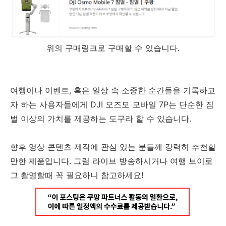
위의 구매링크로 구매할 수 있습니다.
여행이나 이벤트, 혹은 일상 속 소중한 순간들을 기록하고
자 하는 사용자들에게 DJI 오즈모 모바일 7P는 단순한 짐
벌 이상의 가치를 제공하는 도구라 할 수 있습니다.
향후 영상 콘텐츠 제작에 관심 있는 분들께 강력히 추천할
만한 제품입니다. 그럼 라이브 방송하시거나 여행 브이로
그 촬영할때 꼭 필요하니 참고하세요!