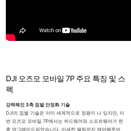
DJI 오즈모 모바일 7P 주요 특징 및 스
펙
강력해진 3축 짐벌 안정화 기술
DJI의 짐벌 기술은 이미 세계적으로 정평이 나 있지만, 이
번 오즈모 모바일 7P에서는 하드웨어와 소프트웨어가 한
층 업그레이드되었습니다. 미세한 떨림까지 제어해주어