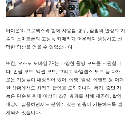
아이폰15 프로맥스와 함께 사용할 경우, 짐벌의 안정화 기
술과 스마트폰의 고성능 카메라가 어우러져 생생하고 선
명한 영상을 얻을 수 있었습니다.
또한, 오즈모 모바일 7P는 다양한 촬영 모드를 지원합니
다. 인물 모드, 액션 모드, 그리고 타임랩스 모드 등 다채
로운 기능들이 내장되어 있어, 여행, 일상, 이벤트 등 어떠
한 상황에서도 최적의 촬영을 도와줍니다. 특히,
줌인 기
능
은 단순한 확대 이상의 조명 효과를 함께 제공해, 촬영
대상에 집중하면서도 분위기 있는 연출이 가능하도록 설
계되어 있습니다.