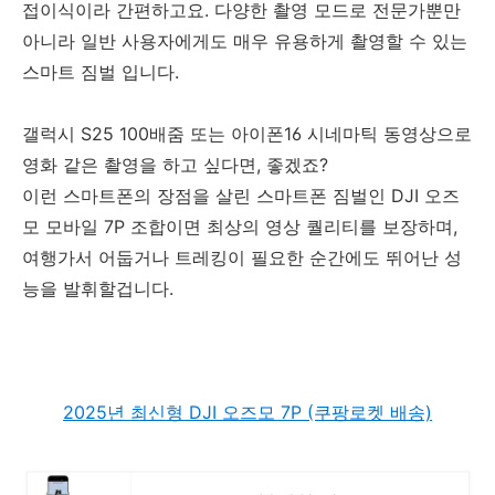
접이식이라 간편하고요. 다양한 촬영 모드로 전문가뿐만
아니라 일반 사용자에게도 매우 유용하게 촬영할 수 있는
스마트 짐벌 입니다.
갤럭시 S25 100배줌 또는 아이폰16 시네마틱 동영상으로
영화 같은 촬영을 하고 싶다면, 좋겠죠?
이런 스마트폰의 장점을 살린 스마트폰 짐벌인 DJI 오즈
모 모바일 7P 조합이면 최상의 영상 퀄리티를 보장하며,
여행가서 어둡거나 트레킹이 필요한 순간에도 뛰어난 성
능을 발휘할겁니다.
2025년 최신형 DJI 오즈모 7P (쿠팡로켓 배송)