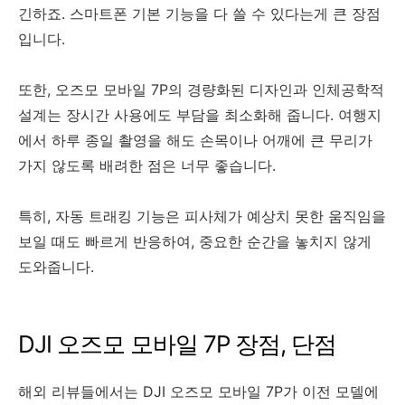
긴하죠. 스마트폰 기본 기능을 다 쓸 수 있다는게 큰 장점
입니다.
또한, 오즈모 모바일 7P의 경량화된 디자인과 인체공학적
설계는 장시간 사용에도 부담을 최소화해 줍니다. 여행지
에서 하루 종일 촬영을 해도 손목이나 어깨에 큰 무리가
가지 않도록 배려한 점은 너무 좋습니다.
특히, 자동 트래킹 기능은 피사체가 예상치 못한 움직임을
보일 때도 빠르게 반응하여, 중요한 순간을 놓치지 않게
도와줍니다.
DJI 오즈모 모바일 7P 장점, 단점
해외 리뷰들에서는 DJI 오즈모 모바일 7P가 이전 모델에