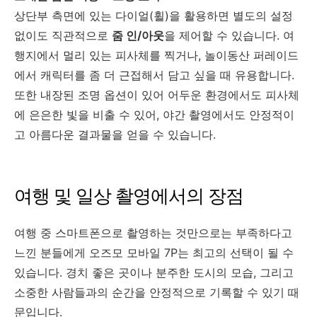
상단부 측면에 있는 다이얼(휠)을 활용하면 별도의 설정
없이도 직관적으로
줌 인/아웃
을 제어할 수 있습니다. 여
행지에서 멀리 있는 피사체를 찍거나, 놀이동산 퍼레이드
에서 캐릭터를 좀 더 근접해서 담고 싶을 때 유용합니다.
또한 내장된 조명 옵션이 있어 어두운 환경에서도 피사체
에 은은한 빛을 비출 수 있어, 야간 촬영에서도 안정적이
고 아름다운 결과물을 얻을 수 있습니다.
여행 및 일상 촬영에서의 장점
여행 중 스마트폰으로 촬영하는 것만으로는 부족하다고
느낀 분들에게 오즈모 모바일 7P는 최고의 선택이 될 수
있습니다. 경치 좋은 곳이나 분주한 도시의 모습, 그리고
소중한 사람들과의 순간을 안정적으로 기록할 수 있기 때
문입니다.