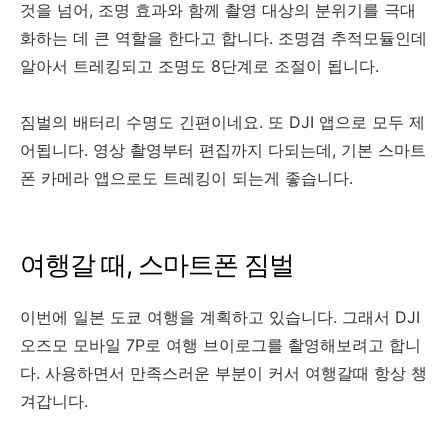
것을 넘어, 조명 효과와 함께 촬영 대상의 분위기를 극대
화하는 데 큰 역할을 한다고 합니다. 조명겸 추적모듈인데
알아서 트레킹되고 조명도 8단계로 조절이 됩니다.
짐벌의 배터리 수명도 긴편이네요. 또 DJI 앱으로 모두 제
어됩니다. 영상 촬영부터 편집까지 다되는데, 기본 스마트
폰 카메라 앱으로도 트레킹이 되는게 좋습니다.
여행갈 때, 스마트폰 짐벌
이번에 일본 도쿄 여행을 계획하고 있습니다. 그래서 DJI
오즈모 모바일 7P로 여행 브이로그를 촬영해보려고 합니
다. 사용하면서 만족스러운 부분이 커서 여행갈때 항상 챙
겨갑니다.