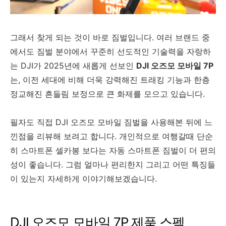
그래서 찾게 되는 것이 바로 짐벌입니다. 여러 브랜드 중
에서도 짐벌 분야에서 꾸준히 선도적인 기술력을 자랑하
는 DJI가 2025년에 새롭게 선보인
DJI 오즈모 모바일 7P
는, 이전 세대에 비해 더욱 강력해진 트래킹 기능과 한층
정교해진 흔들림 보정으로 큰 화제를 모으고 있습니다.
필자도 직접 DJI 오즈모 모바일 짐벌을 사용해본 뒤에 느
낀점을 리뷰해 보려고 합니다. 개인적으로 여행갈때 단순
히 스마트폰 셀카봉 보다는 자동 스마트폰 짐벌이 더 편의
성이 좋습니다. 그럼 얼마나 편리한지 그리고 어떤 특징들
이 있는지 자세하게 이야기해보겠습니다.
DJI 오즈모 모바일 7P 제품 스펙