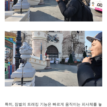
특히, 짐벌의 트래킹 기능은 빠르게 움직이는 피사체를 놓