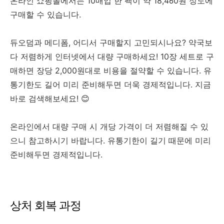
온라인 쇼핑몰에서는 10매입 한 팩이 약 18,460원 정도에
구매할 수 있습니다.
듀오덤과 메디폼, 어디서 구매할지 고민되시나요? 약국보
다 저렴하게 인터넷에서 대량 구매하세요! 10장 세트로 구
매하면 장당 2,000원대로 비용을 절약할 수 있습니다. 유
통기한도 길어 미리 준비해두면 더욱 경제적입니다. 지금
바로 검색해보세요! 😊
온라인에서 대량 구매 시 개당 가격이 더 저렴해질 수 있
으니 참고하시기 바랍니다.
유통기한이 길기 때문에 미리
준비해두면 경제적입니다.
상처 회복 과정