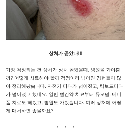
상처가 곪았다!!!
가장 걱정되는 건 상처가 상처 곪았을때, 병원을 가야할
까? 어떻게 치료해야 할까 걱정이라 넘어진 경험들이 많
아 정리해봤습니다. 자전거 타다가 넘어졌고, 킥보드타다
가 넘어졌고 했네요. 일반 빨간약 치료부터 듀오덤, 메디
폼 치료도 해봤고, 병원도 가봤습니다. 여러 상처에 어떻
게 대처하면 좋을까요?