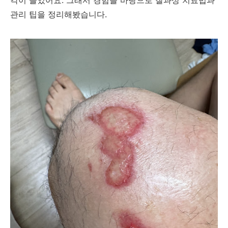
관리 팁을 정리해봤습니다.