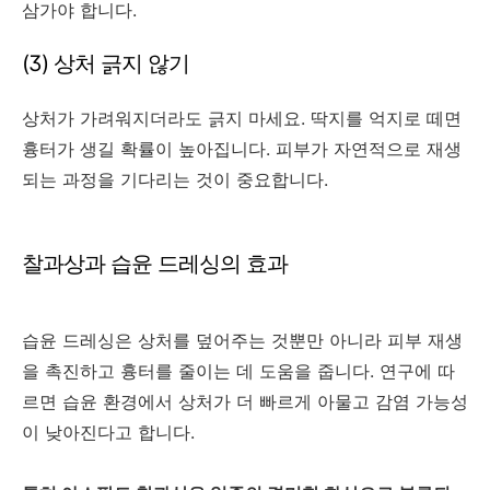
삼가야 합니다.
(3) 상처 긁지 않기
상처가 가려워지더라도 긁지 마세요. 딱지를 억지로 떼면
흉터가 생길 확률이 높아집니다. 피부가 자연적으로 재생
되는 과정을 기다리는 것이 중요합니다.
찰과상과 습윤 드레싱의 효과
습윤 드레싱은 상처를 덮어주는 것뿐만 아니라 피부 재생
을 촉진하고 흉터를 줄이는 데 도움을 줍니다. 연구에 따
르면 습윤 환경에서 상처가 더 빠르게 아물고 감염 가능성
이 낮아진다고 합니다.