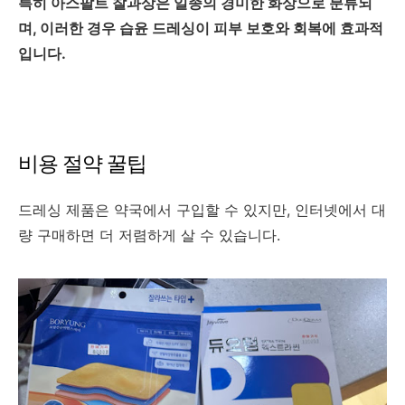
특히 아스팔트 찰과상은 일종의 경미한 화상으로 분류되
며, 이러한 경우 습윤 드레싱이 피부 보호와 회복에 효과적
입니다.
비용 절약 꿀팁
드레싱 제품은 약국에서 구입할 수 있지만, 인터넷에서 대
량 구매하면 더 저렴하게 살 수 있습니다.