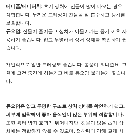
메디폼/메디터치
: 초기 상처에 진물이 많이 나오는 경우
적합합니다. 두꺼운 드레싱이 진물을 잘 흡수하고 상처를
보호합니다.
듀오덤
: 진물이 줄어들고 상처가 아물어가는 중기 이후 사
용하기 좋습니다. 얇고 투명해서 상처 상태를 확인하기 쉽
습니다.
개인적으로 일반 드레싱도 좋습니다. 통풍이 되니깐요. 그
런데 그건 중간에 하는거고 바로 듀오덤 붙이는게 좋습니
다.
듀오덤은 얇고 투명한 구조로 상처 상태를 확인하기 쉽고,
피부에 밀착력이 좋아 움직임이 많은 부위에 적합합니다.
또한 흉터 방지 효과가 뛰어나지만, 진물이 많은 초기 상
처에는 적합하지 않을 수 있으며, 접착력이 강해 교체 시