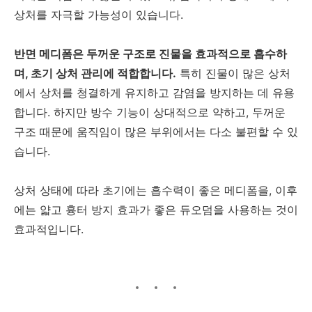
상처를 자극할 가능성이 있습니다.
반면 메디폼은 두꺼운 구조로 진물을 효과적으로 흡수하
며, 초기 상처 관리에 적합합니다.
특히 진물이 많은 상처
에서 상처를 청결하게 유지하고 감염을 방지하는 데 유용
합니다. 하지만 방수 기능이 상대적으로 약하고, 두꺼운
구조 때문에 움직임이 많은 부위에서는 다소 불편할 수 있
습니다.
상처 상태에 따라 초기에는 흡수력이 좋은 메디폼을, 이후
에는 얇고 흉터 방지 효과가 좋은 듀오덤을 사용하는 것이
효과적입니다.