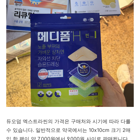
듀오덤 엑스트라씬의 가격은 구매처와 시기에 따라 다를
수 있습니다. 일반적으로 약국에서는 10x10cm 크기 2매
입 한 팩이 약 7,000원에서 9,000원 사이로 판매됩니다.