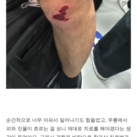
순간적으로 너무 아파서 일어나기도 힘들었고, 무릎에서
피와 진물이 흐르는 걸 보니 제대로 치료를 해야겠다는 생
각이 들었어요. 그래서 경험을 바탕으로 찰과상 치료법과