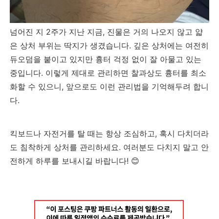
넘어진 지 2주가 지난 지금, 진물은 거의 나오지 않고 얇
은 상처 부위는 딱지가 생겼습니다. 깊은 상처에는 여전히
듀오덤을 붙이고 있지만 흉터 걱정 없이 잘 아물고 있는
중입니다. 이렇게 제대로 관리하면 찰과상도 흉터를 최소
화할 수 있으니, 앞으로도 이런 관리법을 기억해두려 합니
다.
킥보드나 자전거를 탈 때는 항상 조심하고, 혹시 다치더라
도 침착하게 상처를 관리하세요. 여러분도 다치지 말고 안
전하게 하루를 보내시길 바랍니다! 😊