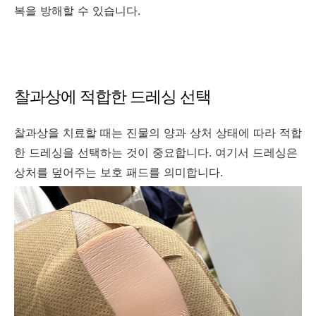
복을 방해할 수 있습니다.
찰과상에 적합한 드레싱 선택
찰과상을 치료할 때는 진물의 양과 상처 상태에 따라 적합
한 드레싱을 선택하는 것이 중요합니다. 여기서 드레싱은
상처를 덮어주는 보호 패드를 의미합니다.