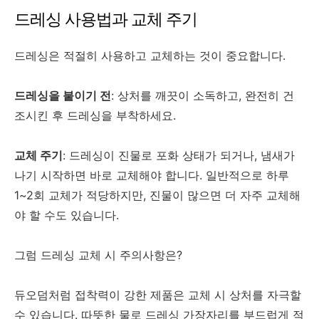
드레싱 사용법과 교체 주기
드레싱은 적절히 사용하고 교체하는 것이 중요합니다.
드레싱을 붙이기 전
: 상처를 깨끗이 소독하고, 완전히 건
조시킨 후 드레싱을 부착하세요.
교체 주기
: 드레싱이 진물로 포화 상태가 되거나, 냄새가
나기 시작하면 바로 교체해야 합니다. 일반적으로 하루
1~2회 교체가 적당하지만, 진물이 많으면 더 자주 교체해
야 할 수도 있습니다.
그럼 드레싱 교체 시 주의사항은?
듀오덤처럼 접착력이 강한 제품은 교체 시 상처를 자극할
수 있습니다. 따뜻한 물로 드레싱 가장자리를 부드럽게 적