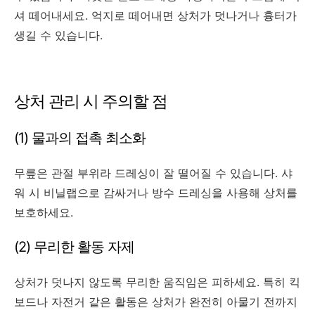
셔 떼어내세요. 억지로 떼어내면 상처가 덧나거나 흉터가
생길 수 있습니다.
상처 관리 시 주의할 점
(1) 물과의 접촉 최소화
무릎은 관절 부위라 드레싱이 잘 떨어질 수 있습니다. 샤
워 시 비닐랩으로 감싸거나 방수 드레싱을 사용해 상처를
보호하세요.
(2) 무리한 활동 자제
상처가 덧나지 않도록 무리한 움직임은 피하세요. 특히 킥
보드나 자전거 같은 활동은 상처가 완전히 아물기 전까지