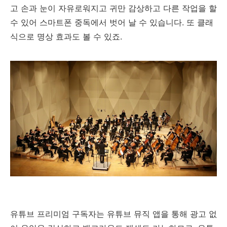
고 손과 눈이 자유로워지고 귀만 감상하고 다른 작업을 할
수 있어 스마트폰 중독에서 벗어 날 수 있습니다. 또 클래
식으로 명상 효과도 볼 수 있죠.
유튜브 프리미엄 구독자는 유튜브 뮤직 앱을 통해 광고 없