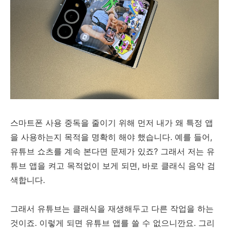
스마트폰 사용 중독을 줄이기 위해 먼저 내가 왜 특정 앱
을 사용하는지 목적을 명확히 해야 했습니다. 예를 들어,
유튜브 쇼츠를 계속 본다면 문제가 있죠? 그래서 저는 유
튜브 앱을 켜고 목적없이 보게 되면, 바로 클래식 음악 검
색합니다.
그래서 유튜브는 클래식을 재생해두고 다른 작업을 하는
것이죠. 이렇게 되면 유튜브 앱를 쓸 수 없으니깐요. 그리