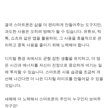
결국 스마트폰은 삶을 더 편리하게 만들어주는 도구지만,
과도한 사용은 오히려 방해가 될 수 있습니다. 유튜브, 틱
톡, 쇼츠와 같은 앱을 활용하되, 그 사용을 효율적으로 관
리하고 중독 사용을 줄이기 위해 노력해야 합니다.
디지털 환경 속에서도 균형 잡힌 생활을 유지하고, 더 많
은 시간과 에너지를 자신이 진정으로 중요하게 여기는 일
에 투자할 수 있습니다. 스마트폰 사용 습관을 조금씩 개
선해 나간다면 더 나은 디지털 라이프를 만들어갈 수 있을
것입니다.
새해에 더 노력해서 스마트폰의 주인이 누구인지 보여주
자구요!