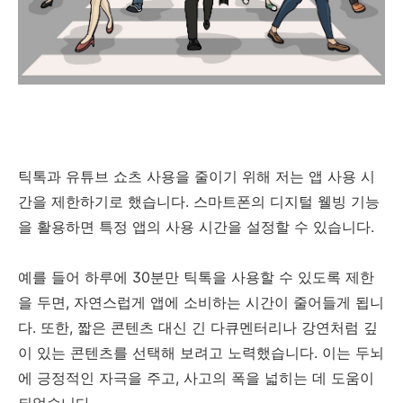
틱톡과 유튜브 쇼츠 사용을 줄이기 위해 저는 앱 사용 시
간을 제한하기로 했습니다. 스마트폰의 디지털 웰빙 기능
을 활용하면 특정 앱의 사용 시간을 설정할 수 있습니다.
예를 들어 하루에 30분만 틱톡을 사용할 수 있도록 제한
을 두면, 자연스럽게 앱에 소비하는 시간이 줄어들게 됩니
다. 또한, 짧은 콘텐츠 대신 긴 다큐멘터리나 강연처럼 깊
이 있는 콘텐츠를 선택해 보려고 노력했습니다. 이는 두뇌
에 긍정적인 자극을 주고, 사고의 폭을 넓히는 데 도움이
되었습니다.