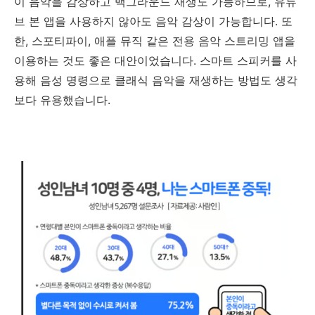
이 음악을 감상하고 백그라운드 재생도 가능하므로, 유튜
브 본 앱을 사용하지 않아도 음악 감상이 가능합니다. 또
한, 스포티파이, 애플 뮤직 같은 전용 음악 스트리밍 앱을
이용하는 것도 좋은 대안이었습니다. 스마트 스피커를 사
용해 음성 명령으로 클래식 음악을 재생하는 방법도 생각
보다 유용했습니다.