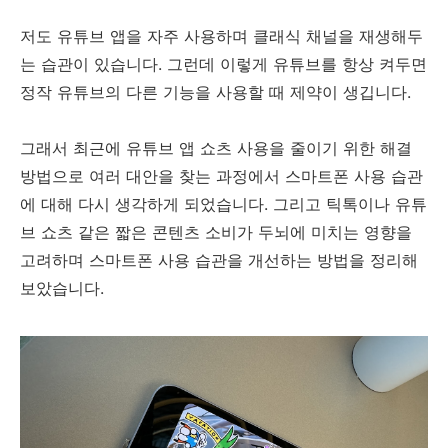
저도 유튜브 앱을 자주 사용하며 클래식 채널을 재생해두
는 습관이 있습니다. 그런데 이렇게 유튜브를 항상 켜두면
정작 유튜브의 다른 기능을 사용할 때 제약이 생깁니다.
그래서 최근에 유튜브 앱 쇼츠 사용을 줄이기 위한 해결
방법으로 여러 대안을 찾는 과정에서 스마트폰 사용 습관
에 대해 다시 생각하게 되었습니다. 그리고 틱톡이나 유튜
브 쇼츠 같은 짧은 콘텐츠 소비가 두뇌에 미치는 영향을
고려하며 스마트폰 사용 습관을 개선하는 방법을 정리해
보았습니다.