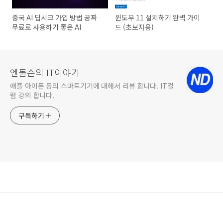
중국 AI 딥시크 가입 방법 공짜
윈도우 11 설치하기 완벽 가이
무료로 사용하기 좋은 AI
드 (초보자용)
엔돌슨의 IT이야기
애플 아이폰 등의 스마트기기에 대해서 리뷰 합니다. IT컬
럼 강의 합니다.
구독하기