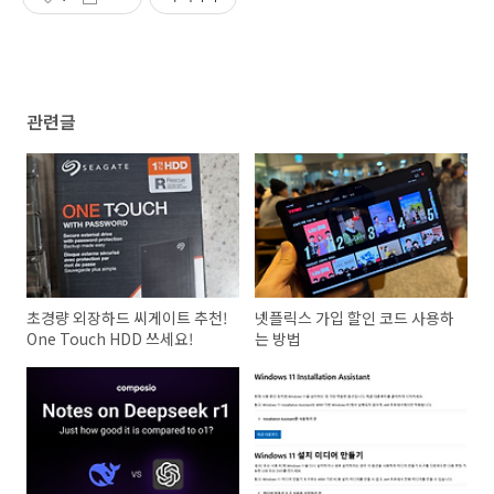
관련글
초경량 외장하드 씨게이트 추천!
넷플릭스 가입 할인 코드 사용하
One Touch HDD 쓰세요!
는 방법