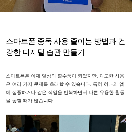
스마트폰 중독 사용 줄이는 방법과 건
강한 디지털 습관 만들기
스마트폰은 이제 일상의 필수품이 되었지만, 과도한 사용
은 여러 가지 문제를 초래할 수 있습니다. 특히 하나의 앱
에 집중하거나 같은 작업을 반복하면서 다른 유용한 활동
을 놓칠 때가 많습니다.