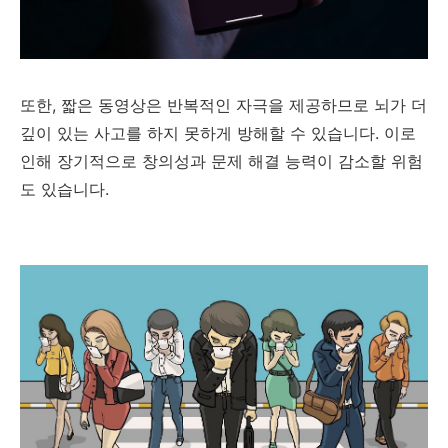
또한, 짧은 동영상은 반복적인 자극을 제공하므로 뇌가 더
깊이 있는 사고를 하지 못하게 방해할 수 있습니다. 이로
인해 장기적으로 창의성과 문제 해결 능력이 감소할 위험
도 있습니다.