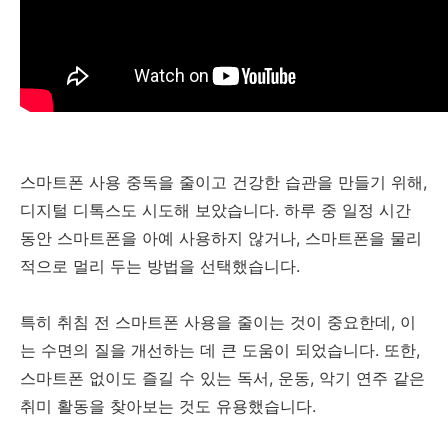
스마트폰 사용 중독을 줄이고 건강한 습관을 만들기 위해,
디지털 디톡스도 시도해 보았습니다. 하루 중 일정 시간
동안 스마트폰을 아예 사용하지 않거나, 스마트폰을 물리
적으로 멀리 두는 방법을 선택했습니다.
특히 취침 전 스마트폰 사용을 줄이는 것이 중요한데, 이
는 수면의 질을 개선하는 데 큰 도움이 되었습니다. 또한,
스마트폰 없이도 즐길 수 있는 독서, 운동, 악기 연주 같은
취미 활동을 찾아보는 것도 유용했습니다.