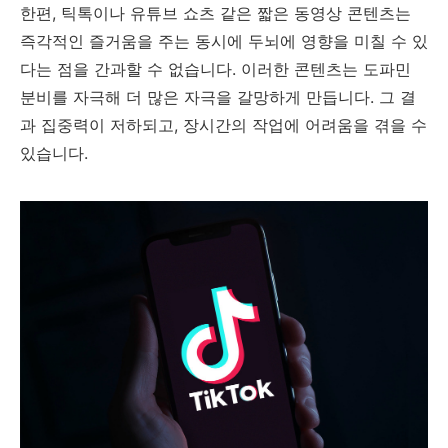
한편, 틱톡이나 유튜브 쇼츠 같은 짧은 동영상 콘텐츠는
즉각적인 즐거움을 주는 동시에 두뇌에 영향을 미칠 수 있
다는 점을 간과할 수 없습니다. 이러한 콘텐츠는 도파민
분비를 자극해 더 많은 자극을 갈망하게 만듭니다. 그 결
과 집중력이 저하되고, 장시간의 작업에 어려움을 겪을 수
있습니다.