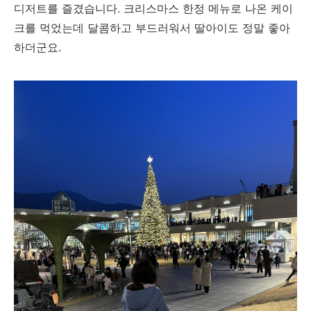
디저트를 즐겼습니다. 크리스마스 한정 메뉴로 나온 케이
크를 먹었는데 달콤하고 부드러워서 딸아이도 정말 좋아
하더군요.