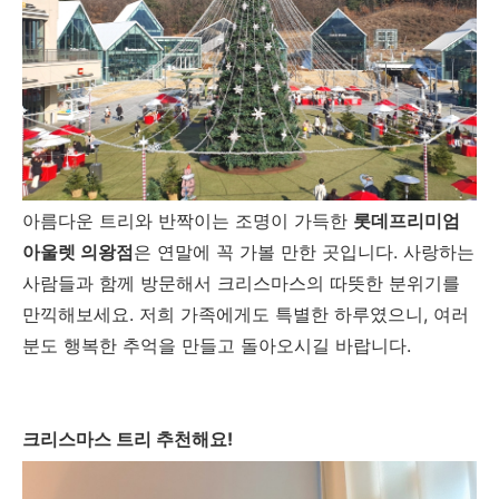
아름다운 트리와 반짝이는 조명이 가득한
롯데프리미엄
아울렛 의왕점
은 연말에 꼭 가볼 만한 곳입니다. 사랑하는
사람들과 함께 방문해서 크리스마스의 따뜻한 분위기를
만끽해보세요. 저희 가족에게도 특별한 하루였으니, 여러
분도 행복한 추억을 만들고 돌아오시길 바랍니다.
크리스마스 트리 추천해요!