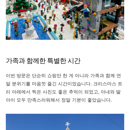
가족과 함께한 특별한 시간
이번 방문은 단순히 쇼핑만 한 게 아니라 가족과 함께 연
말 분위기를 마음껏 즐긴 시간이었습니다. 크리스마스 트
리 아래에서 찍은 사진도 좋은 추억이 되었고, 아내와 딸
아이 모두 만족스러워해서 정말 기분이 좋았습니다.