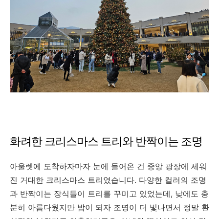
화려한 크리스마스 트리와 반짝이는 조명
아울렛에 도착하자마자 눈에 들어온 건 중앙 광장에 세워
진 거대한 크리스마스 트리였습니다. 다양한 컬러의 조명
과 반짝이는 장식들이 트리를 꾸미고 있었는데, 낮에도 충
분히 아름다웠지만 밤이 되자 조명이 더 빛나면서 정말 환