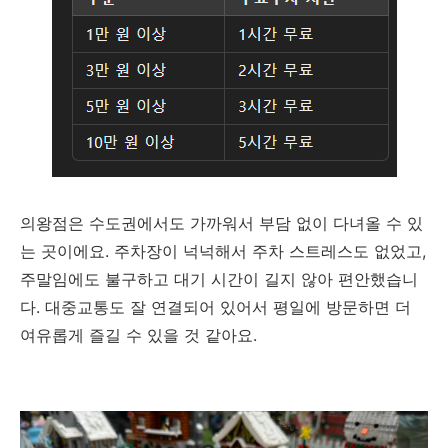
의왕점은 수도권에서도 가까워서 부담 없이 다녀올 수 있
는 곳이에요. 주차장이 넉넉해서 주차 스트레스도 없었고,
주말임에도 불구하고 대기 시간이 길지 않아 편안했습니
다. 대중교통도 잘 연결되어 있어서 평일에 방문하면 더
여유롭게 즐길 수 있을 것 같아요.