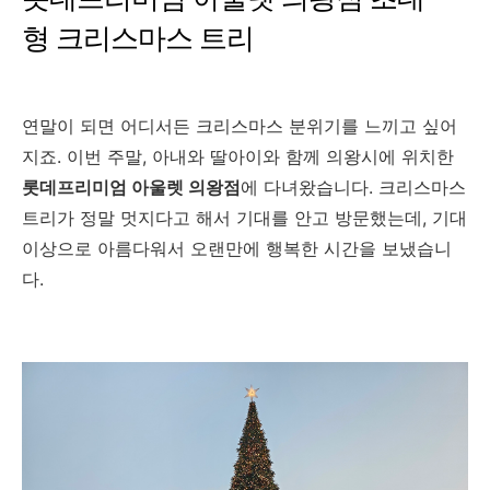
형 크리스마스 트리
연말이 되면 어디서든 크리스마스 분위기를 느끼고 싶어
지죠. 이번 주말, 아내와 딸아이와 함께 의왕시에 위치한
롯데프리미엄 아울렛 의왕점
에 다녀왔습니다. 크리스마스
트리가 정말 멋지다고 해서 기대를 안고 방문했는데, 기대
이상으로 아름다워서 오랜만에 행복한 시간을 보냈습니
다.