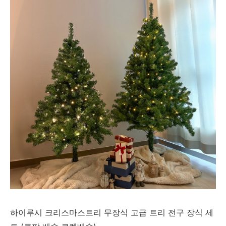
하이루시 크리스마스트리 무장식 고급 트리 전구 장식 세