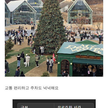
교통 편리하고 주차도 넉넉해요