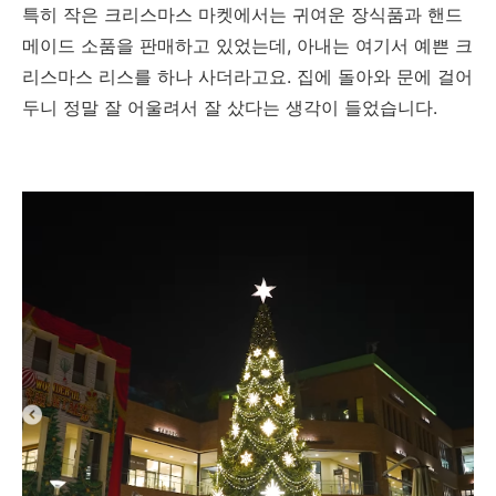
특히 작은 크리스마스 마켓에서는 귀여운 장식품과 핸드
메이드 소품을 판매하고 있었는데, 아내는 여기서 예쁜 크
리스마스 리스를 하나 사더라고요. 집에 돌아와 문에 걸어
두니 정말 잘 어울려서 잘 샀다는 생각이 들었습니다.