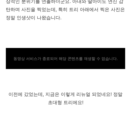
상적인 분위기를 연출하더군요. 아내와 딸아이도 연신 감
탄하며 사진을 찍었는데, 특히 트리 아래에서 찍은 사진은
정말 인생샷이 나왔습니다.
동영상 서비스가 종료되어 해당 콘텐츠를 재생할 수 없습니다.
이전에 갔었는데, 지금은 이렇게 리뉴얼 되었네요! 정말
초대형 트리에요!