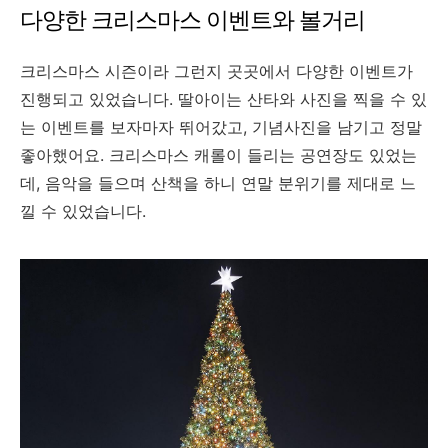
다양한 크리스마스 이벤트와 볼거리
크리스마스 시즌이라 그런지 곳곳에서 다양한 이벤트가
진행되고 있었습니다. 딸아이는 산타와 사진을 찍을 수 있
는 이벤트를 보자마자 뛰어갔고, 기념사진을 남기고 정말
좋아했어요. 크리스마스 캐롤이 들리는 공연장도 있었는
데, 음악을 들으며 산책을 하니 연말 분위기를 제대로 느
낄 수 있었습니다.