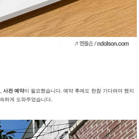
,
사전 예약
이 필요했습니다. 예약 후에도 한참 기다려야 했지
신속하게 도와주었습니다.