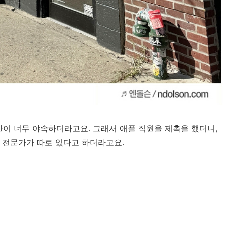
이 너무 야속하더라고요. 그래서 애플 직원을 제촉을 했더니,
한 전문가가 따로 있다고 하더라고요.