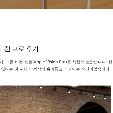
비전 프로 후기
애플 비전 프로(Apple Vision Pro)를 체험해 보았습니다. 한
수 있다는 것 자체가 굉장히 흥미롭고 기대되는 순간이었습니다.