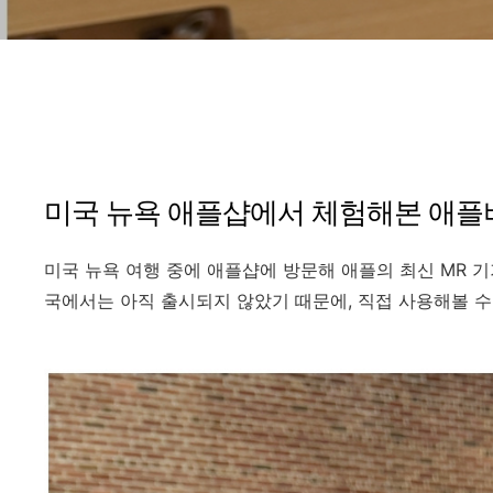
미국 뉴욕 애플샵에서 체험해본 애플
미국 뉴욕 여행 중에 애플샵에 방문해 애플의 최신 MR 기기, 
국에서는 아직 출시되지 않았기 때문에, 직접 사용해볼 