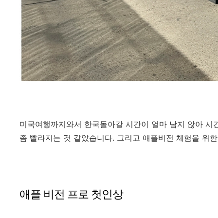
미국여행까지와서 한국돌아갈 시간이 얼마 남지 않아 시간
좀 빨라지는 것 같았습니다. 그리고 애플비전 체험을 위
애플 비전 프로 첫인상