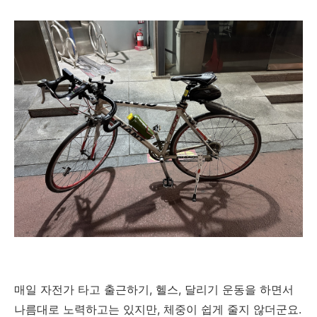
매일 자전가 타고 출근하기, 헬스, 달리기 운동을 하면서
나름대로 노력하고는 있지만, 체중이 쉽게 줄지 않더군요.