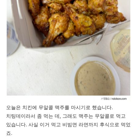
오늘은 치킨에 무알콜 맥주를 마시기로 했습니다.
치팅데이라서 좀 먹는 데, 그래도 맥주는 무알콜로 먹고
있습니다. 사실 이거 먹고 비빔면 라면까지 후식으로 먹었
죠.