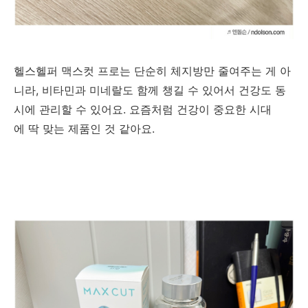
헬스헬퍼 맥스컷 프로는 단순히 체지방만 줄여주는 게 아
니라, 비타민과 미네랄도 함께 챙길 수 있어서 건강도 동
시에 관리할 수 있어요. 요즘처럼 건강이 중요한 시대
에 딱 맞는 제품인 것 같아요.