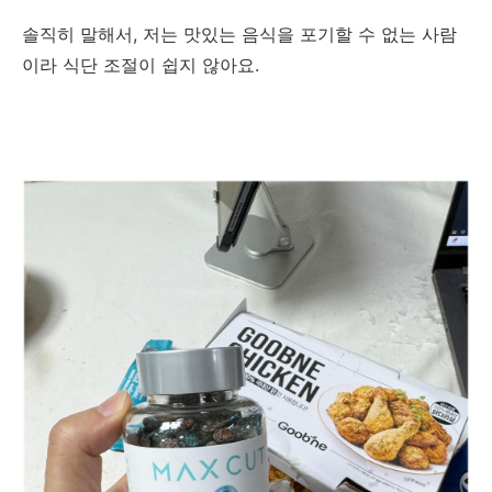
솔직히 말해서, 저는 맛있는 음식을 포기할 수 없는 사람
이라 식단 조절이 쉽지 않아요.