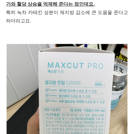
가와 혈당 상승을 억제해 준다는 점인데요.
특히 녹차 카테킨 성분이 체지방 감소에 큰 도움을 준다고
하더라고요.