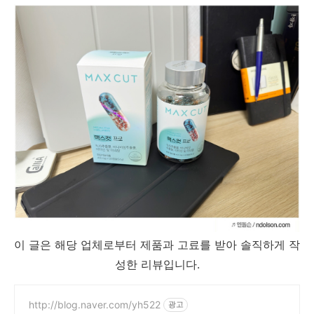
이 글은 해당 업체로부터 제품과 고료를 받아 솔직하게 작
성한 리뷰입니다.
http://blog.naver.com/yh522
광고