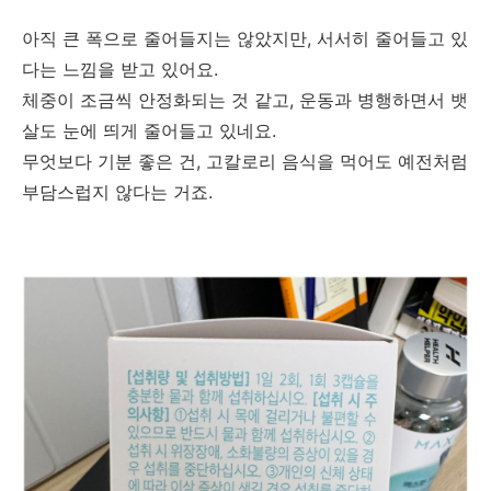
아직 큰 폭으로 줄어들지는 않았지만, 서서히 줄어들고 있
다는 느낌을 받고 있어요.
체중이 조금씩 안정화되는 것 같고, 운동과 병행하면서 뱃
살도 눈에 띄게 줄어들고 있네요.
무엇보다 기분 좋은 건, 고칼로리 음식을 먹어도 예전처럼
부담스럽지 않다는 거죠.