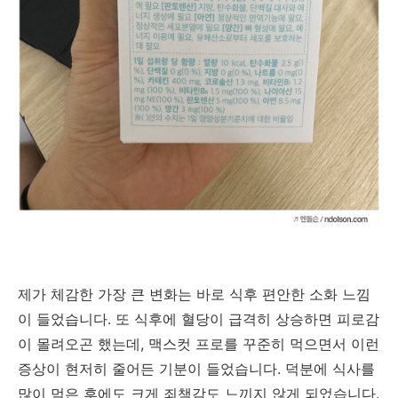
제가 체감한 가장 큰 변화는 바로 식후 편안한 소화 느낌
이 들었습니다. 또 식후에 혈당이 급격히 상승하면 피로감
이 몰려오곤 했는데, 맥스컷 프로를 꾸준히 먹으면서 이런
증상이 현저히 줄어든 기분이 들었습니다. 덕분에 식사를
많이 먹은 후에도 크게 죄책감도 느끼지 않게 되었습니다.