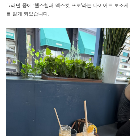
그러던 중에 ‘헬스헬퍼 맥스컷 프로’라는 다이어트 보조제
를 알게 되었습니다.