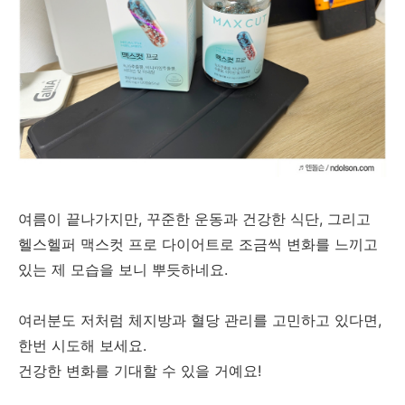
여름이 끝나가지만, 꾸준한 운동과 건강한 식단, 그리고
헬스헬퍼 맥스컷 프로 다이어트로 조금씩 변화를 느끼고
있는 제 모습을 보니 뿌듯하네요.
여러분도 저처럼 체지방과 혈당 관리를 고민하고 있다면,
한번 시도해 보세요.
건강한 변화를 기대할 수 있을 거예요!