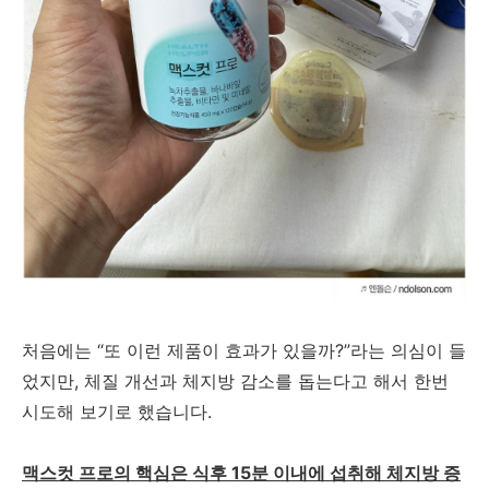
처음에는 “또 이런 제품이 효과가 있을까?”라는 의심이 들
었지만, 체질 개선과 체지방 감소를 돕는다고 해서 한번
시도해 보기로 했습니다.
맥스컷 프로의 핵심은 식후 15분 이내에 섭취해 체지방 증