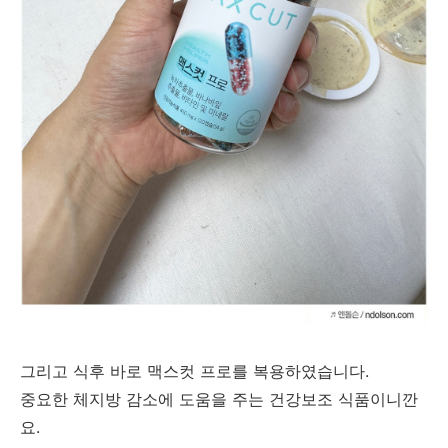
그리고 식후 바로 맥스컷 프로를 복용하였습니다.
중요한 체지방 감소에 도움을 주는 건강보조 식품이니깐
요.