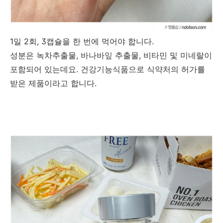
1일 2회, 3캡슐을 한 번에 먹어야 합니다.
성분은 녹차추출물, 바나바잎 추출물, 비타민 및 미네랄이
포함되어 있는데요. 건강기능식품으로 식약처의 허가를
받은 제품이라고 합니다.