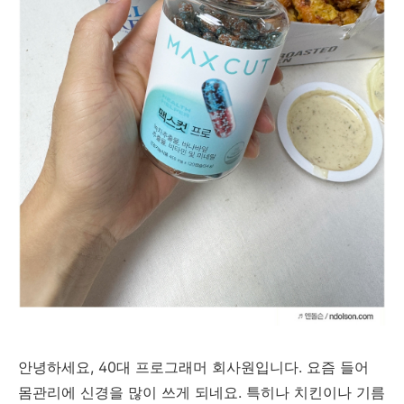
안녕하세요, 40대 프로그래머 회사원입니다. 요즘 들어
몸관리에 신경을 많이 쓰게 되네요. 특히나 치킨이나 기름