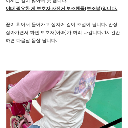
이제는 겁이 많아서 못 탑니다.
이때 필요한 게 보호자 자전거 보조핸들(보조봉)입니다.
끝이 휘어서 들어가고 심지어 길이 조절이 됩니다. 안장
잡아가면서 하면 보호자(아빠)가 허리 나갑니다. 1시간만
하면 다음날 몸살 납니다.