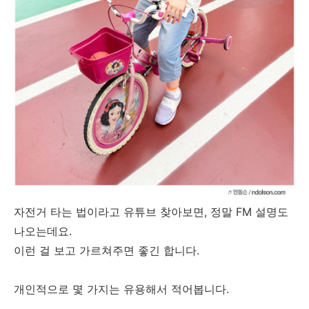
자전거 타는 법이라고 유튜브 찾아보면, 정말 FM 설명도
나오는데요.
이런 걸 보고 가르쳐주면 좋긴 합니다.
개인적으로 몇 가지는 유용해서 적어봅니다.