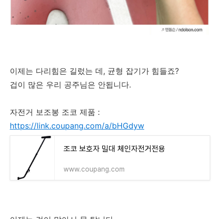
이제는 다리힘은 길렀는 데, 균형 잡기가 힘들죠?
겁이 많은 우리 공주님은 안됩니다.
자전거 보조봉 조코 제품 :
https://link.coupang.com/a/bHGdyw
조코 보호자 밀대 체인자전거전용
www.coupang.com