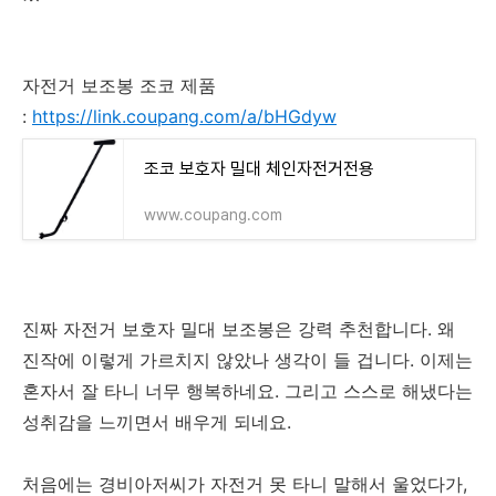
자전거 보조봉 조코 제품
:
https://link.coupang.com/a/bHGdyw
조코 보호자 밀대 체인자전거전용
www.coupang.com
진짜 자전거 보호자 밀대 보조봉은 강력 추천합니다. 왜
진작에 이렇게 가르치지 않았나 생각이 들 겁니다. 이제는
혼자서 잘 타니 너무 행복하네요. 그리고 스스로 해냈다는
성취감을 느끼면서 배우게 되네요.
처음에는 경비아저씨가 자전거 못 타니 말해서 울었다가,