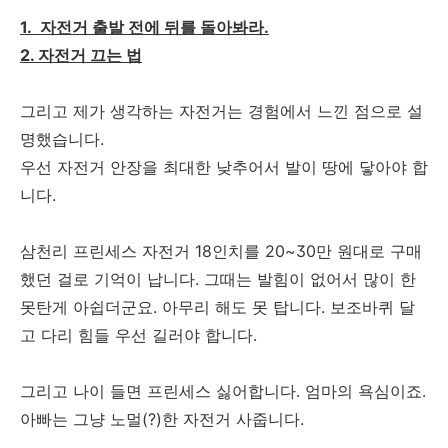
1. 자전거 출발 전에 뒤를 돌아봐라.
2. 자전거 끄는 법
그리고 제가 생각하는 자전거는 경험에서 느낀 점으로 설
명했습니다.
우선 자전거 안장을 최대한 낮추어서 발이 땅에 닿아야 합
니다.
삼천리 프린세스 자전거 18인치를 20~30만 원대로 구매
했던 걸로 기억이 납니다. 그때는 발힘이 없어서 많이 한
못탄게 아쉽더군요. 아무리 해도 못 탑니다. 보조바퀴 달
고 다리 힘들 우선 길러야 합니다.
그리고 나이 들면 프린세스 싫어합니다. 엄마의 욕심이죠.
아빠는 그냥 노멀(?)한 자전거 사줍니다.