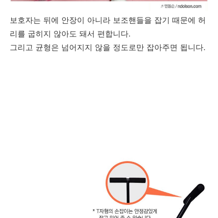
보호자는 뒤에 안장이 아니라 보조핸들을 잡기 때문에 허
리를 굽히지 않아도 돼서 편합니다.
그리고 균형은 넘어지지 않을 정도로만 잡아주면 됩니다.