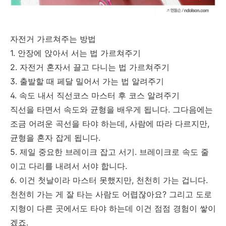
자전거 가르쳐주는 방법
1. 안장에 앉아서 서는 법 가르쳐주기
2. 자전거 혼자서 끌고 다니는 법 가르쳐주기
3. 출발할 때 페달 밀어서 가는 법 알려주기
4. 속도 내서 직선코스 마스터 후 코스 알려주기
직선을 타면서 속도와 균형을 배우게 됩니다. 그다음에는
조금 어려운 곡선을 타야 하는데, 사람에 따라 다르지만,
균형을 혼자 잡게 됩니다.
5. 제일 중요한 브레이크 잡고 서기. 브레이크로 속도 줄
이고 다리를 내려서 서야 합니다.
6. 이건 첫날이라 마스터 못했지만, 천천히 가는 겁니다.
천천히 가는 게 잘 타는 사람도 어렵잖아요? 그리고 도로
지형이 다른 곳에서도 타야 하는데 이건 점점 경험이 쌓이
겠죠.