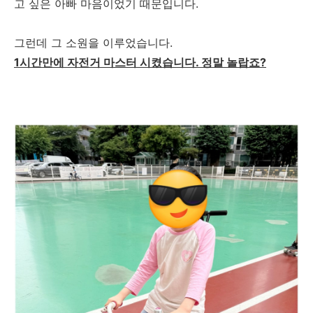
고 싶은 아빠 마음이었기 때문입니다.
그런데 그 소원을 이루었습니다.
1시간만에 자전거 마스터 시켰습니다. 정말 놀랍죠?