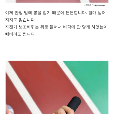
이게 안장 밑에 봉을 잡기 때문에 튼튼합니다. 절대 넘어
지지도 않습니다.
자전거 보조바퀴는 위로 들어서 바닥에 안 닿게 하였는데,
빼버려도 됩니다.