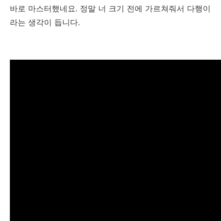
바로 마스터했네요. 정말 너 크기 전에 가르쳐줘서 다행이
라는 생각이 듭니다.