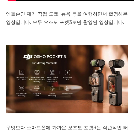
엔돌슨인 제가 직접 도쿄, 뉴욕 등을 여행하면서 촬영해본
영상입니다. 모두 오즈모 포켓3로만 촬영된 영상입니다.
무엇보다 스마트폰에 가까운 오즈모 포켓3는 직관적인 터