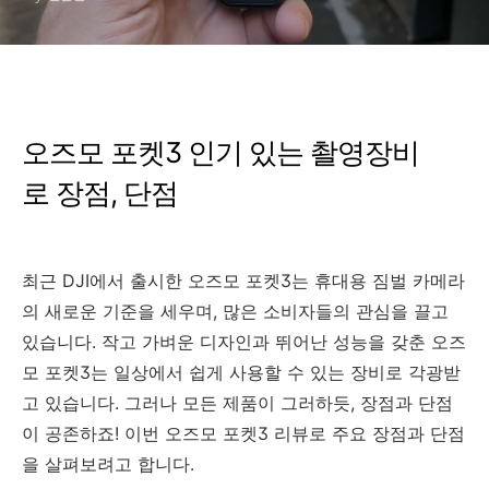
오즈모 포켓3 인기 있는 촬영장비
로 장점, 단점
최근 DJI에서 출시한 오즈모 포켓3는 휴대용 짐벌 카메라
의 새로운 기준을 세우며, 많은 소비자들의 관심을 끌고
있습니다. 작고 가벼운 디자인과 뛰어난 성능을 갖춘 오즈
모 포켓3는 일상에서 쉽게 사용할 수 있는 장비로 각광받
고 있습니다. 그러나 모든 제품이 그러하듯, 장점과 단점
이 공존하죠! 이번 오즈모 포켓3 리뷰로 주요 장점과 단점
을 살펴보려고 합니다.