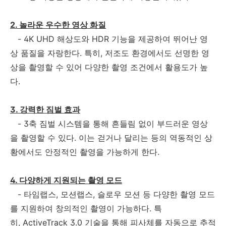
2. 놀라운 우수한 영상 화질
- 4K UHD 해상도와 HDR 기능을 제공하여 뛰어난 영
상 품질을 자랑한다. 특히, 저조도 환경에서도 선명한 영
상을 촬영할 수 있어 다양한 촬영 조건에서 활용도가 높
다.
3. 강력한 짐벌 효과
- 3축 짐벌 시스템을 통해 흔들림 없이 부드러운 영상
을 촬영할 수 있다. 이는 걷거나 달리는 등의 역동적인 상
황에서도 안정적인 촬영을 가능하게 한다.
4. 다양하게 지원되는 촬영 모드
- 타임랩스, 모션랩스, 슬로우 모션 등 다양한 촬영 모드
를 지원하여 창의적인 촬영이 가능하다. 특
히, ActiveTrack 3.0 기술을 통해 피사체를 자동으로 추적