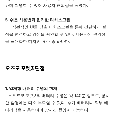
하며 촬영할 수 있어 사용자 편의성을 높였다.
5. 쉬운 사용법과 편리한 터치스크린
- 직관적인 UI를 갖춘 터치스크린을 통해 간편하게 설
정을 변경하고 영상을 확인할 수 있다. 사용자의 편의성
을 극대화한 디자인 요소 중 하나다.
오즈모 포켓3 단점
1. 일체형 배터리 수명의 한계
- 오즈모 포켓3의 배터리 수명은 약 140분 정도로, 장시
간 촬영에는 다소 부족할 수 있다. 추가 배터리나 외부 배
터리팩을 사용하여야 장시간 촬영이 가능하다.