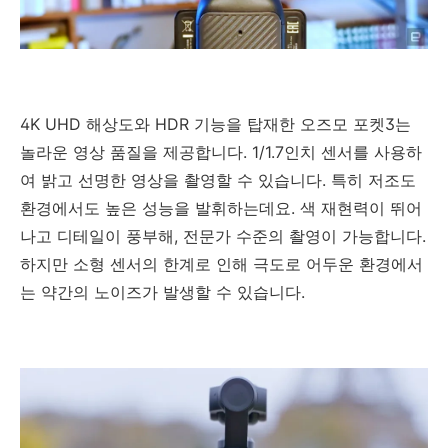
4K UHD 해상도와 HDR 기능을 탑재한 오즈모 포켓3는
놀라운 영상 품질을 제공합니다. 1/1.7인치 센서를 사용하
여 밝고 선명한 영상을 촬영할 수 있습니다. 특히 저조도
환경에서도 높은 성능을 발휘하는데요. 색 재현력이 뛰어
나고 디테일이 풍부해, 전문가 수준의 촬영이 가능합니다.
하지만 소형 센서의 한계로 인해 극도로 어두운 환경에서
는 약간의 노이즈가 발생할 수 있습니다.