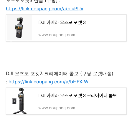
오즈모포켓3 단품 (쿠팡) :
https://link.coupang.com/a/bIuPUx
DJI 카메라 오즈모 포켓 3
www.coupang.com
DJI 오즈모 포켓3 크리에이터 콤보 (쿠팡 로켓배송)
:
https://link.coupang.com/a/bHFXfW
DJI 카메라 오즈모 포켓 3 크리에이터 콤보
www.coupang.com