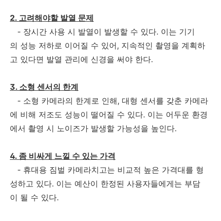
2. 고려해야할 발열 문제
- 장시간 사용 시 발열이 발생할 수 있다. 이는 기기
의 성능 저하로 이어질 수 있어, 지속적인 촬영을 계획하
고 있다면 발열 관리에 신경을 써야 한다.
3. 소형 센서의 한계
- 소형 카메라의 한계로 인해, 대형 센서를 갖춘 카메라
에 비해 저조도 성능이 떨어질 수 있다. 이는 어두운 환경
에서 촬영 시 노이즈가 발생할 가능성을 높인다.
4. 좀 비싸게 느낄 수 있는 가격
- 휴대용 짐벌 카메라치고는 비교적 높은 가격대를 형
성하고 있다. 이는 예산이 한정된 사용자들에게는 부담
이 될 수 있다.