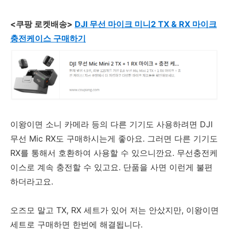
<쿠팡 로켓배송>
DJI 무선 마이크 미니2 TX & RX 마이크
충전케이스 구매하기
이왕이면 소니 카메라 등의 다른 기기도 사용하려면 DJI
무선 Mic RX도 구매하시는게 좋아요. 그러면 다른 기기도
RX를 통해서 호환하여 사용할 수 있으니깐요. 무선충전케
이스로 계속 충전할 수 있고요. 단품을 사면 이런게 불편
하더라고요.
오즈모 말고 TX, RX 세트가 있어 저는 안샀지만, 이왕이면
세트로 구매하면 한번에 해결됩니다.