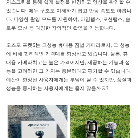
치스크린을 통해 쉽게 설정을 변경하고 영상을 확인할 수
있습니다. 메뉴 구조도 이해하기 쉽고 반응 속도도 빠릅니
다. 다양한 촬영 모드를 지원하여, 타임랩스, 모션랩스, 슬
로우 모션 등 다양한 창의적인 촬영을 가능합니다.
오즈모 포켓3는 고성능 휴대용 짐벌 카메라로서, 그 성능
에 비해 합리적인 가격대를 형성하고 있습니다. 물론, 휴
대용 카메라치고는 높은 가격이지만, 제공하는 기능과 성
능을 고려하면 그 가치는 충분하다고 평가할 수 있습니다.
예산이 한정된 사용자에게는 부담이 될 수 있지만, 품질과
성능을 중시하는 사용자에게는 좋지 않을까요?