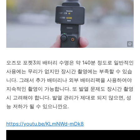
오즈모 포켓3의 배터리 수명은 약 140분 정도로 일반적인
사용에는 무리가 없지만 장시간 촬영에는 부족할 수 있습
니다. 그래서 추가 배터리나 외부 배터리팩을 사용하여야
지속적인 촬영이 가능합니다. 또 발열 문제도 장시간 촬영
시 고려해야 합니다. 발열 관리가 제대로 되지 않으면, 성
능 저하가 될 수 있으니깐요.
https://youtu.be/KLmNWd-mDk8