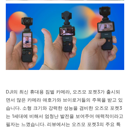
DJI의 최신 휴대용 짐벌 카메라, 오즈모 포켓3가 출시되
면서 많은 카메라 애호가와 브이로거들의 주목을 받고 있
습니다. 소형 크기와 강력한 성능을 겸비한 오즈모 포켓3
는 1세대에 비해서 엄청난 발전을 보여주어 매력적이라고
필자는 느꼈습니다. 리뷰에서는 오즈모 포켓3의 주요 특