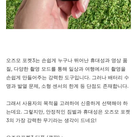
오즈모 포켓3는 손쉽게 누구나 뛰어난 휴대성과 영상 품
질, 다양한 촬영 모드를 통해 일상과 여행에서의 촬영을
손쉽게 만들어주는 강력한 도구입니다. 그러나 배터리 수
명과 발열 문제, 소형 센서의 한계 등 단점도 존재합니다.
그래서 사용자의 목적을 고려하여 신중하게 선택해야 하
는데요. 그렇지만, 안정적인 짐벌과 휴대성은 오즈모 포켓
3의 가장 강력한 무기라는 생각이 드네요!