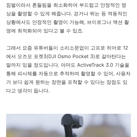
짐벌이라서 흔들림을 최소화하여 부드럽고 안정적인 영
상을 촬영할 수 있게 해줍니다. 걷거나 뛰는 등 역동적인
상황에서도 안정적인 촬영이 가능해, 브이로그나 액션 촬
영에 최적화되어 있다고 볼 수 있죠.
그래서 요즘 유튜버들이 소리소문없이 고프로 히어로 12
에서 오즈모 포켓3(DJI Osmo Pocket 3)로 갈아탄다는
말까지 있을 정도입니다. 아마도 ActiveTrack 3.0 기술을
통해 피사체를 자동으로 추적하며 촬영할 수 있어, 사용자
가 보다 쉽게 원하는 장면을 포착할 수 있다는 장점도 있
다고 생각이 듭니다.