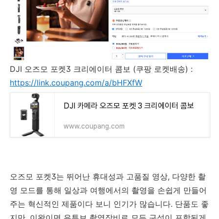
DJI 오즈모 포켓3 크리에이터 콤보 (쿠팡 로켓배송) :
https://link.coupang.com/a/bHFXfW
DJI 카메라 오즈모 포켓 3 크리에이터 콤보
www.coupang.com
오즈모 포켓3는 뛰어난 휴대성과 고품질 영상, 다양한 촬
영 모드를 통해 일상과 여행에서의 촬영을 손쉽게 만들어
주는 혁신적인 제품이다 보니 인기가 많습니다. 단품도 좋
지만, 이왕이면 유튜브 촬영장비로 모든 구성이 포함된게