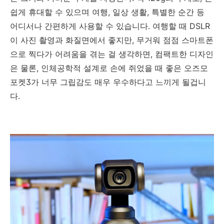
쉽게 휴대할 수 있으며 여행, 일상 생활, 특별한 순간 등
어디서나 간편하게 사용할 수 있습니다. 여행할 때 DSLR
이 사진 촬영과 화질면에서 좋지만, 무거워 점점 스마트폰
으로 찍다가 어려움을 겪는 걸 생각하면, 컴팩트한 디자인
은 물론, 인체공학적 설계로 손에 쥐었을 때 좋은 오즈모
포켓3가 너무 그립감도 매우 우수하다고 느끼게 될겁니
다.