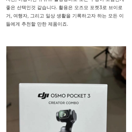
좋은 선택인것 같습니다. 활용은 오즈모 포켓3로 브이로
거, 여행자, 그리고 일상 생활을 기록하고자 하는 모든 이
들에게 추천할 만한 제품이죠.