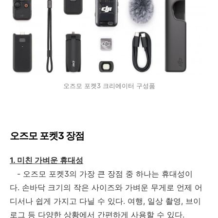
오즈모 포켓3 크리에이터 구성품
오즈모 포켓3 장점
1. 미친 가벼운 휴대성
- 오즈모 포켓3의 가장 큰 장점 중 하나는 휴대성이
다. 손바닥 크기의 작은 사이즈와 가벼운 무게로 언제 어
디서나 쉽게 가지고 다닐 수 있다. 여행, 일상 촬영, 브이
로그 등 다양한 상황에서 간편하게 사용할 수 있다.