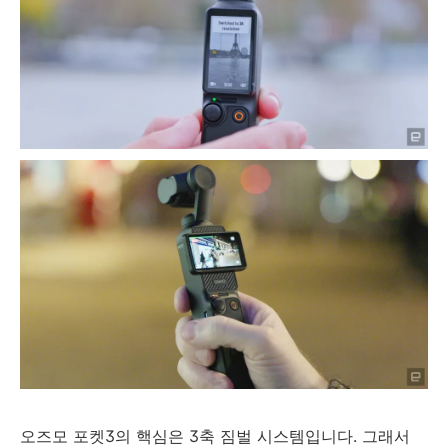
오즈모 포켓3의 핵심은 3축 짐벌 시스템입니다. 그래서