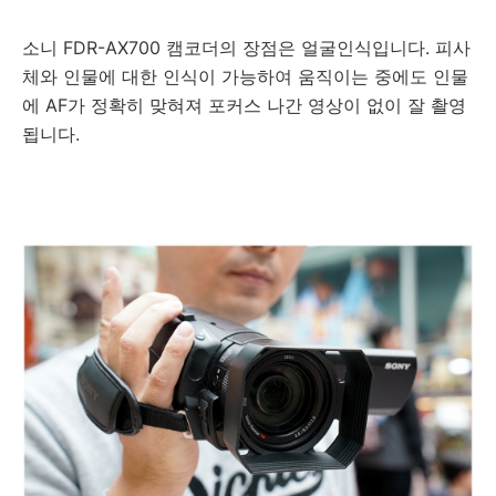
소니 FDR-AX700 캠코더의 장점은 얼굴인식입니다. 피사
체와 인물에 대한 인식이 가능하여 움직이는 중에도 인물
에 AF가 정확히 맞혀져 포커스 나간 영상이 없이 잘 촬영
됩니다.