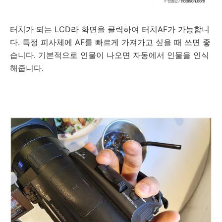
터치가 되는 LCD라 화면을 클릭하여 터치AF가 가능합니
다. 특정 피사체에 AF를 빠르게 가져가고 싶을 때 쓰면 좋
습니다. 기본적으로 인물이 나오면 자동에서 인물을 인식
해줍니다.