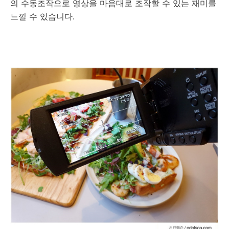
의 수동조작으로 영상을 마음대로 조작할 수 있는 재미를
느낄 수 있습니다.