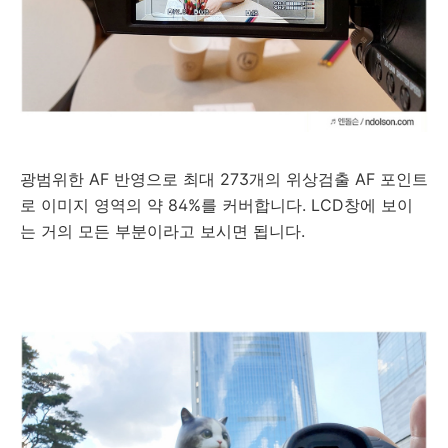
광범위한 AF 반영으로 최대 273개의 위상검출 AF 포인트
로 이미지 영역의 약 84%를 커버합니다. LCD창에 보이
는 거의 모든 부분이라고 보시면 됩니다.