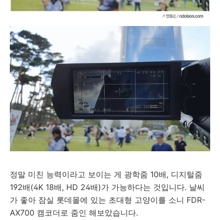
정말 미친 능력이라고 보이는 게 광학줌 10배, 디지털줌
192배(4K 18배, HD 24배)가 가능하다는 것입니다. 날씨
가 좋아 잠실 롯데몰에 있는 초대형 고양이를 소니
FDR-
AX700 캠코더로 줌인 해보았습니다.