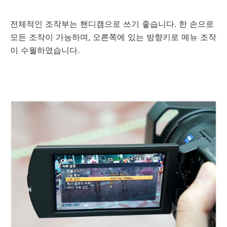
전체적인 조작부는 핸디캠으로 쓰기 좋습니다. 한 손으로
모든 조작이 가능하며, 오른쪽에 있는 방향키로 메뉴 조작
이 수월하였습니다.