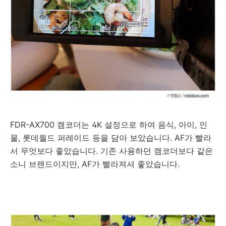
FDR-AX700 캠코더는 4K 설정으로 하여 음식, 아이, 인
물, 롯데월드 퍼레이드 등을 담아 보았습니다. AF가 빨라
서 무엇보다 좋았습니다. 기존 사용하던 캠코더보다 같은
소니 브랜드이지만, AF가 빨라져셔 좋았습니다.