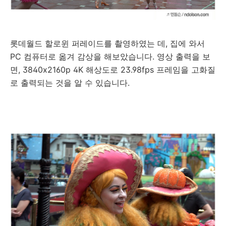
롯데월드 할로윈 퍼레이드를 촬영하였는 데, 집에 와서
PC 컴퓨터로 옮겨 감상을 해보았습니다. 영상 출력을 보
면, 3840x2160p 4K 해상도로 23.98fps 프레임을 고화질
로 출력되는 것을 알 수 있습니다.