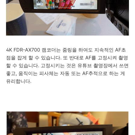
4K FDR-AX700 캠코더는 줌링을 하여도 지속적인 AF초
점을 잡게 할 수 있습니다. 또 반대로 AF를 고정시켜 촬영
할 수 있습니다. 고정시키는 것은 유튜브 촬영장에서 쓰면
좋고, 움직이는 피사체는 자동 또는 AF추적으로 하는 게
유리합니다.