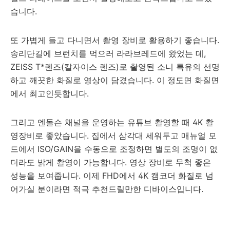
습니다.
또 가볍게 들고 다니면서 촬영 장비로 활용하기 좋습니다.
송리단길에 브런치를 먹으러 라라브레드에 왔었는 데,
ZEISS T*렌즈(칼자이스 렌즈)로 촬영된 소니 특유의 선명
하고 깨끗한 화질로 영상이 담겼습니다. 이 정도면 화질면
에서 최고인듯합니다.
그리고 엔돌슨 채널을 운영하는 유튜브 촬영할 때 4K 촬
영장비로 좋았습니다. 집에서 삼각대 세워두고 매뉴얼 모
드에서 ISO/GAIN을 수동으로 조정하면 별도의 조명이 없
더라도 밝게 촬영이 가능합니다. 영상 장비로 무척 좋은
성능을 보여줍니다. 이제 FHD에서 4K 캠코더 화질로 넘
어가실 분이라면 적극 추천드릴만한 디바이스입니다.