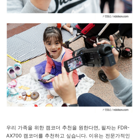
우리 가족을 위한 캠코더 추천을 원한다면, 필자는
FDR-
AX700 캠코더를 추천하고 싶습니다. 이유는 전문가적인