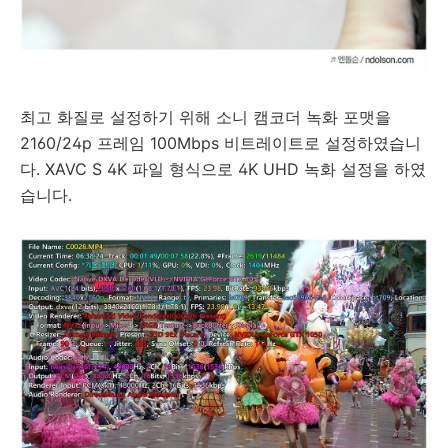
최고 화질로 설정하기 위해 소니 캠코더 녹화 포맷을
2160/24p 프레임 100Mbps 비트레이트로 설정하였습니
다. XAVC S 4K 파일 형식으로 4K UHD 녹화 설정을 하였
습니다.