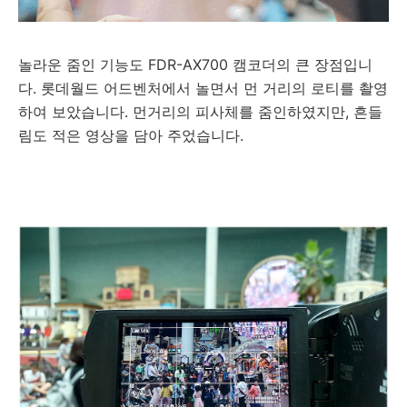
놀라운 줌인 기능도 FDR-AX700 캠코더의 큰 장점입니
다. 롯데월드 어드벤처에서 놀면서 먼 거리의 로티를 촬영
하여 보았습니다. 먼거리의 피사체를 줌인하였지만, 흔들
림도 적은 영상을 담아 주었습니다.