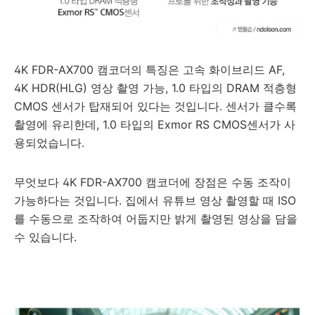
4K FDR-AX700 캠코더의 특징은 고속 화이브리드 AF,
4K HDR(HLG) 영상 촬영 가능, 1.0 타입의 DRAM 적층형
CMOS 센서가 탑재되어 있다는 것입니다. 센서가 클수록
촬영에 유리한데, 1.0 타입의 Exmor RS CMOS센서가 사
용되었습니다.
무엇보다
4K FDR-AX700 캠코더에 장점은 수동 조작이
가능하다는 것입니다. 집에서 유튜브 영상 촬영할 때 ISO
를 수동으로 조작하여 어둡지만 밝게 촬영된 영상을 담을
수 있습니다.