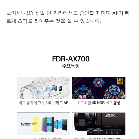
보이시나요? 정말 먼 거리에서도 줌인할 때마다 AF가 빠
르게 초점을 잡아주는 것을 알 수 있습니다.