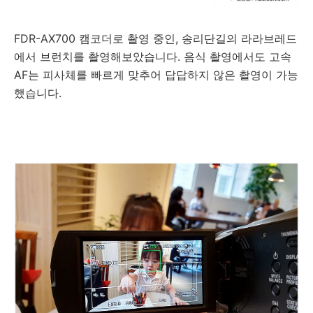
FDR-AX700 캠코더로 촬영 중인, 송리단길의 라라브레드
에서 브런치를 촬영해보았습니다. 음식 촬영에서도 고속
AF는 피사체를 빠르게 맞추어 답답하지 않은 촬영이 가능
했습니다.