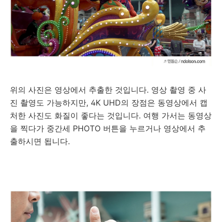
위의 사진은 영상에서 추출한 것입니다. 영상 촬영 중 사
진 촬영도 가능하지만, 4K UHD의 장점은 동영상에서 캡
처한 사진도 화질이 좋다는 것입니다. 여행 가서는 동영상
을 찍다가 중간세 PHOTO 버튼을 누르거나 영상에서 추
출하시면 됩니다.