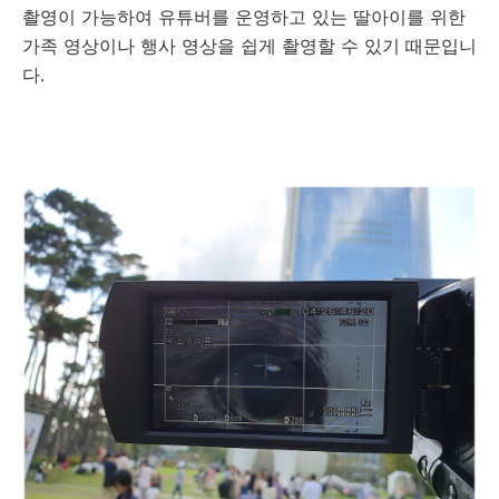
촬영이 가능하여 유튜버를 운영하고 있는 딸아이를 위한
가족 영상이나 행사 영상을 쉽게 촬영할 수 있기 때문입니
다.