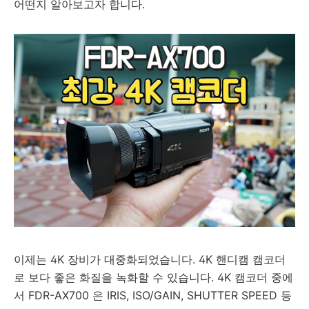
어떤지 알아보고자 합니다.
이제는 4K 장비가 대중화되었습니다. 4K 핸디캠 캠코더
로 보다 좋은 화질을 녹화할 수 있습니다. 4K 캠코더 중에
서 FDR-AX700 은 IRIS, ISO/GAIN, SHUTTER SPEED 등