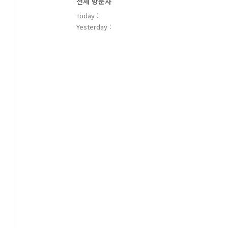
전체 방문자
Today :
Yesterday :