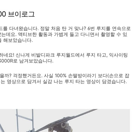
00 브이로그
를 다녀왔습니다. 정말 처음 탄 거 맞나? 6번 루지를 연속으로
았는데요. 액티브한 활동과 가볍게 들고 다니면서 촬영할 수 있
영을 해보았습니다.
만 하네요! 신나게 비발디파크 루지월드에서 루지 타고, 익사이팅
3000R로 남겨보았습니다.
을까? 걱정했거든요. 사실 100% 손떨방이라기 보다(손으로 잡
들리는 영상으로 담겨서 실감 나는 루지 타는 영상이 담겼습니다.