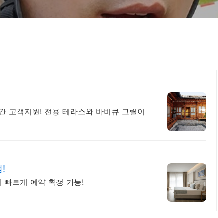
시간 고객지원! 전용 테라스와 바비큐 그릴이
!
 빠르게 예약 확정 가능!