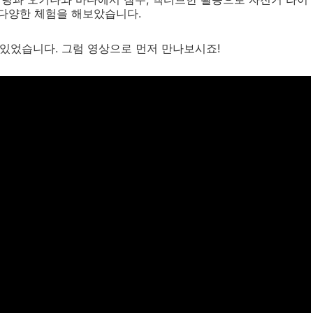
의 다양한 체험을 해보았습니다.
있었습니다. 그럼 영상으로 먼저 만나보시죠!