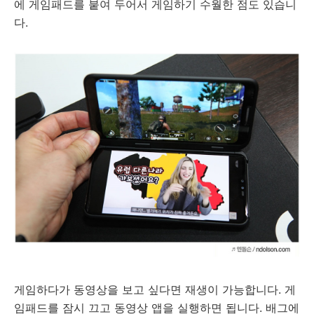
에 게임패드를 붙여 두어서 게임하기 수월한 점도 있습니
다.
게임하다가 동영상을 보고 싶다면 재생이 가능합니다. 게
임패드를 잠시 끄고 동영상 앱을 실행하면 됩니다. 배그에