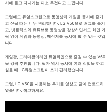
시에 들고 다니기는 다소 무겁다고 느낍니다.
그럼에도 듀얼스크린으로 동영상과 게임을 동시에 즐기
고 싶을 때는 너무 편리합니다. LG V50으로 배그를 즐기
고, 넷플릭스와 유튜브로 동영상을 감상하면서도 화면 가
림 없이 게임과 동영상, 메신저를 동시에 할 수 있는 것입
니다.
게임광, 드라마광이라면 듀얼화면으로 즐길 수 있는 V50
을 강력 추천합니다. 필자 역시 동시에 여러 작업을 하고
싶을 때 LG듀얼스크린이 쓰기 편리했습니다.
그럼, LG V50을 사용해본 후기를 영상도 같이 업로드하
였습니다. 참고하세요.