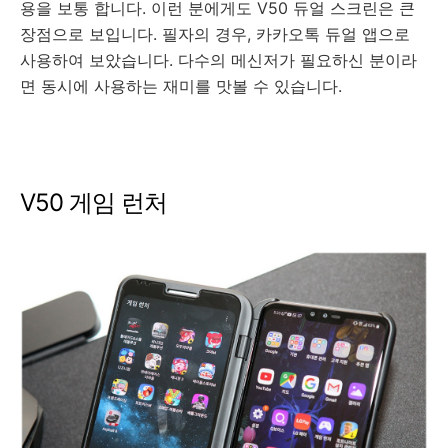
용을 보통 합니다. 이런 분에게도 V50 듀얼 스크린은 큰
장점으로 보입니다. 필자의 경우, 카카오톡 듀얼 앱으로
사용하여 보았습니다. 다수의 메신저가 필요하신 분이라
면 동시에 사용하는 재미를 맛볼 수 있습니다.
V50 게임 런처