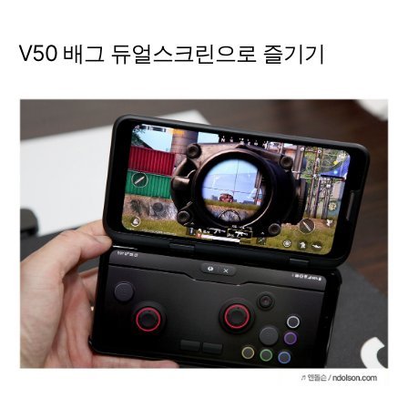
V50 배그 듀얼스크린으로 즐기기