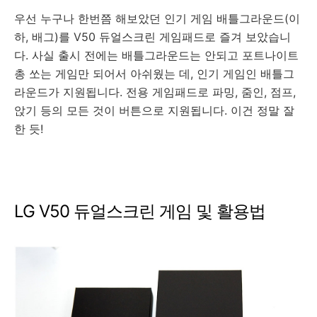
우선 누구나 한번쯤 해보았던 인기 게임 배틀그라운드(이
하, 배그)를 V50 듀얼스크린 게임패드로 즐겨 보았습니
다. 사실 출시 전에는 배틀그라운드는 안되고 포트나이트
총 쏘는 게임만 되어서 아쉬웠는 데, 인기 게임인 배틀그
라운드가 지원됩니다. 전용 게임패드로 파밍, 줌인, 점프,
앉기 등의 모든 것이 버튼으로 지원됩니다. 이건 정말 잘
한 듯!
LG V50 듀얼스크린 게임 및 활용법