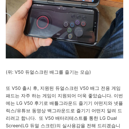
(위: V50 듀얼스크린 배그를 즐기는 모습)
또 V50 출시 후, 지원된 듀얼스크린 V50 배그 전용 게임
패드는 자주 하는 게임이 지원되어 더욱 좋았습니다. 이번
에는 LG V50 후기로 배틀그라운드 즐기기 어떤지와 넷플
릭스/유튜브 동영상 백그라운드로 즐기기 어떤지 알려 드
리려고 합니다. 또 V50
배터리테스트를 통한 LG Dual
Screen(LG 듀얼 스크린)의 실사용감을 전해 드리겠습니