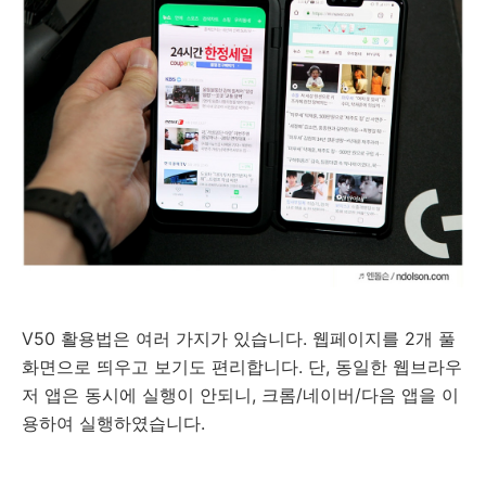
V50 활용법은 여러 가지가 있습니다. 웹페이지를 2개 풀
화면으로 띄우고 보기도 편리합니다. 단, 동일한 웹브라우
저 앱은 동시에 실행이 안되니, 크롬/네이버/다음 앱을 이
용하여 실행하였습니다.