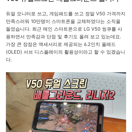
듀얼 모니터로 쓰고, 게임패드를 쓰고 정말 V50 가격까지
만족스러워 10만명이 스마트폰을 교체하였다는 소직을
들었습니다. 최근 메인 스마트폰으로 LG V50 씽큐를 사
용하면서 만족감과 단점 및 후기도 올려 보고 있는데요.
가장 큰 장점은 액세서리로 제공되는 6.2인치 올레드
(OLED) 서브 디스플레이의 활용성이라고 할 수 있겠습니
다.