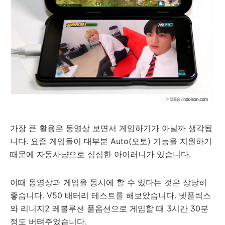
가장 큰 활용은 동영상 보면서 게임하기가 아닐까 생각됩
니다. 요즘 게임들이 대부분 Auto(오토) 기능을 지원하기
때문에 자동사냥으로 심심한 아이러니가 있습니다.
이때 동영상과 게임을 동시에 할 수 있다는 것은 상당히
좋습니다. V50 배터리 테스트를 해보았습니다. 넷플릭스
와 리니지2 레볼루션 풀옵션으로 게임할 때 3시간 30분
정도 버텨주었습니다.