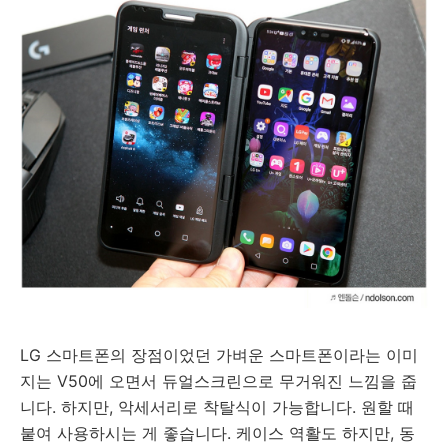
LG 스마트폰의 장점이었던 가벼운 스마트폰이라는 이미
지는 V50에 오면서 듀얼스크린으로 무거워진 느낌을 줍
니다. 하지만, 악세서리로 착탈식이 가능합니다. 원할 때
붙여 사용하시는 게 좋습니다. 케이스 역활도 하지만, 동