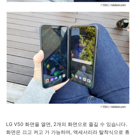
LG V50 화면을 열면, 2개의 화면으로 즐길 수 있습니다.
화면은 끄고 켜고 가 가능하며, 액세서리라 탈착식으로 휴