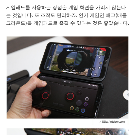
게임패드를 사용하는 장점은 게임 화면을 가리지 않는다
는 것입니다. 또 조작도 편리하죠. 인기 게임인 배그(배틀
그라운드)를 게임패드로 즐길 수 있다는 것은 좋았습니다.