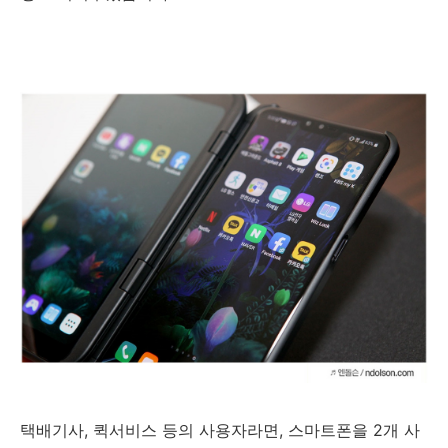
택배기사, 퀵서비스 등의 사용자라면, 스마트폰을 2개 사