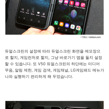
듀얼스크린의 설정에 따라 듀얼스크린 화면을 메모장으
로 할지, 게임런처로 할지, 그냥 바로가기 앱을 둘지 설정
할 수 있씁니다. 또 V50 듀얼스크린의 하단에는 미디어
무음, 알림 제한, 게임 검색, 게임채널, LG게임패드 메뉴가
나와 실행하기 편리하게 해 두었습니다.