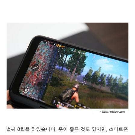
벌써 8킬을 하였습니다. 운이 좋은 것도 있지만, 스마트폰