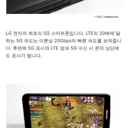
LG 전자의 최초의 5G 스마트폰입니다. LTE의 20배에 달
하는 5G 속도는 이론상 20Gbps의 빠른 속도를 보여줍니
다. 후면에 5G 표시와 LTE 망과 5G 수신 시 폰의 상단에
도 표시가 됩니다.