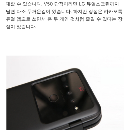
대할 수 있습니다. V50 단점이라면 LG 듀얼스크린까지
달면 다소 무거운감이 있습니다. 하지만 장점은 카카오톡
듀얼 앱으로 쓰면서 폰 두 개인 것처럼 즐길 수 있다는 장
점이 있습니다.