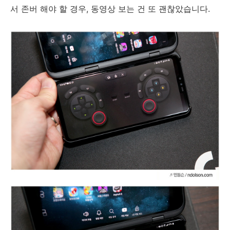
서 존버 해야 할 경우, 동영상 보는 건 또 괜찮았습니다.