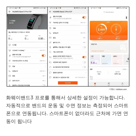
화웨이밴드3 프로를 통해서 상세한 설정이 가능합니다.
자동적으로 밴드의 운동 및 수면 정보는 측정되어 스마트
폰으로 연동됩니다. 스마트폰이 없더라도 근처에 가면 연
동이 됩니다