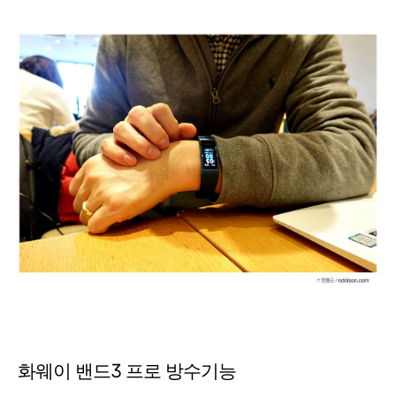
화웨이 밴드3 프로 방수기능