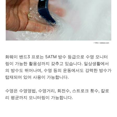
화웨이 밴드3 프로는 5ATM 방수 등급으로 수영 모니터
링이 가능한 활용성까지 갖추고 있습니다. 일상생활에서
의 방수도 뛰어나며, 수영 등의 운동에서도 강력한 방수가
탑재되어 있어 사용이 가능합니다.
수영은 수영영법, 수영거리, 회전수, 스트로크 횟수, 칼로
리 평균까지 모니터링이 가능합니다.