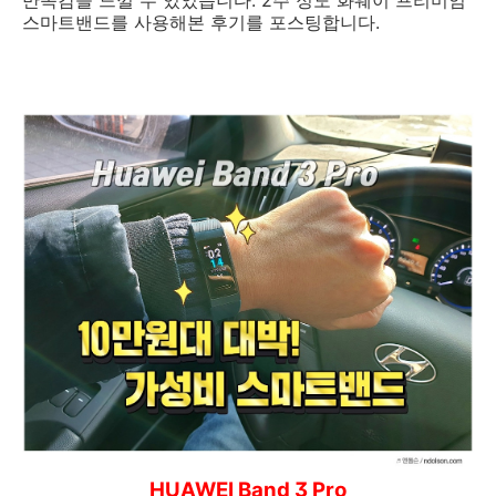
만족감을 느낄 수 있었습니다. 2주 정도 화웨이 프리미엄
스마트밴드를 사용해본 후기를 포스팅합니다.
HUAWEI Band 3 Pro