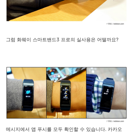
그럼 화웨이 스마트밴드3 프로의 실사용은 어떨까요?
메시지에서 앱 푸시를 모두 확인할 수 있습니다. 카카오