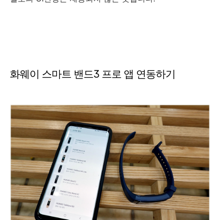
화웨이 스마트 밴드3 프로 앱 연동하기