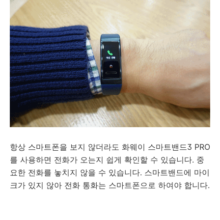
항상 스마트폰을 보지 않더라도 화웨이 스마트밴드3 PRO
를 사용하면 전화가 오는지 쉽게 확인할 수 있습니다. 중
요한 전화를 놓치지 않을 수 있습니다. 스마트밴드에 마이
크가 있지 않아 전화 통화는 스마트폰으로 하여야 합니다.