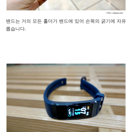
밴드는 거의 모든 홀더가 밴드에 있어 손목의 굵기에 자유
롭습니다.