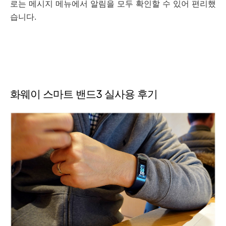
로는 메시지 메뉴에서 알림을 모두 확인할 수 있어 편리했
습니다.
화웨이 스마트 밴드3 실사용 후기