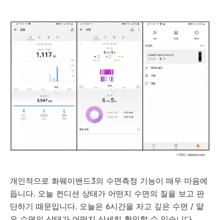
개인적으로 화웨이밴드3의 수면측정 기능이 매우 마음에
듭니다. 오늘 컨디션 상태가 어떤지 수면의 질을 보고 판
단하기 때문입니다. 오늘은 6시간을 자고 깊은 수면 / 얕
은 수면의 상태가 어떤지 상세히 확인할 수 있습니다.