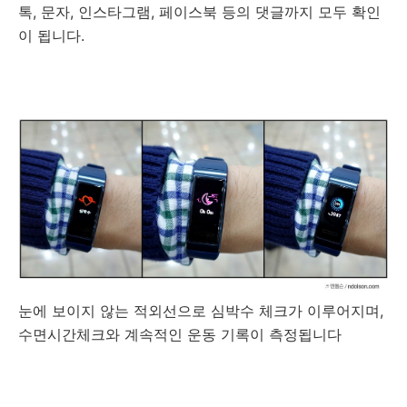
톡, 문자, 인스타그램, 페이스북 등의 댓글까지 모두 확인
이 됩니다.
눈에 보이지 않는 적외선으로 심박수 체크가 이루어지며,
수면시간체크와 계속적인 운동 기록이 측정됩니다