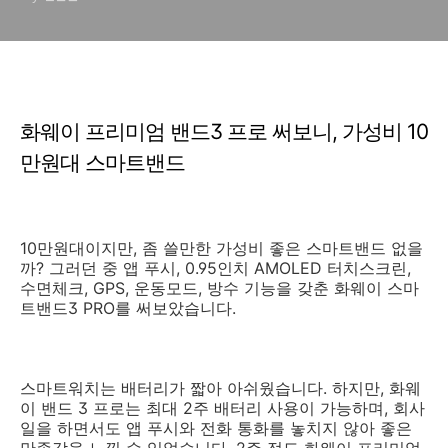
화웨이 프리미엄 밴드3 프로 써보니, 가성비 10
만원대 스마트밴드
10만원대이지만, 좀 쓸만한 가성비 좋은 스마트밴드 없을
까? 그러던 중 앱 푸시, 0.95인치 AMOLED 터치스크린,
수면체크, GPS, 운동모드, 방수 기능을 갖춘 화웨이 스마
트밴드3 PRO를 써보았습니다.
스마트워치는 배터리가 짧아 아쉬웠습니다. 하지만, 화웨
이 밴드 3 프로는 최대 2주 배터리 사용이 가능하며, 회사
일을 하면서도 앱 푸시와 전화 통화를 놓치지 않아 좋은