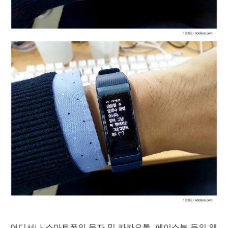
어디서나 스마트폰의 문자 및 카카오톡, 페이스북 등의 앱