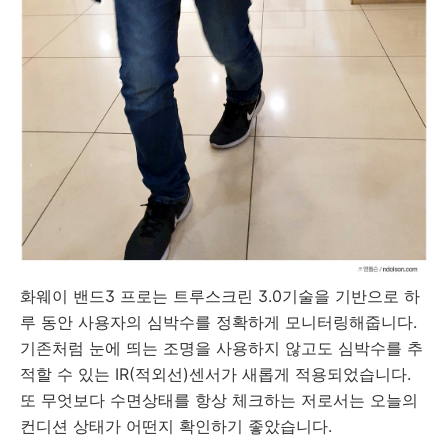
화웨이 밴드3 프로는 트루스크린 3.0기술을 기반으로 하
루 동안 사용자의 심박수를 정확하게 모니터링해줍니다.
기존처럼 눈에 띄는 조명을 사용하지 않고도 심박수를 추
적할 수 있는 IR(적외선)센서가 새롭게 적용되었습니다.
또 무엇보다 수면상태를 항상 체크하는 저로서는 오늘의
컨디션 상태가 어떤지 확인하기 좋았습니다.