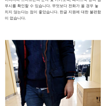
푸시를 확인할 수 있습니다. 무엇보다 전화가 올 경우 놓
치지 않는다는 점이 좋았습니다. 한글 지원에 대한 불편함
이 없습니다.