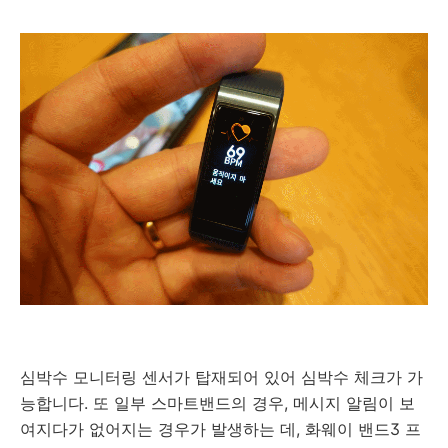
심박수 모니터링 센서가 탑재되어 있어 심박수 체크가 가
능합니다. 또 일부 스마트밴드의 경우, 메시지 알림이 보
여지다가 없어지는 경우가 발생하는 데, 화웨이 밴드3 프