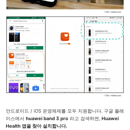
안드로이드 / iOS 운영체제를 모두 지원합니다. 구글 플레
이스에서
huawei band 3 pro
라고 검색하면,
Huawei
Health 앱을 찾아 설치합니다.