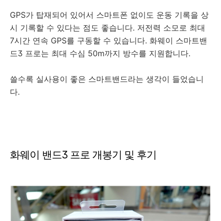
GPS가 탑재되어 있어서 스마트폰 없이도 운동 기록을 상
시 기록할 수 있다는 점도 좋습니다. 저전력 소모로 최대
7시간 연속 GPS를 구동할 수 있습니다. 화웨이 스마트밴
드3 프로는 최대 수심 50m까지 방수를 지원합니다.
쓸수록 실사용이 좋은 스마트밴드라는 생각이 들었습니
다.
화웨이 밴드3 프로 개봉기 및 후기