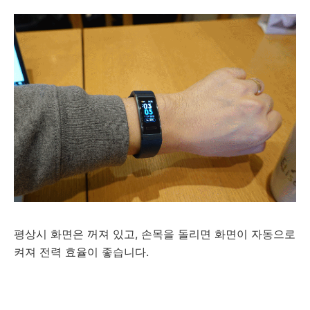
평상시 화면은 꺼져 있고, 손목을 돌리면 화면이 자동으로
켜져 전력 효율이 좋습니다.