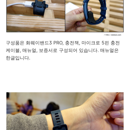
구성품은 화웨이밴드3 PRO, 충전잭, 마이크로 5핀 충전
케이블, 매뉴얼, 보증서로 구성되어 있습니다. 매뉴얼은
한글입니다.