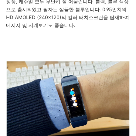
정장, 캐주얼 모두 무난히 잘 어울립니다. 블랙, 블루 색상
으로 출시되었고 필자는 깔끔한 블루입니다. 0.95인치의
HD AMOLED (240x120)의 컬러 터치스크린을 탑재하여
메시지 및 시계보기도 좋습니다.