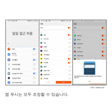
앱 푸시는 모두 조정할 수 있습니다.