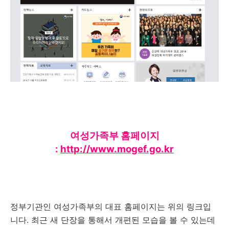
여성가족부 홈페이지
:
http://www.mogef.go.kr
정부기관인 여성가족부의 대표 홈페이지는 위의 링크입
니다. 최근 새 단장을 통해서 개편된 모습을 볼 수 있는데