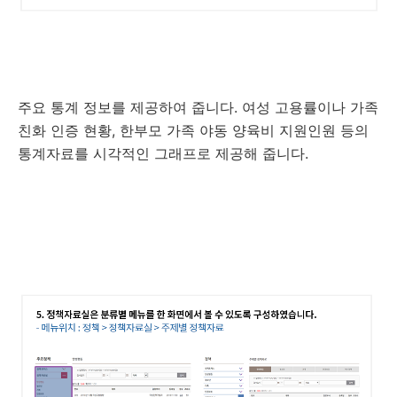
주요 통계 정보를 제공하여 줍니다. 여성 고용률이나 가족
친화 인증 현황, 한부모 가족 야동 양육비 지원인원 등의
통계자료를 시각적인 그래프로 제공해 줍니다.