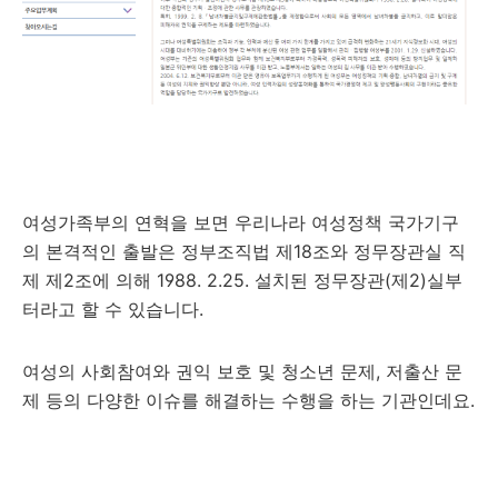
여성가족부의 연혁을 보면 우리나라 여성정책 국가기구
의 본격적인 출발은 정부조직법 제18조와 정무장관실 직
제 제2조에 의해 1988. 2.25. 설치된 정무장관(제2)실부
터라고 할 수 있습니다.
여성의 사회참여와 권익 보호 및 청소년 문제, 저출산 문
제 등의 다양한 이슈를 해결하는 수행을 하는 기관인데요.