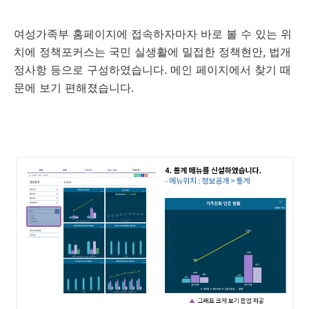
여성가족부 홈페이지에 접속하자마자 바로 볼 수 있는 위
치에 정책포커스는 국민 실생활에 밀접한 정책현안, 법개
정사항 등으로 구성하였습니다. 메인 페이지에서 찾기 때
문에 보기 편해졌습니다.