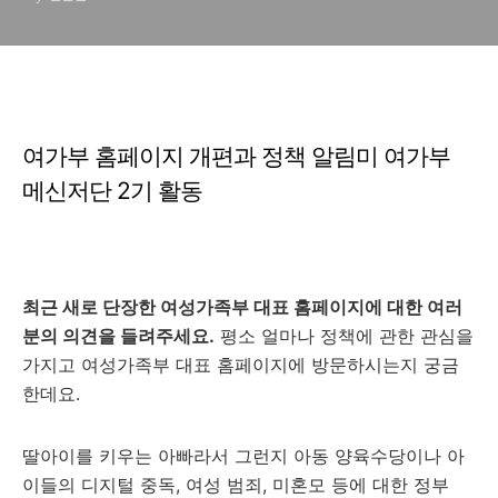
여가부 홈페이지 개편과 정책 알림미 여가부
메신저단 2기 활동
최근 새로 단장한 여성가족부 대표 홈페이지에 대한 여러
분의 의견을 들려주세요.
평소 얼마나 정책에 관한 관심을
가지고 여성가족부 대표 홈페이지에 방문하시는지 궁금
한데요.
딸아이를 키우는 아빠라서 그런지 아동 양육수당이나 아
이들의 디지털 중독, 여성 범죄, 미혼모 등에 대한 정부