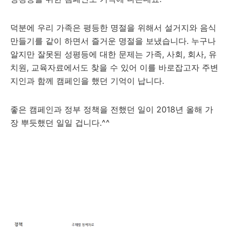
덕분에 우리 가족은 평등한 명절을 위해서 설거지와 음식
만들기를 같이 하면서 즐거운 명절을 보냈습니다. 누구나
알지만 잘못된 성평등에 대한 문제는 가족, 사회, 회사, 유
치원, 교육자료에서도 찾을 수 있어 이를 바로잡고자 주변
지인과 함께 캠페인을 했던 기억이 납니다.
좋은 캠페인과 정부 정책을 전했던 일이 2018년 올해 가
장 뿌듯했던 일일 겁니다.^^