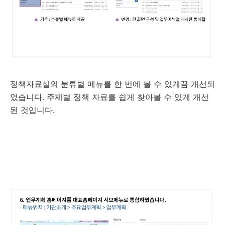
정책자료실의 분류별 메뉴를 한 번에 볼 수 있게끔 개선되
었습니다. 주제별 정책 자료를 쉽게 찾아볼 수 있게 개선
된 것입니다.