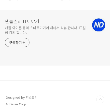
엔돌슨의 IT이야기
애플 아이폰 등의 스마트기기에 대해서 리뷰 합니다. IT컬
럼 강의 합니다.
구독하기
Designed by 티스토리
© Daum Corp.