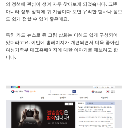
의 정책에 관심이 생겨 자주 찾아보게 되었습니다. 그뿐
아니라 정부 정책에 귀 기울이다 보면 유익한 행사나 정보
도 쉽게 접할 수 있어 좋은데요.
특히 카드 뉴스로 된 그림 삽화는 이해도 쉽게 구성되어
있더라고요. 이번에 홈페이지가 개편되면서 더욱 좋아진
여성가족부 대표홈페이지에 대한 이야기를 해보려고 합
니다.