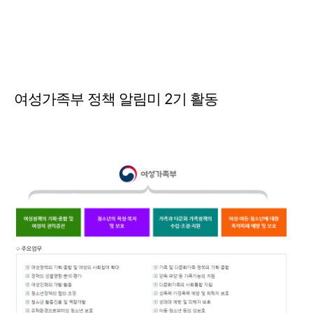
여성가족부 정책 알림미 2기 활동