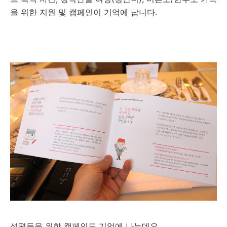
을 위한 지원 및 캠페인이 기억에 납니다.
성평등을 위한 캠페인도 기억에 나는데요.