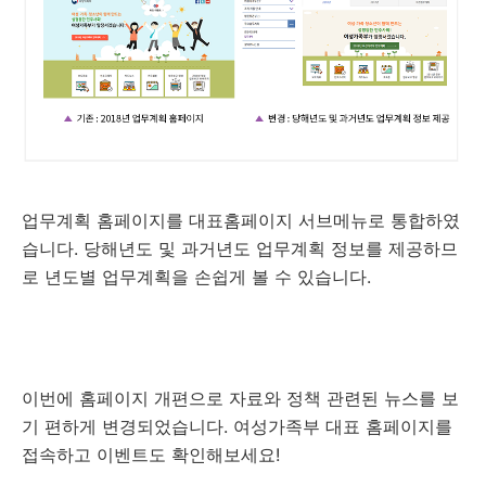
업무계획 홈페이지를 대표홈페이지 서브메뉴로 통합하였
습니다. 당해년도 및 과거년도 업무계획 정보를 제공하므
로 년도별 업무계획을 손쉽게 볼 수 있습니다.
이번에 홈페이지 개편으로 자료와 정책 관련된 뉴스를 보
기 편하게 변경되었습니다. 여성가족부 대표 홈페이지를
접속하고 이벤트도 확인해보세요!