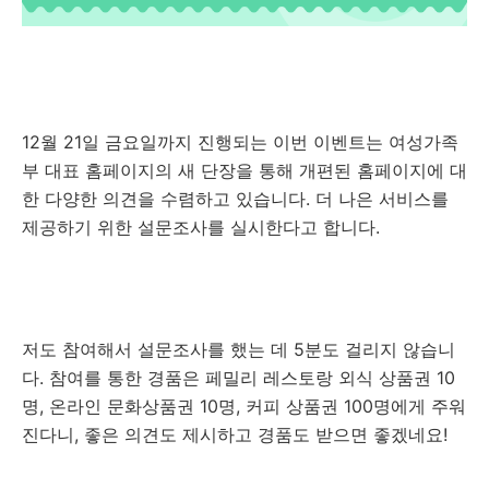
12월 21일 금요일까지 진행되는 이번 이벤트는 여성가족
부 대표 홈페이지의 새 단장을 통해 개편된 홈페이지에 대
한 다양한 의견을 수렴하고 있습니다. 더 나은 서비스를
제공하기 위한 설문조사를 실시한다고 합니다.
저도 참여해서 설문조사를 했는 데 5분도 걸리지 않습니
다. 참여를 통한 경품은 페밀리 레스토랑 외식 상품권 10
명, 온라인 문화상품권 10명, 커피 상품권 100명에게 주워
진다니, 좋은 의견도 제시하고 경품도 받으면 좋겠네요!