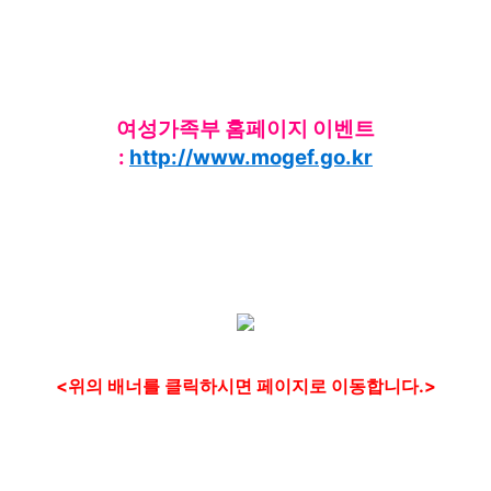
여성가족부 홈페이지 이벤트
:
http://www.mogef.go.kr
<위의 배너를 클릭하시면 페이지로 이동합니다.>