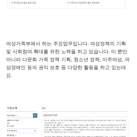
여성가족부에서 하는 주요업무입니다. 여성정책의 기획
및 사회참여 확대를 위한 노력을 하고 있습니다. 이 뿐만
아니라 다문화 가족 정책 기획, 청소년 정책, 이주여성, 여
성장애인 등의 권익 보호 등 다양한 활동을 하고 있는데
요.