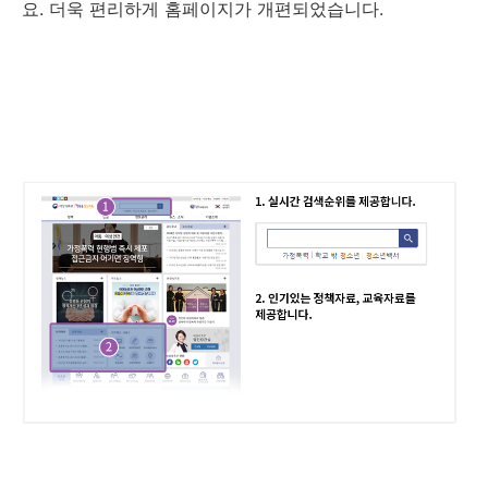
요. 더욱 편리하게 홈페이지가 개편되었습니다.