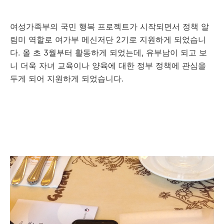
여성가족부의 국민 행복 프로젝트가 시작되면서 정책 알
림미 역할로 여가부 메신저단 2기로 지원하게 되었습니
다. 올 초 3월부터 활동하게 되었는데, 유부남이 되고 보
니 더욱 자녀 교육이나 양육에 대한 정부 정책에 관심을
두게 되어 지원하게 되었습니다.