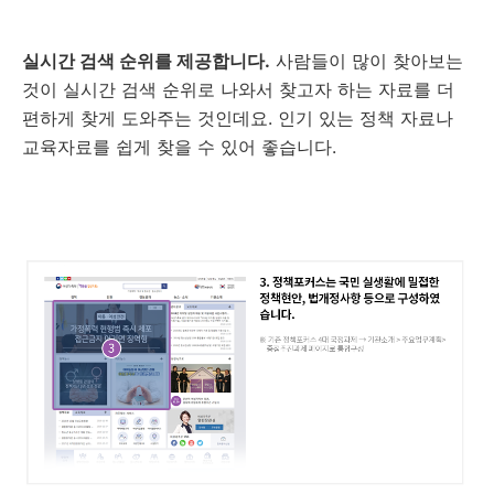
실시간 검색 순위를 제공합니다.
사람들이 많이 찾아보는
것이 실시간 검색 순위로 나와서 찾고자 하는 자료를 더
편하게 찾게 도와주는 것인데요. 인기 있는 정책 자료나
교육자료를 쉽게 찾을 수 있어 좋습니다.