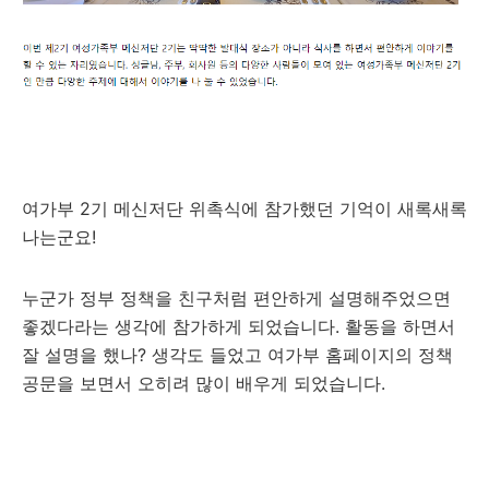
여가부 2기 메신저단 위촉식에 참가했던 기억이 새록새록
나는군요!
누군가 정부 정책을 친구처럼 편안하게 설명해주었으면
좋겠다라는 생각에 참가하게 되었습니다. 활동을 하면서
잘 설명을 했나? 생각도 들었고 여가부 홈페이지의 정책
공문을 보면서 오히려 많이 배우게 되었습니다.