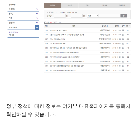
정부 정책에 대한 정보는 여가부 대표홈페이지를 통해서
확인하실 수 있습니다.