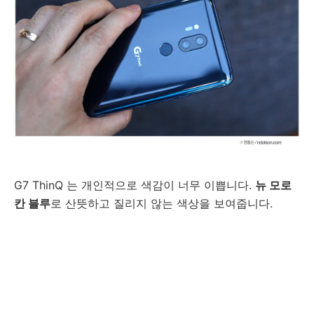
G7 ThinQ 는 개인적으로 색감이 너무 이쁩니다.
뉴 모로
칸 블루
로 산뜻하고 질리지 않는 색상을 보여줍니다.