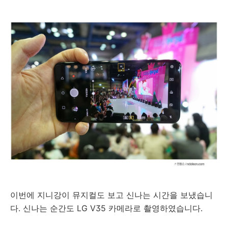
이번에 지니강이 뮤지컬도 보고 신나는 시간을 보냈습니
다. 신나는 순간도 LG V35 카메라로 촬영하였습니다.