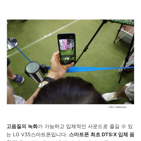
고음질의 녹화
가 가능하고 입체적인 사운드로 즐길 수 있
는 LG V35스마트폰입니다.
스마트폰 최초 DTS:X 입체 음