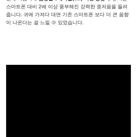
스마트폰 대비 2배 이상 풍부해진 강력한 중저음을 들려
줍니다. 귀에 가져다 대면 기존 스마트폰 보다 더 큰 음향
이 나온다는 걸 느낄 수 있었습니다.