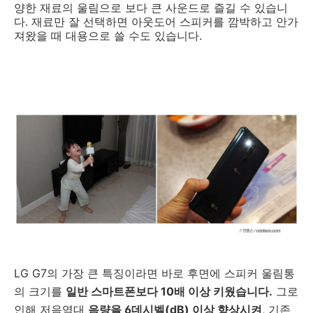
양한 재료의 울림으로 보다 큰 사운드로 즐길 수 있습니
다. 재료만 잘 선택하면 아웃도어 스피커를 깜박하고 안가
져왔을 때 대용으로 쓸 수도 있습니다.
LG G7의 가장 큰 특징이라면 바로 후면에 스피커 울림통
의 크기를
일반 스마트폰보다 10배 이상 키웠습니다.
그로
인해 저음역대
음량을 6데시벨(dB) 이상 향상시켜
, 기존