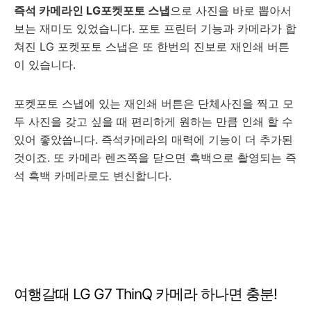
즉석 카메라인 LG포켓포토 스냅
으로 사진을 바로 뽑아서
보는 재미도 있었습니다. 포토 프린터 기능과 카메라가 합
쳐진 LG 포켓포토 스냅은 또 한번의 진보로 재인쇄 버튼
이 있습니다.
포켓포토 스냅에 있는 재인쇄 버튼은 단체사진을 찍고 모
두 사진을 갖고 싶을 때 편리하게 원하는 만큼 인쇄 할 수
있어 좋았씁니다. 즉석카메라의 매력에 기능이 더 추가된
것이죠. 또 카메라 렌즈쪽을 닫으면 흑백으로 촬영되는 즉
석 흑백 카메라로도 변신합니다.
여행갈때 LG G7 ThinQ 카메라 하나면 충분!