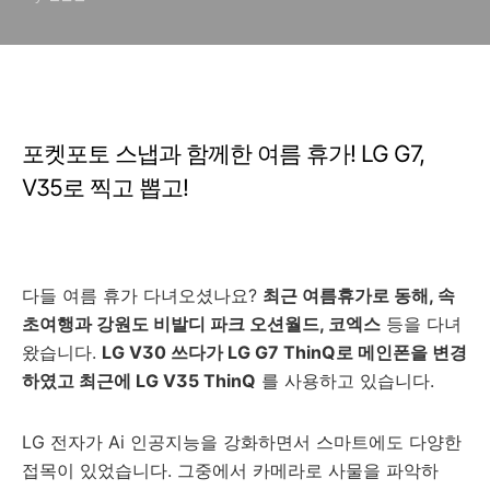
포켓포토 스냅과 함께한 여름 휴가! LG G7,
V35로 찍고 뽑고!
다들 여름 휴가 다녀오셨나요?
최근 여름휴가로 동해, 속
초여행과 강원도 비발디 파크 오션월드, 코엑스
등을 다녀
왔습니다.
LG V30 쓰다가 LG G7 ThinQ로 메인폰을 변경
하였고 최근에 LG V35 ThinQ
를 사용하고 있습니다.
LG 전자가 Ai 인공지능을 강화하면서 스마트에도 다양한
접목이 있었습니다. 그중에서 카메라로 사물을 파악하