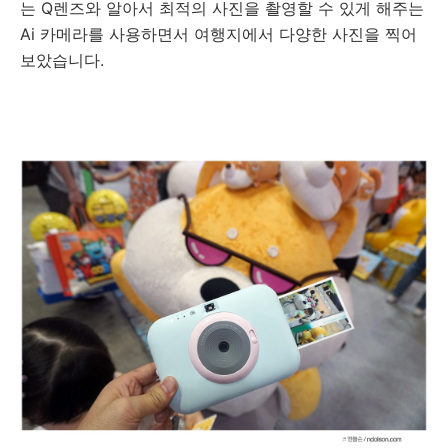
는 Q렌즈와 알아서 최적의 사진을 촬영할 수 있게 해주는
Ai 카메라를 사용하면서 여행지에서 다양한 사진을 찍어
보았습니다.