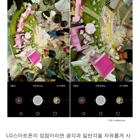
LG스마트폰의 장점이라면 광각과 일반각을 자유롭게 사