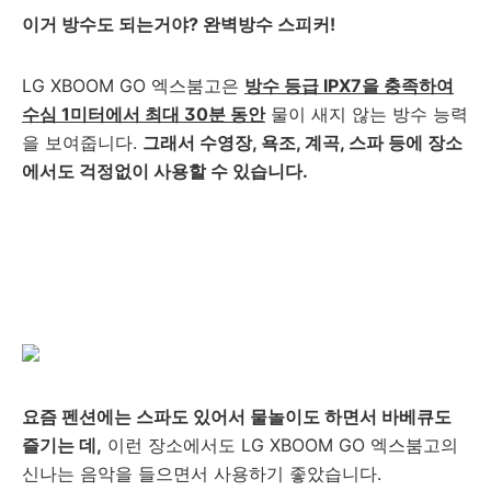
이거 방수도 되는거야? 완벽방수 스피커!
LG XBOOM GO 엑스붐고은
방수 등급 IPX7을 충족하여
수심 1미터에서 최대 30분 동안
물이 새지 않는 방수 능력
을 보여줍니다.
그래서 수영장, 욕조, 계곡, 스파 등에 장소
에서도 걱정없이 사용할 수 있습니다.
요즘 펜션에는 스파도 있어서 물놀이도 하면서 바베큐도
즐기는 데,
이런 장소에서도 LG XBOOM GO 엑스붐고의
신나는 음악을 들으면서 사용하기 좋았습니다.