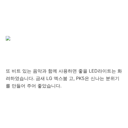
또 비트 있는 음악과 함께 사용하면 좋을 LED라이트는 화
려하였습니다. 금새 LG 엑스붐 고, PK5은 신나는 분위기
를 만들어 주어 좋았습니다.