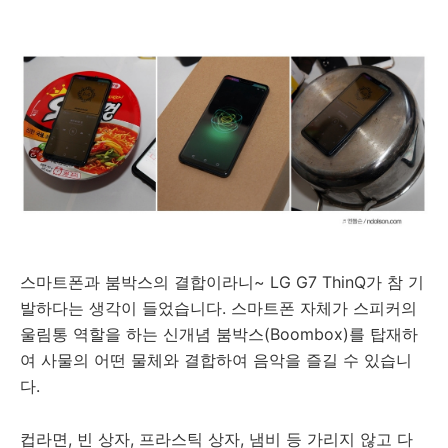
스마트폰과 붐박스의 결합이라니~ LG G7 ThinQ가 참 기
발하다는 생각이 들었습니다. 스마트폰 자체가 스피커의
울림통 역할을 하는 신개념 붐박스(Boombox)를 탑재하
여 사물의 어떤 물체와 결합하여 음악을 즐길 수 있습니
다.
컵라면, 빈 상자, 프라스틱 상자, 냄비 등 가리지 않고 다