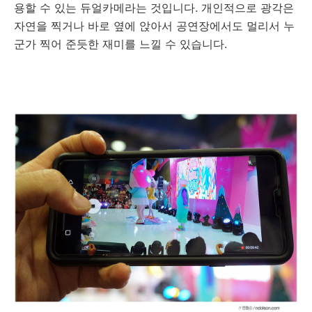
용할 수 있는 듀얼카메라는 것입니다. 개인적으로 광각은
자연을 찍거나 바로 옆에 앉아서 공연장에서도 멀리서 누
군가 찍어 준듯한 재미를 느낄 수 있습니다.