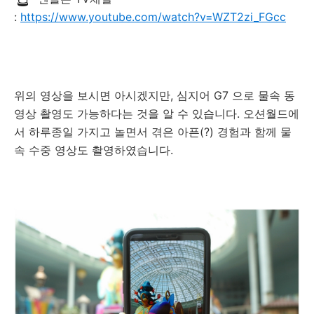
:
https://www.youtube.com/watch?v=WZT2zi_FGcc
위의 영상을 보시면 아시겠지만, 심지어 G7 으로 물속 동
영상 촬영도 가능하다는 것을 알 수 있습니다. 오션월드에
서 하루종일 가지고 놀면서 겪은 아픈(?) 경험과 함께 물
속 수중 영상도 촬영하였습니다.