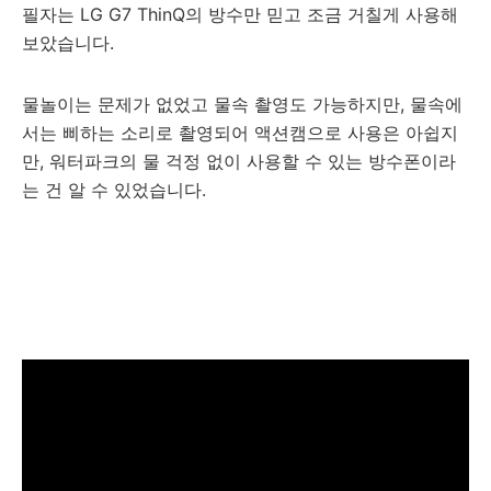
필자는 LG G7 ThinQ의 방수만 믿고 조금 거칠게 사용해
보았습니다.
물놀이는 문제가 없었고 물속 촬영도 가능하지만, 물속에
서는 삐하는 소리로 촬영되어 액션캠으로 사용은 아쉽지
만, 워터파크의 물 걱정 없이 사용할 수 있는 방수폰이라
는 건 알 수 있었습니다.