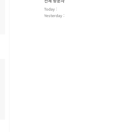
전체 방문자
Today :
Yesterday :