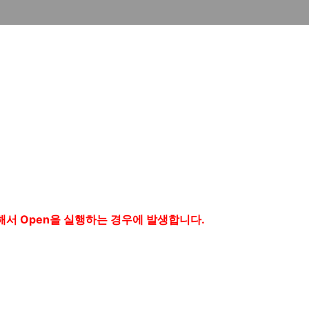
해서 Open을 실행하는 경우에 발생합니다.