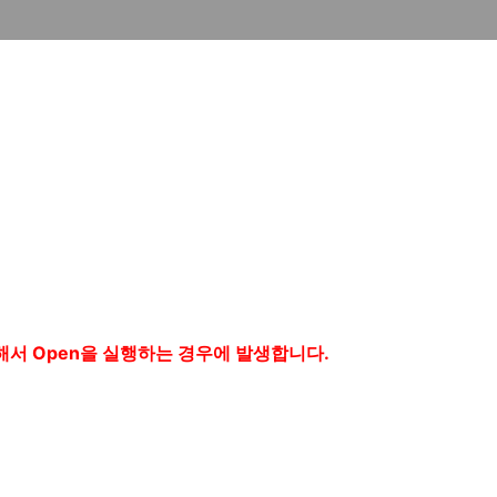
해서 Open을 실행하는 경우에 발생합니다.