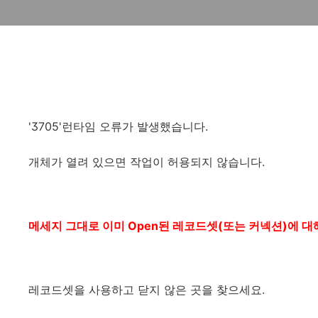
'3705'런타임 오류가 발생했습니다.
개체가 열려 있으면 작업이 허용되지 않습니다.
메세지 그대로 이미 Open된 레코드셋(또는 커넥션)에 대
레코드셋을 사용하고 닫지 않은 곳을 찾으세요.