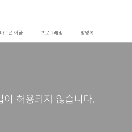
마트폰 어플
프로그래밍
방명록
업이 허용되지 않습니다.