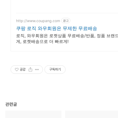
http://www.coupang.com
광고
쿠팡 로직 와우회원은 무제한 무료배송
로직, 와우회원은 로켓상품 무료배송/반품, 정품 브랜드 
게, 로켓배송으로 더 빠르게!
공감
구독하기
관련글