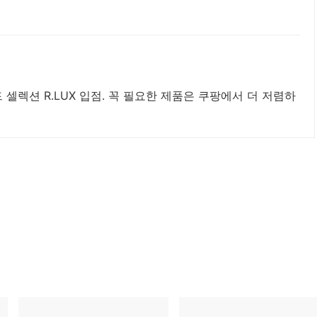
셀렉션 R.LUX 입점. 꼭 필요한 제품은 쿠팡에서 더 저렴하