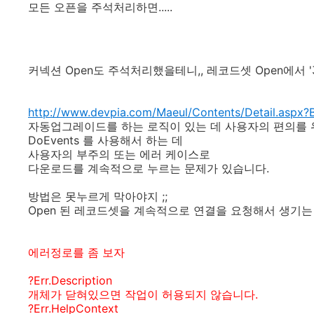
모든 오픈을 주석처리하면.....
커넥션 Open도 주석처리했을테니,, 레코드셋 Open에서 
http://www.devpia.com/Maeul/Contents/Detail.as
자동업그레이드를 하는 로직이 있는 데 사용자의 편의를
DoEvents 를 사용해서 하는 데
사용자의 부주의 또는 에러 케이스로
다운로드를 계속적으로 누르는 문제가 있습니다.
방법은 못누르게 막아야지 ;;
Open 된 레코드셋을 계속적으로 연결을 요청해서 생기는
에러정로를 좀 보자
?Err.Description
개체가 닫혀있으면 작업이 허용되지 않습니다.
?Err.HelpContext