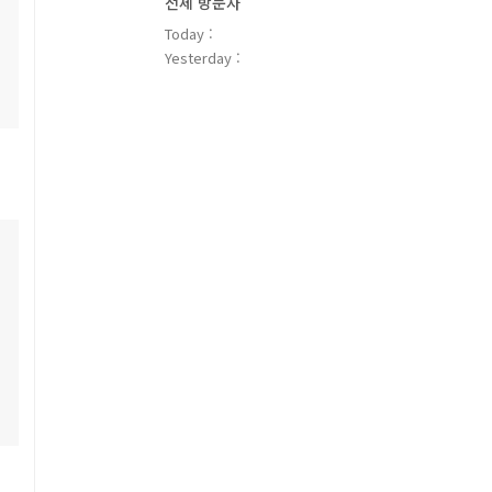
전체 방문자
Today :
Yesterday :