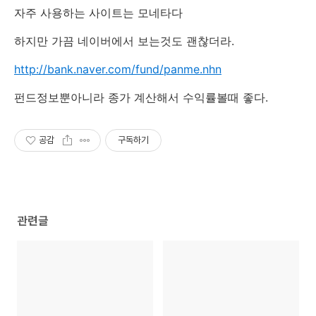
자주 사용하는 사이트는 모네타다
하지만 가끔 네이버에서 보는것도 괜찮더라.
http://bank.naver.com/fund/panme.nhn
펀드정보뿐아니라 종가 계산해서 수익률볼때 좋다.
공감
구독하기
관련글