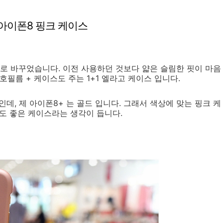
아이폰8 핑크 케이스
로 바꾸었습니다. 이전 사용하던 것보다 얇은 슬림한 핏이 마음
필름 + 케이스도 주는 1+1 엘라고 케이스 입니다.
데, 제 아이폰8+ 는 골드 입니다. 그래서 색상에 맞는 핑크 케
핏도 좋은 케이스라는 생각이 듭니다.