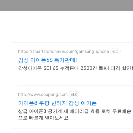
https://smartstore.naver.com/gamsung_iphone
광고
감성 아이폰6S 특가판매!
감성아이폰 SE1 6S 누적판매 2500건 돌파! 파격 할
http://www.coupang.com
광고
아이폰8 쿠팡 빈티지 감성 아이폰
상급 아이폰8 공기계 새 배터리급 효율 로켓 무료배송
으로 빠르게 받아보세요.