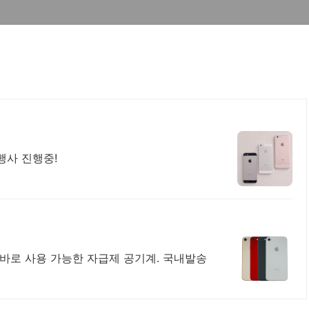
인행사 진행중!
 바로 사용 가능한 자급제 공기계. 국내발송