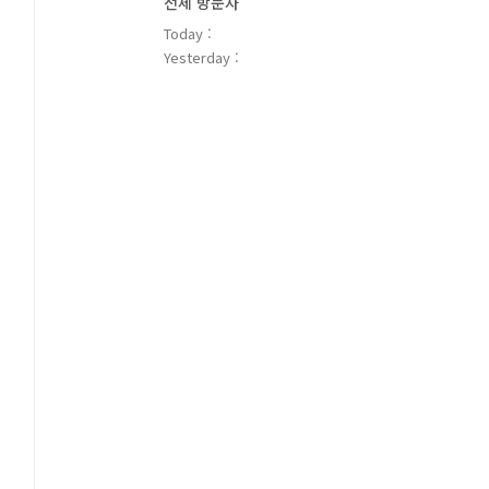
전체 방문자
Today :
Yesterday :