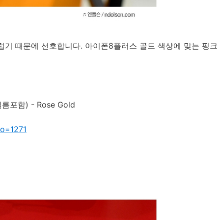
럽기 때문에 선호합니다. 아이폰8플러스 골드 색상에 맞는 핑크
(필름포함) - Rose Gold
no=1271