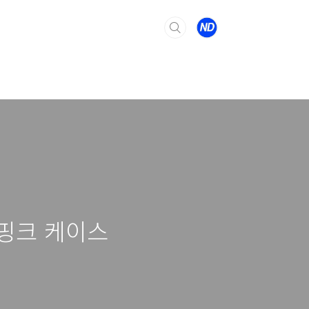
 핑크 케이스