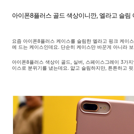
아이폰8플러스 골드 색상이니깐, 엘라고 슬림 
요즘 아이폰8플러스 케이스를 슬림한 엘라고 핑크 케이스
에 드는 케이스인데요. 단순히 케이스만 바꾼게 아니라 보호
아이폰8플러스 색상이 골드, 실버, 스페이스그레이 3가지인
이스로 분위기를 냈는데요. 얇고 슬림하지만, 튼튼하고 