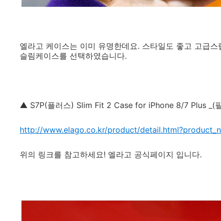
엘라고 케이스는 이미 유명한데요. 스타일도 좋고 고급스
슬림케이스를 선택하였습니다.
▲ S7P(플러스) Slim Fit 2 Case for iPhone 8/7 Plus _
http://www.elago.co.kr/product/detail.html?product_
위의 링크를 참고하세요! 엘라고 공식페이지 입니다.