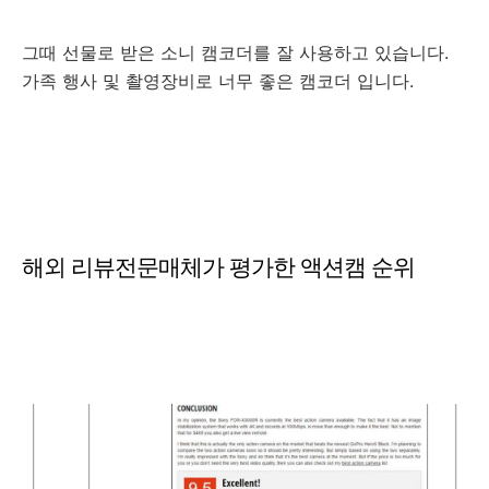
그때 선물로 받은 소니 캠코더를 잘 사용하고 있습니다.
가족 행사 및 촬영장비로 너무 좋은 캠코더 입니다.
해외 리뷰전문매체가 평가한 액션캠 순위