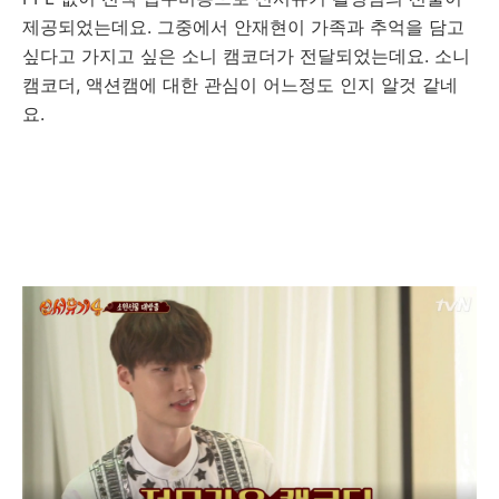
제공되었는데요. 그중에서 안재현이 가족과 추억을 담고
싶다고 가지고 싶은 소니 캠코더가 전달되었는데요. 소니
캠코더, 액션캠에 대한 관심이 어느정도 인지 알것 같네
요.