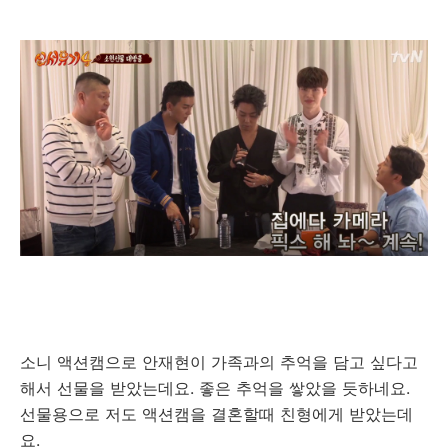
소니 액션캠으로 안재현이 가족과의 추억을 담고 싶다고
해서 선물을 받았는데요. 좋은 추억을 쌓았을 듯하네요.
선물용으로 저도 액션캠을 결혼할때 친형에게 받았는데
요.