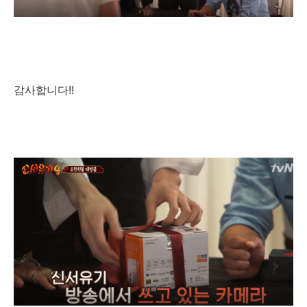
감사합니다!!