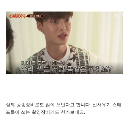
실제 방송장비로도 많이 쓰인다고 합니다. 신서유기 스태
프들이 쓰는 촬영장비기도 한가보네요.