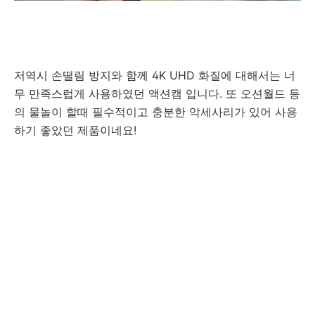
저역시 손떨림 방지와 함께 4K UHD 화질에 대해서는 너
무 만족스럽게 사용하였던 액션캠 입니다. 또 오션월드 등
의 물놀이 할때 필수적이고 충분한 악세사리가 있어 사용
하기 좋았던 제품이네요!