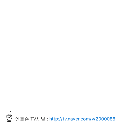
☝
엔돌슨 TV채널 :
http://tv.naver.com/v/2000088