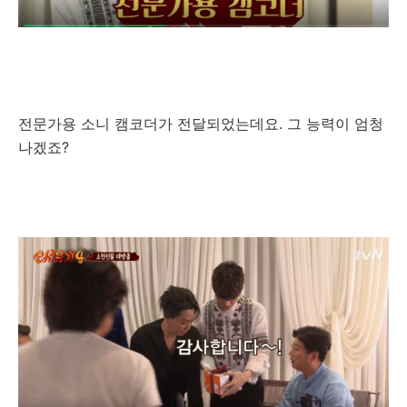
전문가용 소니 캠코더가 전달되었는데요. 그 능력이 엄청
나겠죠?