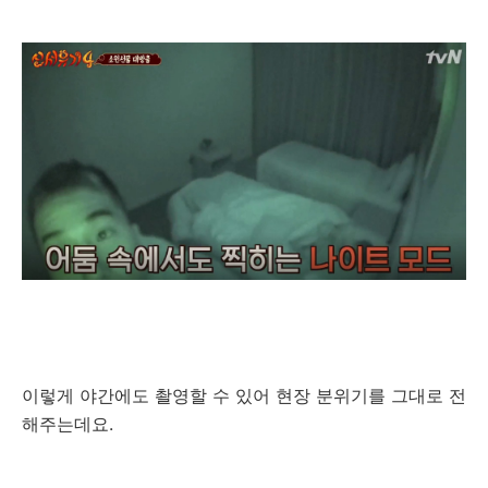
이렇게 야간에도 촬영할 수 있어 현장 분위기를 그대로 전
해주는데요.