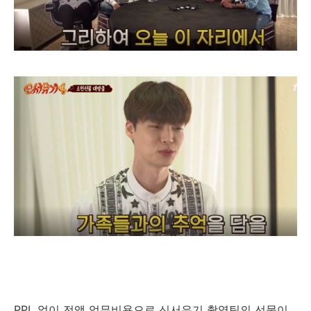
PPL 없이 전액 업무비용으로 신서유기 촬영팀의 선물이