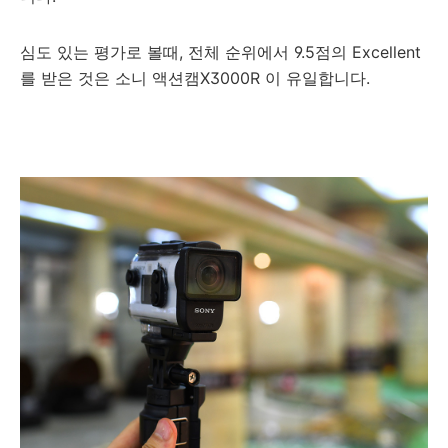
심도 있는 평가로 볼때, 전체 순위에서 9.5점의 Excellent
를 받은 것은 소니 액션캠X3000R 이 유일합니다.