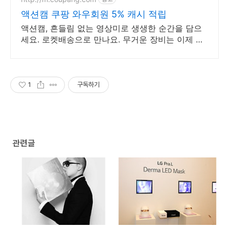
액션캠 쿠팡 와우회원 5% 캐시 적립
액션캠, 흔들림 없는 영상미로 생생한 순간을 담으
세요. 로켓배송으로 만나요. 무거운 장비는 이제 그
만! 가벼운 액션캠, 자유로운 촬영을 경험하세요.
1
구독하기
관련글