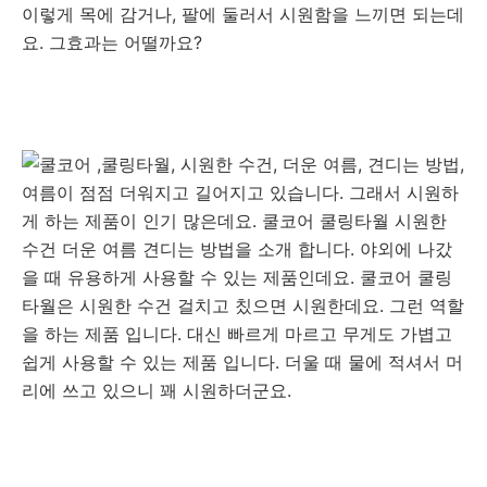
이렇게 목에 감거나, 팔에 둘러서 시원함을 느끼면 되는데
요. 그효과는 어떨까요?