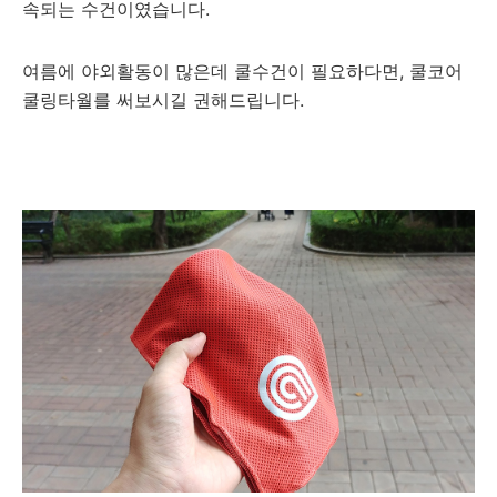
속되는 수건이였습니다.
여름에 야외활동이 많은데 쿨수건이 필요하다면, 쿨코어
쿨링타월를 써보시길 권해드립니다.