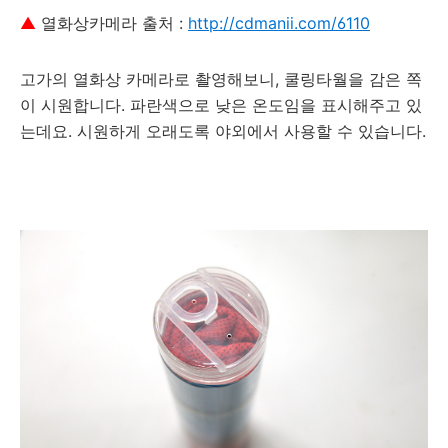
▲
열화상카메라 출처 :
http://cdmanii.com/6110
고가의 열화상 카메라로 촬영해보니, 쿨링타월을 감은 쪽
이 시원합니다. 파란색으로 낮은 온도임을 표시해주고 있
는데요. 시원하게 오래도록 야외에서 사용할 수 있습니다.