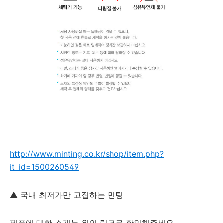
http://www.minting.co.kr/shop/item.php?
it_id=1500260549
▲ 국내 최저가만 고집하는 민팅
제품에 대한 소개는 위의 링크로 확인해주세요.