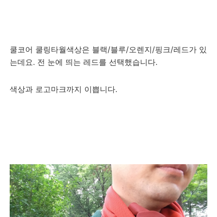
쿨코어 쿨링타월색상은 블랙/블루/오렌지/핑크/레드가 있
는데요. 전 눈에 띄는 레드를 선택했습니다.
색상과 로고마크까지 이쁩니다.