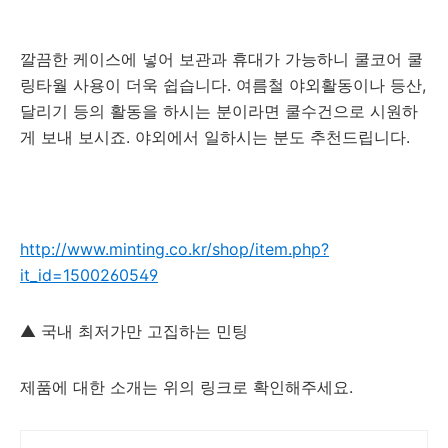
깔끔한 케이스에 넣어 보관과 휴대가 가능하니 쿨코어 쿨
링타월 사용이 더욱 쉽습니다. 여름철 야외활동이나 등산,
달리기 등의 활동을 하시는 분이라면 쿨수건으로 시원하
게 보내 보시죠. 야외에서 일하시는 분도 추천드립니다.
http://www.minting.co.kr/shop/item.php?
it_id=1500260549
▲ 국내 최저가만 고집하는 민팅
제품에 대한 소개는 위의 링크로 확인해주세요.