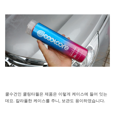
쿨수건인 쿨링타월은 제품은 이렇게 케이스에 들어 잇는
데요. 칼라풀한 케이스를 주니, 보관도 용이하였습니다.