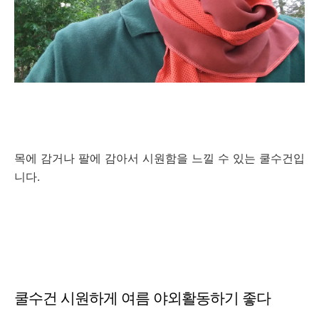
목에 감거나 팔에 감아서 시원함을 느낄 수 있는 쿨수건입
니다.
쿨수건 시원하게 여름 야외활동하기 좋다