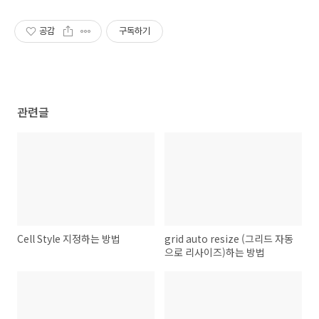
공감
구독하기
관련글
Cell Style 지정하는 방법
grid auto resize (그리드 자동
으로 리사이즈)하는 방법