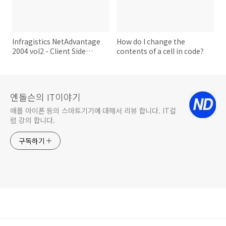
Infragistics NetAdvantage
How do I change the
2004 vol2 - Client Side
contents of a cell in code?
Event
엔돌슨의 IT이야기
애플 아이폰 등의 스마트기기에 대해서 리뷰 합니다. IT컬
럼 강의 합니다.
구독하기