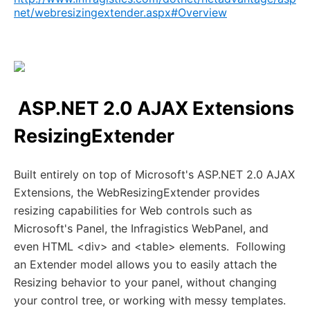
net/webresizingextender.aspx#Overview
ASP.NET 2.0 AJAX Extensions
ResizingExtender
Built entirely on top of Microsoft's ASP.NET 2.0 AJAX
Extensions, the WebResizingExtender provides
resizing capabilities for Web controls such as
Microsoft's Panel, the Infragistics WebPanel, and
even HTML <div> and <table> elements. Following
an Extender model allows you to easily attach the
Resizing behavior to your panel, without changing
your control tree, or working with messy templates.