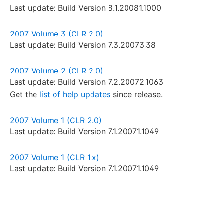
Last update: Build Version 8.1.20081.1000
2007 Volume 3 (CLR 2.0)
Last update: Build Version 7.3.20073.38
2007 Volume 2 (CLR 2.0)
Last update: Build Version 7.2.20072.1063
Get the
list of help updates
since release.
2007 Volume 1 (CLR 2.0)
Last update: Build Version 7.1.20071.1049
2007 Volume 1 (CLR 1.x)
Last update: Build Version 7.1.20071.1049