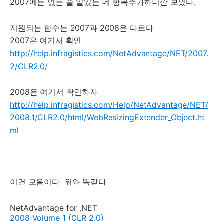
2007에는 없는 줄 알았는 데 항목추가하니깐 보였다.
지원되는 함수는 2007과 2008은 다르다
2007은 여기서 확인
http://help.infragistics.com/NetAdvantage/NET/2007.
2/CLR2.0/
2008은 여기서 확인하자
http://help.infragistics.com/Help/NetAdvantage/NET/
2008.1/CLR2.0/html/WebResizingExtender_Object.ht
ml
이건 모음이다. 위와 똑같다
NetAdvantage for .NET
2008 Volume 1 (CLR 2.0)