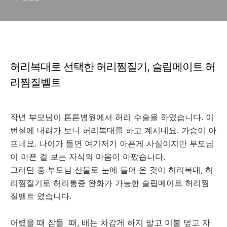
허리복대로 선택한 허리찜질기, 슬립메이트 허
리찜질벨트
작년 부모님이 튼튼병원에서 허리 수술을 하였습니다. 이
번설에 내려가 보니 허리복대를 하고 계시네요. 가슴이 아
프네요. 나이가 들면 여기저기 아픈게 사실이지만 부모님
이 아픈 걸 보는 자식의 마음이 아팠습니다.
그러던 중 부모님 선물로 눈에 들어 온 것이 허리복대, 허
리찜질기로 허리통증 완화가 가능한 슬립메이트 허리찜
질벨트 였습니다.
어렸을 때 잠들 때, 배는 차갑게 하지 말고 이불 덮고 자