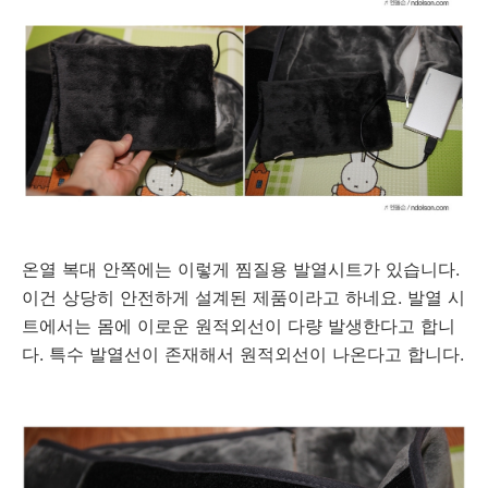
온열 복대 안쪽에는 이렇게 찜질용 발열시트가 있습니다.
이건 상당히 안전하게 설계된 제품이라고 하네요. 발열 시
트에서는 몸에 이로운 원적외선이 다량 발생한다고 합니
다. 특수 발열선이 존재해서 원적외선이 나온다고 합니다.