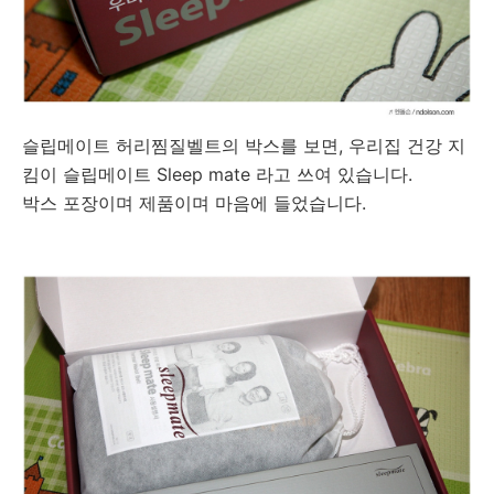
슬립메이트 허리찜질벨트의 박스를 보면, 우리집 건강 지
킴이 슬립메이트 Sleep mate 라고 쓰여 있습니다.
박스 포장이며 제품이며 마음에 들었습니다.