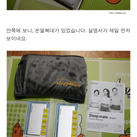
안쪽에 보니, 온열복대가 있었습니다. 설명서가 제일 먼저
보이네요.