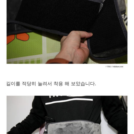
길이를 적당히 늘려서 착용 해 보았습니다.