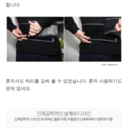
합니다.
혼자서도 허리를 감싸 볼 수 있었습니다. 혼자 사용하기도
문제 없네요.