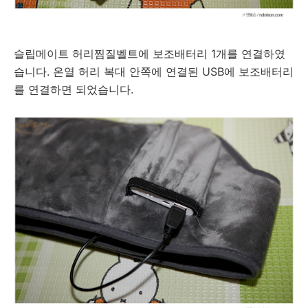
슬립메이트 허리찜질벨트에 보조배터리 1개를 연결하였
습니다. 온열 허리 복대 안쪽에 연결된 USB에 보조배터리
를 연결하면 되었습니다.