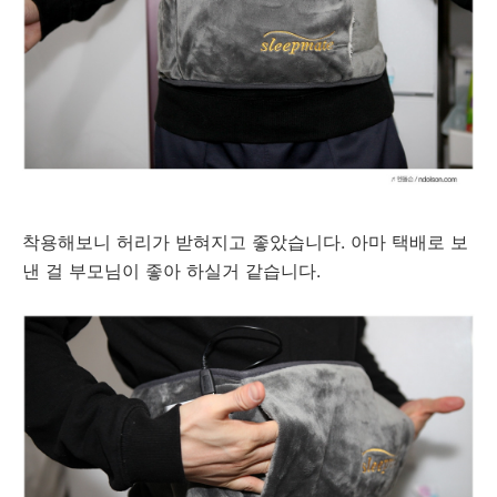
착용해보니 허리가 받혀지고 좋았습니다. 아마 택배로 보
낸 걸 부모님이 좋아 하실거 같습니다.