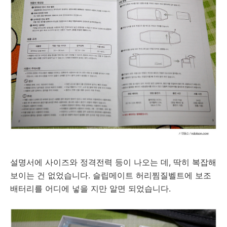
설명서에 사이즈와 정격전력 등이 나오는 데, 딱히 복잡해
보이는 건 없었습니다. 슬립메이트 허리찜질벨트에 보조
배터리를 어디에 넣을 지만 알면 되었습니다.