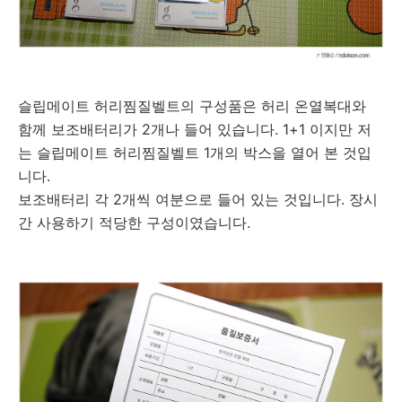
슬립메이트 허리찜질벨트의 구성품은 허리 온열복대와
함께 보조배터리가 2개나 들어 있습니다. 1+1 이지만 저
는 슬립메이트 허리찜질벨트 1개의 박스을 열어 본 것입
니다.
보조배터리 각 2개씩 여분으로 들어 있는 것입니다. 장시
간 사용하기 적당한 구성이였습니다.