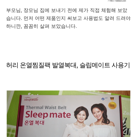
부모님, 장모님 집에 보내기 전에 제가 직접 체험해 보았
습니다. 먼저 어떤 제품인지 써보고 사용법도 알려 드려야
하니깐, 꼼꼼히 살펴 보았습니다.
허리 온열찜질팩 발열복대, 슬립메이트 사용기