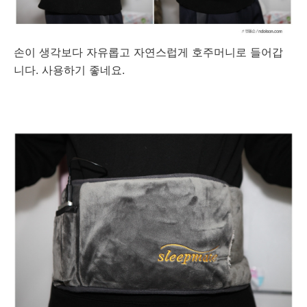
손이 생각보다 자유롭고 자연스럽게 호주머니로 들어갑
니다. 사용하기 좋네요.