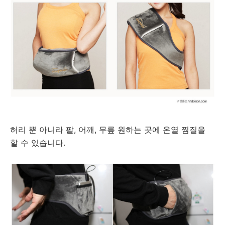
허리 뿐 아니라 팔, 어깨, 무릎 원하는 곳에 온열 찜질을
할 수 있습니다.