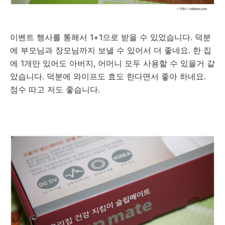
이벤트 행사를 통해서 1+1으로 받을 수 있었습니다. 덕분
에 부모님과 장모님까지 보낼 수 있어서 더 좋네요. 한 집
에 1개만 있어도 아버지, 어머니 모두 사용할 수 있을거 같
았습니다. 덕분에 와이프도 효도 한다면서 좋아 하네요.
점수 따고 저도 좋습니다.