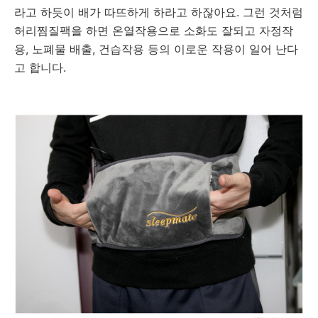
라고 하듯이 배가 따뜨하게 하라고 하잖아요. 그런 것처럼
허리찜질팩을 하면 온열작용으로 소화도 잘되고 자정작
용, 노폐물 배출, 건습작용 등의 이로운 작용이 일어 난다
고 합니다.