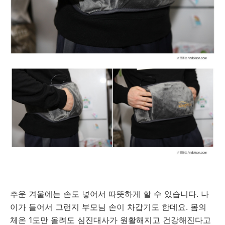
추운 겨울에는 손도 넣어서 따뜻하게 할 수 있습니다. 나
이가 들어서 그런지 부모님 손이 차갑기도 한데요. 몸의
체온 1도만 올려도 심진대사가 원활해지고 건강해진다고