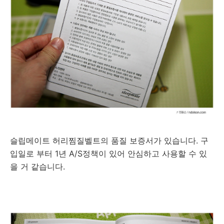
슬립메이트 허리찜질벨트의 품질 보증서가 있습니다. 구
입일로 부터 1년 A/S정책이 있어 안심하고 사용할 수 있
을 거 같습니다.