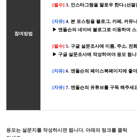
[필수]
3. 인스타그램을 팔로우 한다.(선팔
[자유]
4. 본 포스팅을 블로그, 카페, 커뮤
▶ 엔돌슨의 네이버 블로그로 이동하여 
참여방법
[필수]
5. 구글 설문조사에 이름, 주소, 전화
▶ 구글 설문조사에 작성하여야 응모 됩니
[자유]
6. 엔돌슨의 페이스북페이지에 좋
[자유]
7. 엔돌슨의 유튜브를 구독 해주세
응모는 설문지를 작성하시면 됩니다. 아래의 링크를 클릭