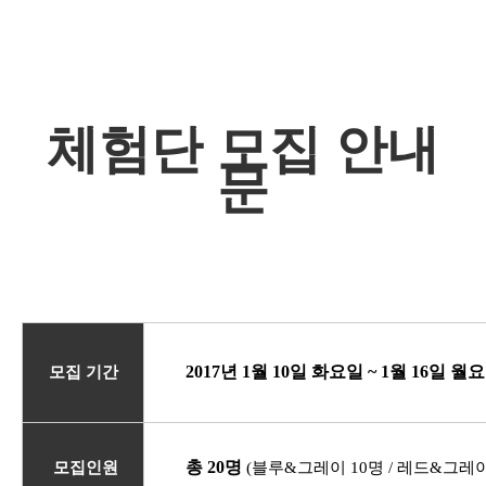
체험단 모집 안내
문
2017년 1월 10일 화요일 ~ 1월 16일 
모집 기간
총 20명
모집인원
(블루&그레이 10명 / 레드&그레이