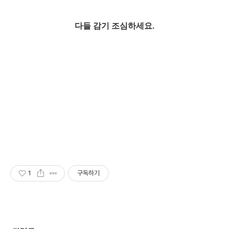
다들 감기 조심하세요.
1
구독하기