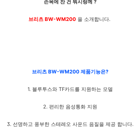
손목에 찬 건 뭐시랑께 ?
브리츠 BW-WM200
을 소개합니다.
브리츠 BW-WM200 제품기능은?
1. 블루투스와 TF카드를 지원하는 모델
2. 편리한 음성통화 지원
3. 선명하고 풍부한 스테레오 사운드 음질을 제공 합니다.