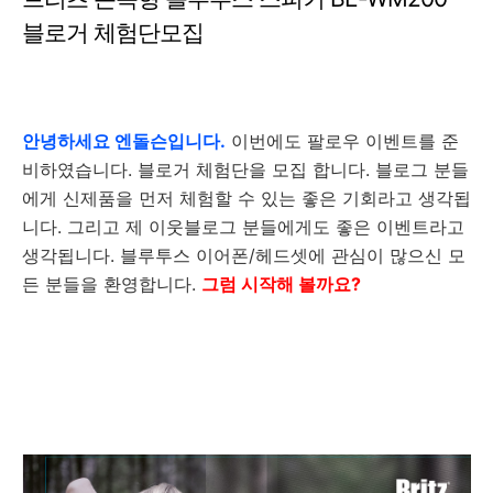
블로거 체험단모집
안녕하세요 엔돌슨입니다.
이번에도 팔로우 이벤트를 준
비하였습니다. 블로거 체험단을 모집 합니다. 블로그 분들
에게 신제품을 먼저 체험할 수 있는 좋은 기회라고 생각됩
니다. 그리고 제 이웃블로그 분들에게도 좋은 이벤트라고
생각됩니다. 블루투스 이어폰/헤드셋에 관심이 많으신 모
든 분들을 환영합니다.
그럼 시작해 볼까요?