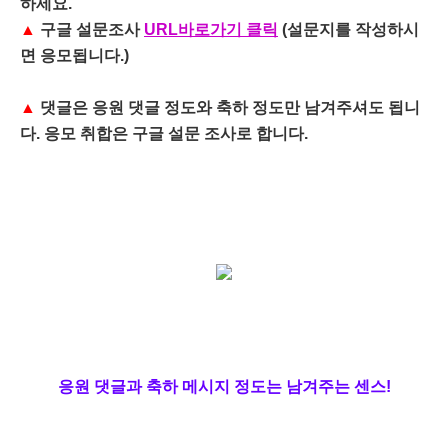
하세요.
▲
구글 설문조사
URL바로가기 클릭
(설문지를 작성하시
면 응모됩니다.)
▲
댓글은 응원 댓글 정도와 축하 정도만 남겨주셔도 됩니
다. 응모 취합은 구글 설문 조사로 합니다.
응원 댓글과 축하 메시지 정도는 남겨주는 센스!