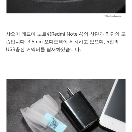
샤오미 레드미 노트4(Redmi Note 4)의 상단과 하단의 모
습입니다. 3.5mm 오디오잭이 위치하고 있으며, 5핀의
USB충전 커넥터를 탑재하였습니다.