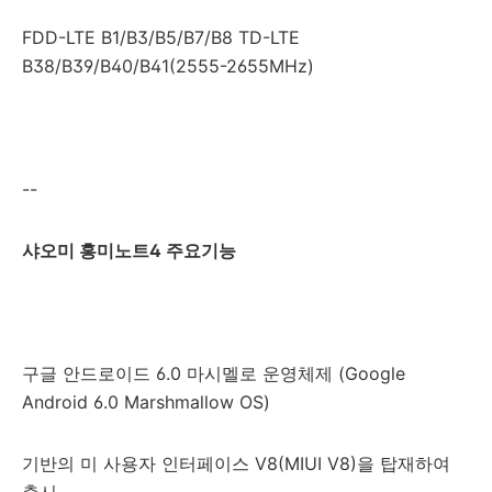
FDD-LTE B1/B3/B5/B7/B8 TD-LTE
B38/B39/B40/B41(2555-2655MHz)
--
샤오미 홍미노트4 주요기능
구글 안드로이드 6.0 마시멜로 운영체제 (Google
Android 6.0 Marshmallow OS)
기반의 미 사용자 인터페이스 V8(MIUI V8)을 탑재하여
출시,