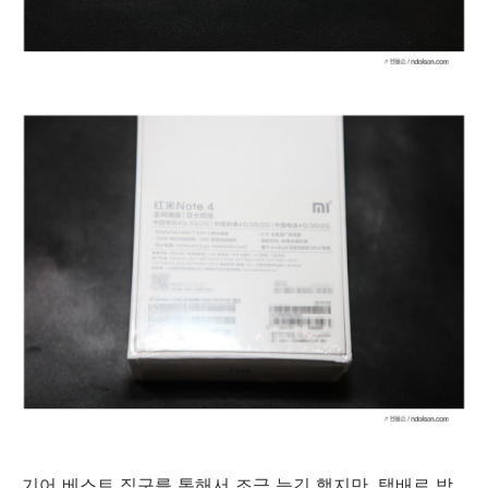
기어 베스트 직구를 통해서 조금 늦긴 했지만, 택배로 받