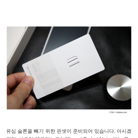
유심 슬론을 빼기 위한 핀셋이 준비되어 있습니다. 아시겠