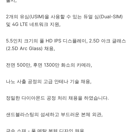
2개의 유심(USIM)을 사용할 수 있는 듀얼 심(Dual-SIM)
및 4G LTE 네트워크 지원,
5.5인치 크기의 풀 HD IPS 디스플레이, 2.5D 아크 글래스
(2.5D Arc Glass) 채용,
전면 500만, 후면 1300만 화소의 카메라,
나노 사출 공정의 고급 안테나 기술 채용,
정밀한 다이아몬드 공정 처리 채용을 하였습니다.
샌드블라스팅의 섬세하고 부드러운 본체 외관,
금속 소재 - 풀 메탈 본체 디자인 채용,