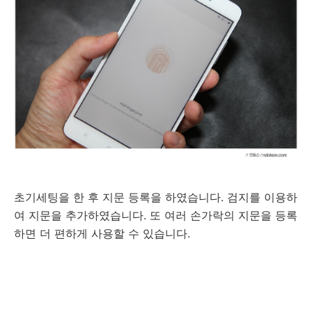
초기세팅을 한 후 지문 등록을 하였습니다. 검지를 이용하
여 지문을 추가하였습니다. 또 여러 손가락의 지문을 등록
하면 더 편하게 사용할 수 있습니다.