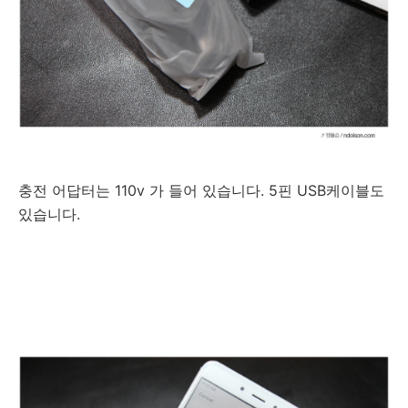
충전 어답터는 110v 가 들어 있습니다. 5핀 USB케이블도
있습니다.