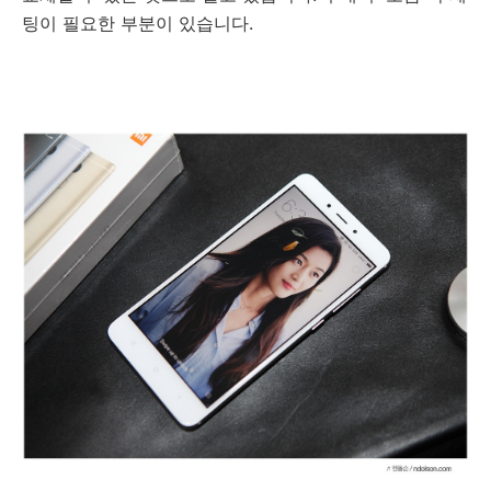
팅이 필요한 부분이 있습니다.