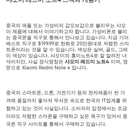
중국의 애플 또는 가성비의 갑오브갑으로 불리우는 샤오
미 제품에 대해서 이야기하고자 합니다. 가성비폰로 불리
는 중국폰을 직구로 통해서 만나보고 있습니다. 지금 기어
베스트 직구로 $199.99로 한화로 20만원대로 저렴한 스마
트폰이라는 것을 알 수 있습니다. 색상은 실버, 골드, 그레
이 색상이 있습니다. 샤오미의 홍미노트4로 잘 알려진 녀
석이지만, 사실 정식명칭은
샤오미 레드미 노트4
이며, 영
문으로 Xiaomi Redmi Note 4 입니다.
중국의 스마트폰, 드론, 가전기기 등의 전자제품이 싼 가
격에 품질까지 좋아져 무서운 속도로 한국의 IT업계를 위
협하고 있는 것이 사실입니다. 소비자의 입장에서는 조금
이라도 저렴한 스마폰을 구매하고 싶은 욕구가 있어서 중
국폰 직구 사이트를 통해서 구매하고 있습니다.