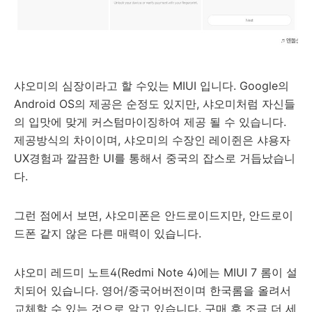
샤오미의 심장이라고 할 수있는 MIUI 입니다. Google의
Android OS의 제공은 순정도 있지만, 샤오미처럼 자신들
의 입맛에 맞게 커스텀마이징하여 제공 될 수 있습니다.
제공방식의 차이이며, 샤오미의 수장인 레이쥔은 샤용자
UX경험과 깔끔한 UI를 통해서 중국의 잡스로 거듭났습니
다.
그런 점에서 보면, 샤오미폰은 안드로이드지만, 안드로이
드폰 같지 않은 다른 매력이 있습니다.
샤오미 레드미 노트4(Redmi Note 4)에는 MIUI 7 롬이 설
치되어 있습니다. 영어/중국어버전이며 한국롬을 올려서
교체할 수 있는 것으로 알고 있습니다. 구매 후 조금 더 세