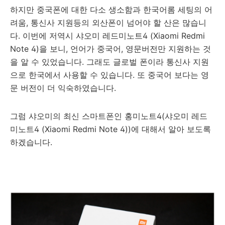
하지만 중국폰에 대한 다소 생소함과 한국어롬 세팅의 어
려움, 통신사 지원등의 외산폰이 넘어야 할 산은 많습니
다. 이번에 저역시 샤오미 레드미노트4 (Xiaomi Redmi
Note 4)을 보니, 언어가 중국어, 영문버전만 지원하는 것
을 알 수 있었습니다. 그래도 글로벌 폰이라 통신사 지원
으로 한국에서 사용할 수 있습니다. 또 중국어 보다는 영
문 버전이 더 익숙하였습니다.
그럼 샤오미의 최신 스마트폰인 홍미노트4(샤오미 레드
미노트4 (Xiaomi Redmi Note 4))에 대해서 알아 보도록
하겠습니다.