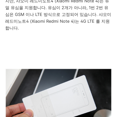
지만, 샤오미 레드미노트4 (Xiaomi Redmi Note 4)는 듀
얼 유심을 지원합니다. 유심이 2개가 아니라, 1번 2번 유
심은 GSM 이나 LTE 방식으로 고정되어 있습니다. 샤오미
레드미노트4 (Xiaomi Redmi Note 4)는 4G LTE 를 지원
합니다.