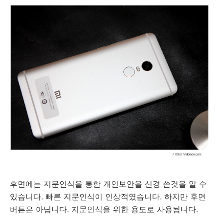
후면에는 지문인식을 통한 개인보안을 신경 쓴것을 알 수
있습니다. 빠른 지문인식이 인상적였습니다. 하지만 후면
버튼은 아닙니다. 지문인식을 위한 용도로 사용됩니다.