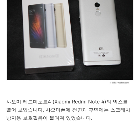
샤오미 레드미노트4 (Xiaomi Redmi Note 4)의 박스를
열어 보았습니다. 샤오미폰에 전면과 후면에는 스크래치
방지용 보호필름이 붙여져 있었습니다.