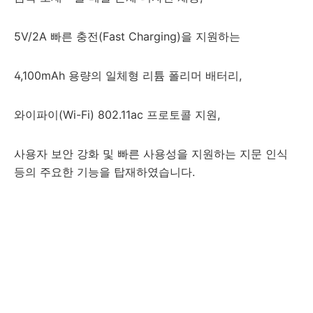
5V/2A 빠른 충전(Fast Charging)을 지원하는
4,100mAh 용량의 일체형 리튬 폴리머 배터리,
와이파이(Wi-Fi) 802.11ac 프로토콜 지원,
사용자 보안 강화 및 빠른 사용성을 지원하는 지문 인식
등의 주요한 기능을 탑재하였습니다.