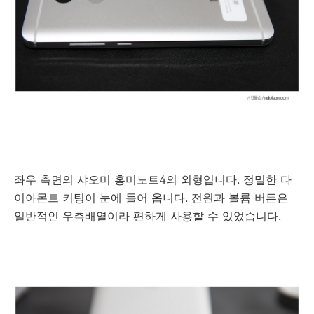
좌우 측면의 샤오미 홍미노트4의 외형입니다. 정밀한 다
이아몬트 커팅이 눈에 들어 옵니다. 전원과 볼륨 버튼은
일반적인 우측배열이라 편하게 사용할 수 있었습니다.