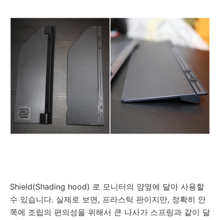
Shield(Shading hood) 로 모니터의 양옆에 달아 사용할
수 있습니다. 실제로 보면, 프라스틱 판이지만, 정확히 안
쪽에 조립의 편의성을 위해서 큰 나사가 스프링과 같이 달