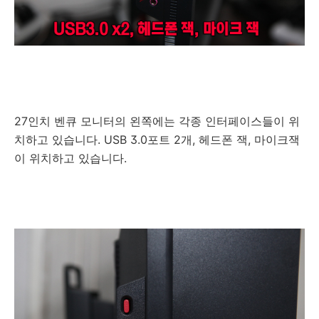
27인치 벤큐 모니터의 왼쪽에는 각종 인터페이스들이 위
치하고 있습니다. USB 3.0포트 2개, 헤드폰 잭, 마이크잭
이 위치하고 있습니다.