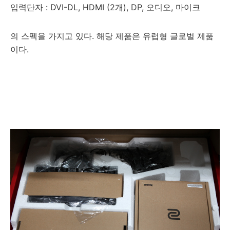
입력단자 : DVI-DL, HDMI (2개), DP, 오디오, 마이크
의 스펙을 가지고 있다. 해당 제품은 유럽형 글로벌 제품
이다.