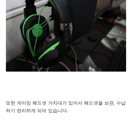
또한 게이밍 헤드셋 거치대가 있어서 헤드셋을 보관, 수납
하기 편리하게 되어 있습니다.