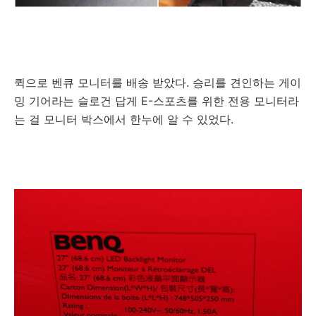
퀵으로 벤큐 모니터를 배송 받았다. 승리를 견인하는 게이
밍 기어라는 슬로건 답게 E-스포츠를 위한 전용 모니터라
는 걸 모니터 박스에서 한누에 알 수 있었다.