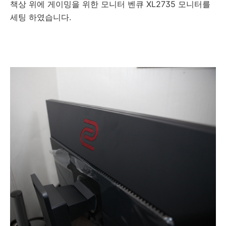
책상 위에 게이밍을 위한 모니터 벤큐 XL2735 모니터를
세팅 하였습니다.