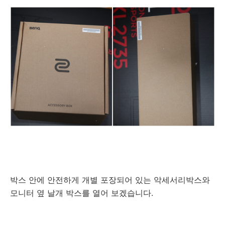
박스 안에 안전하게 개별 포장되어 있는 악세서리박스와
모니터 옆 날개 박스를 열어 보겠습니다.