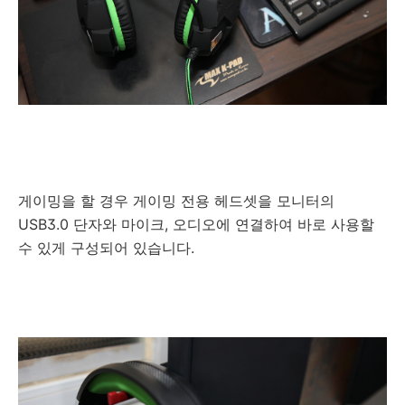
게이밍을 할 경우 게이밍 전용 헤드셋을 모니터의
USB3.0 단자와 마이크, 오디오에 연결하여 바로 사용할
수 있게 구성되어 있습니다.