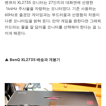
벤큐의 XL2735 모니터는 27인치의 대화면에 선명한
144Hz 주사율을 자랑하는 모니터였다. 기존 사용하는
60Hz로 즐겼던 게이밍과는 부드러움과 선명함의 차원이
다른 모니터임을 밝혀 둔다. 만약 게임을 원한다면 그래픽
카드라는 물을 잘 담아줄 모니터를 선택해야 한다는 걸 느
끼게 해준다.
▲ BenQ XL2735 배송과 개봉기