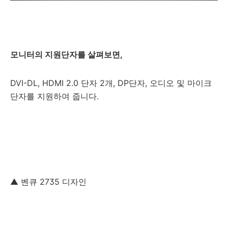
모니터의 지원단자를 살펴보면,
DVI-DL, HDMI 2.0 단자 2개, DP단자, 오디오 및 마이크
단자를 지원하여 줍니다.
▲ 벤큐 2735 디자인