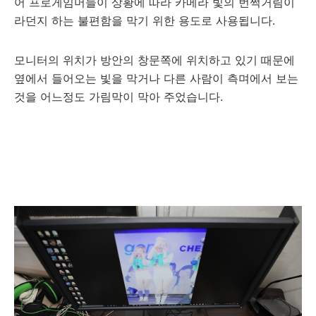
어 프로게임머들이 상황에 따라 카메라 빛의 번쩍거림이
라던지 하는 불편함을 막기 위한 용도로 사용됩니다.
모니터의 위치가 방안의 창문쪽에 위치하고 있기 때문에
옆에서 들어오는 빛을 막거나 다른 사람이 측며에서 보는
것을 어느정도 가림막이 막아 주었습니다.