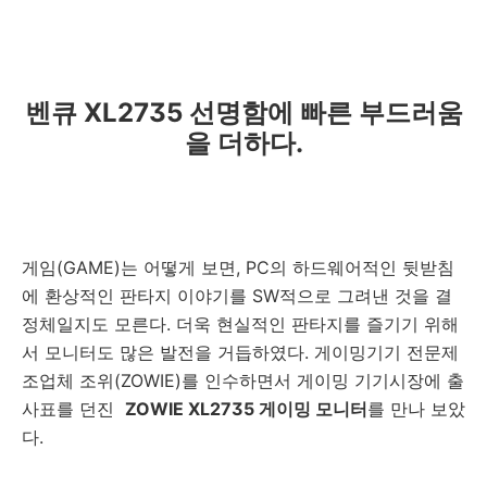
벤큐 XL2735
선명함에 빠른 부드러움
을 더하다.
게임(GAME)는 어떻게 보면, PC의 하드웨어적인 뒷받침
에 환상적인 판타지 이야기를 SW적으로 그려낸 것을 결
정체일지도 모른다. 더욱 현실적인 판타지를 즐기기 위해
서 모니터도 많은 발전을 거듭하였다. 게이밍기기 전문제
조업체 조위(ZOWIE)를 인수하면서 게이밍 기기시장에 출
사표를 던진
ZOWIE XL2735 게이밍 모니터
를 만나 보았
다.