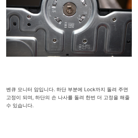
벤큐 모니터 암입니다. 하단 부분에 Lock까지 돌려 주면
고정이 되며, 하단의 손 나사를 돌려 한번 더 고정을 해줄
수 있습니다.