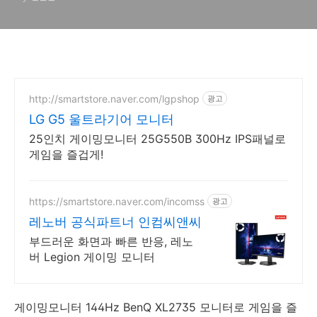
http://smartstore.naver.com/lgpshop
광고
LG G5 울트라기어 모니터
25인치 게이밍모니터 25G550B 300Hz IPS패널로
게임을 즐겁게!
https://smartstore.naver.com/incomss
광고
레노버 공식파트너 인컴씨앤씨
부드러운 화면과 빠른 반응, 레노
버 Legion 게이밍 모니터
게이밍모니터 144Hz BenQ XL2735 모니터로 게임을 즐