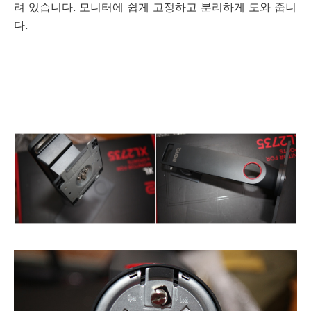
려 있습니다. 모니터에 쉽게 고정하고 분리하게 도와 줍니
다.