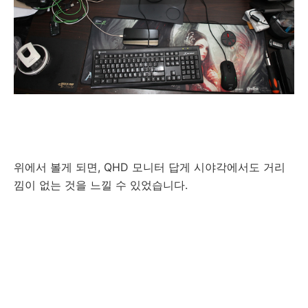
위에서 볼게 되면, QHD 모니터 답게 시야각에서도 거리
낌이 없는 것을 느낄 수 있었습니다.