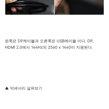
왼쪽은 DP케이블과 오른쪽은 USB케이블 이다. DP,
HDMI 2.0에서 144Hz의 2560 x 1440이 지원된다.
▲ 악세서리 살펴보기