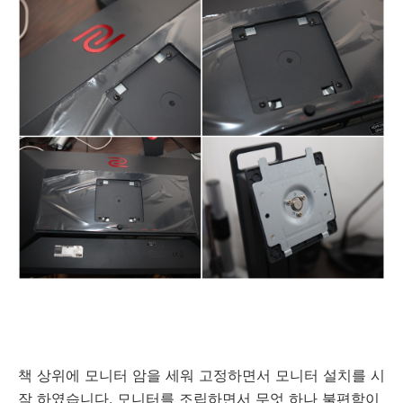
책 상위에 모니터 암을 세워 고정하면서 모니터 설치를 시
작 하였습니다. 모니터를 조립하면서 무엇 하나 불편함이