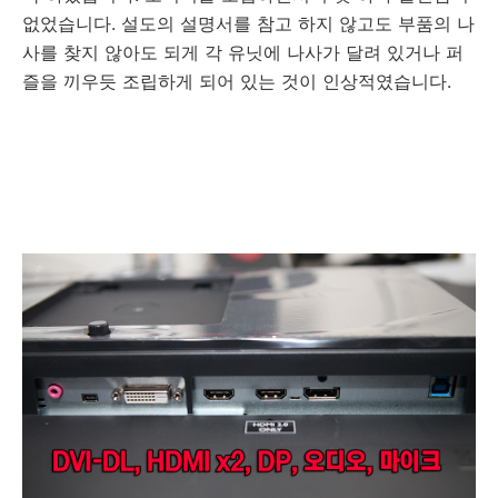
없었습니다. 설도의 설명서를 참고 하지 않고도 부품의 나
사를 찾지 않아도 되게 각 유닛에 나사가 달려 있거나 퍼
즐을 끼우듯 조립하게 되어 있는 것이 인상적였습니다.