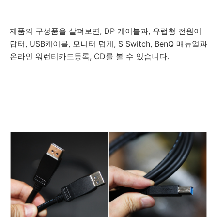
제품의 구성품을 살펴보면, DP 케이블과, 유럽형 전원어
답터, USB케이블, 모니터 덥게, S Switch, BenQ 매뉴얼과
온라인 워런티카드등록, CD를 볼 수 있습니다.