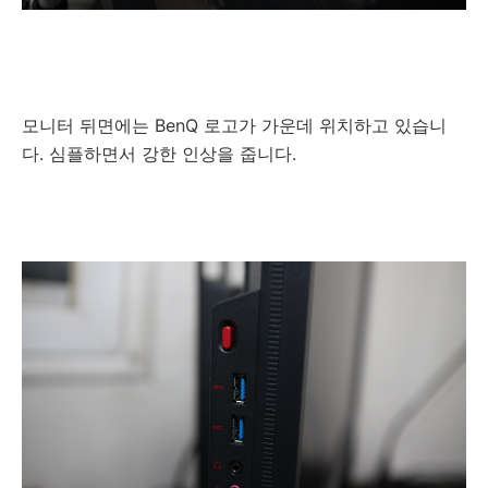
모니터 뒤면에는 BenQ 로고가 가운데 위치하고 있습니
다. 심플하면서 강한 인상을 줍니다.