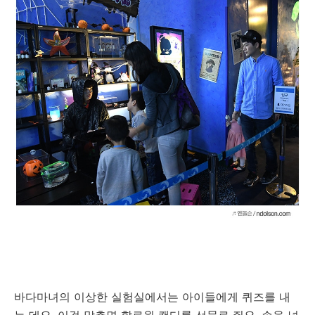
바다마녀의 이상한 실험실에서는 아이들에게 퀴즈를 내