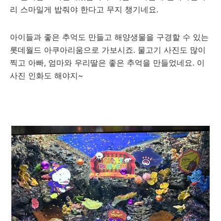
리 스마일게 밥줘야 한다고 무지 챙기네요.
아이들과 좋은 추억도 만들고 해양생물을 구경할 수 있는
롯데월드 아쿠아리움으로 가보시죠. 물고기 사진도 많이
찍고 아빠, 엄마와 우리딸은 좋은 추억을 만들었네요. 이
사진 인화도 해야지~