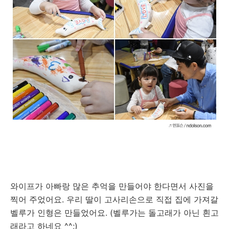
와이프가 아빠랑 많은 추억을 만들어야 한다면서 사진을
찍어 주었어요. 우리 딸이 고사리손으로 직접 집에 가져갈
벨루가 인형은 만들었어요. (벨루가는 돌고래가 아닌 흰고
래라고 하네요 ^^;)