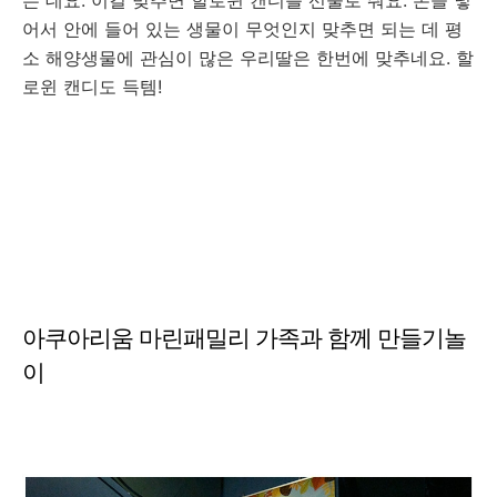
는 데요. 이걸 맞추면 할로윈 캔디를 선물로 줘요. 손을 넣
어서 안에 들어 있는 생물이 무엇인지 맞추면 되는 데 평
소 해양생물에 관심이 많은 우리딸은 한번에 맞추네요. 할
로윈 캔디도 득템!
아쿠아리움 마린패밀리 가족과 함께 만들기놀
이