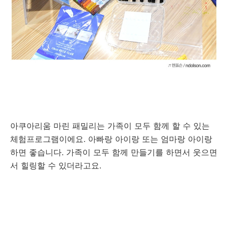
아쿠아리움 마린 패밀리는 가족이 모두 함께 할 수 있는
체험프로그램이에요. 아빠랑 아이랑 또는 엄마랑 아이랑
하면 좋습니다. 가족이 모두 함께 만들기를 하면서 웃으면
서 힐링할 수 있더라고요.