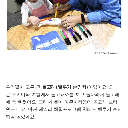
우리딸이 고른 건
돌고래(벨루가 손인형)
이였어요. 최
근 오키나와 여행에서 돌고래쇼를 보고 돌아와서 돌고래
에 푹 빠졌어요. 그래서 롯데 아쿠아리움에 돌고래 보러
왔는 데요. 마린 패밀리 체험프로그램 할때도 벨루가 손인
형을 골랐네요.