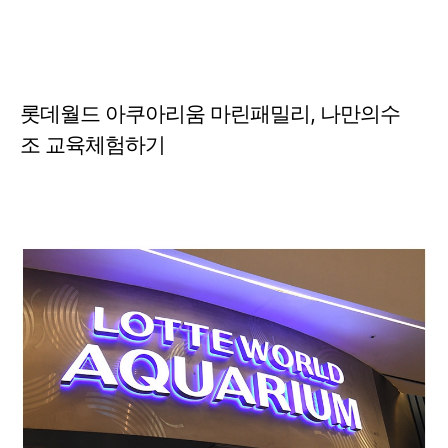
롯데월드 아쿠아리움 마린패밀리, 나만의수
조 교육체험하기