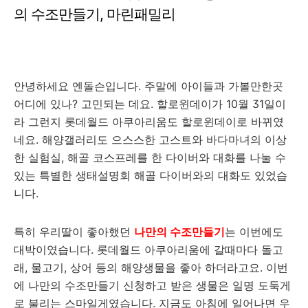
의 수조만들기, 마린패밀리
안녕하세요 엔돌슨입니다. 주말에 아이들과 가볼만한곳
어디에 있나? 고민되는 데요. 할로윈데이가 10월 31일이
라 그런지 롯데월드 아쿠아리움도 할로윈데이로 바뀌였
네요. 해양갤러리도 으스스한 고스트와 바다마녀의 이상
한 실험실, 해골 코스프레를 한 다이버와 대화를 나눌 수
있는 특별한 생태설명회 해골 다이버와의 대화도 있었습
니다.
특히 우리딸이 좋아했던
나만의 수조만들기
는 이번에도
대박이였습니다. 롯데월드 아쿠아리움에 갈때마다 돌고
래, 물고기, 상어 등의 해양생물을 좋아 하더라고요. 이번
에 나만의 수조만들기 신청하고 받은 생물은 일명 도둑게
로 불리는 스마일게였습니다. 지금도 아침에 일어나면 우