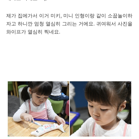
제가 집에가서 이거 미키, 미니 인형이랑 같이 소꿉놀이하
자고 하니깐 엄청 열심히 그리는 거에요. 귀여워서 사진을
와이프가 열심히 찍네요.