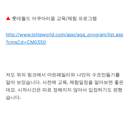
▲
롯데월드 아쿠아리움 교육/체험 프로그램
http://www.lotteworld.com/app/aqa_program/list.asp
?cmsCd=CM0350
저도 위의 링크에서 마린패밀리와 나만의 수조만들기를
알아 보았습니다. 사전에 교육, 체험일정을 알아보면 좋은
데요. 시작시간은 따로 정해지지 않아서 입장하기도 편했
습니다.