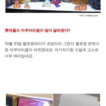
롯데월드 아쿠아리움이 많이 달라졌다?
10월 31일 할로윈데이가 코앞이라 그런지 할로윈 분위기
로 아쿠아리움이 바뀌였네요. 아기자기한 수달과 고스트
너무 재미있네요.