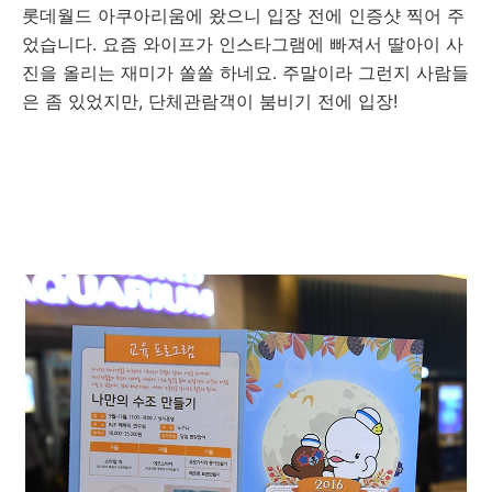
롯데월드 아쿠아리움에 왔으니 입장 전에 인증샷 찍어 주
었습니다. 요즘 와이프가 인스타그램에 빠져서 딸아이 사
진을 올리는 재미가 쏠쏠 하네요. 주말이라 그런지 사람들
은 좀 있었지만, 단체관람객이 붐비기 전에 입장!