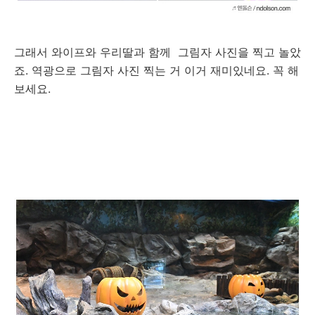
그래서 와이프와 우리딸과 함께 그림자 사진을 찍고 놀았
죠. 역광으로 그림자 사진 찍는 거 이거 재미있네요. 꼭 해
보세요.