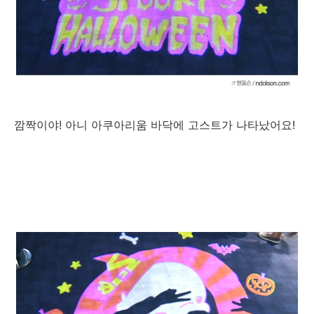
깜짝이야! 아니 아쿠아리움 바닥에 고스트가 나타났어요!