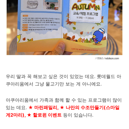
우리 딸과 꼭 해보고 싶은 것이 있었는 데요. 롯데월드 아
쿠아리움에서 그냥 물고기만 보는 게 아니에요.
아쿠아리움에서 가족과 함께 할 수 있는 프로그램이 많이
있는 데요.
★ 마린패밀리, ★ 나만의 수조만들기(
스마일
게2마리
), ★ 할로윈 이벤트
등이 있습니다.