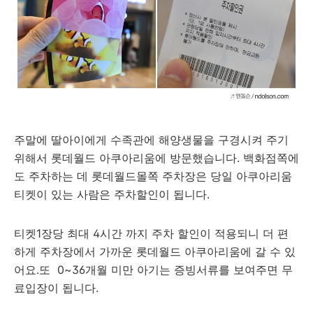
주말에 딸아이에게 수족관에 해양생물을 구경시켜 주기
위해서 롯데월드 아쿠아리움에 방문했습니다. 백화점쪽에
도 주차하는 데 롯데월드몰쪽 주차장은 당일 아쿠아리움
티켓이 있는 사람은 주차할인이 됩니다.
티켓1장당 최대 4시간 까지 주차 할인이 적용되니 더 편
하게 주차장에서 가까운 롯데월드 아쿠아리움에 갈 수 있
어요.또 0~36개월 미만 아기는 증빙서류를 보여주면 무
료입장이 됩니다.