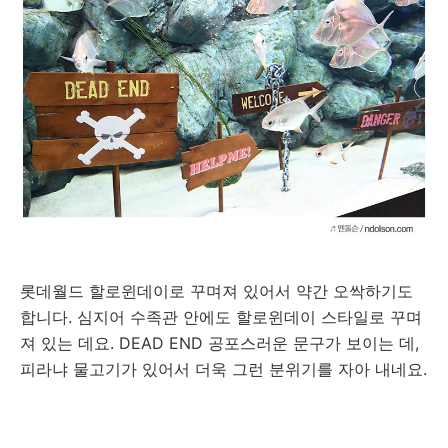
롯데월드 할로윈데이로 꾸며져 있어서 약간 오싹하기도
합니다. 심지어 수족관 안에도 할로윈데이 스타일로 꾸며
져 있는 데요. DEAD END 공포스러운 문구가 보이는 데,
피라냐 물고기가 있어서 더욱 그런 분위기를 자아 내네요.