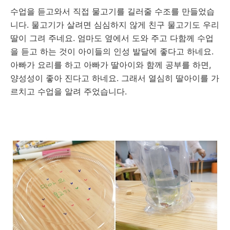
수업을 듣고와서 직접 물고기를 길러줄 수조를 만들었습
니다. 물고기가 살려면 심심하지 않게 친구 물고기도 우리
딸이 그려 주네요. 엄마도 옆에서 도와 주고 다함께 수업
을 듣고 하는 것이 아이들의 인성 발달에 좋다고 하네요.
아빠가 요리를 하고 아빠가 딸아이와 함께 공부를 하면,
양성성이 좋아 진다고 하네요. 그래서 열심히 딸아이를 가
르치고 수업을 알려 주었습니다.