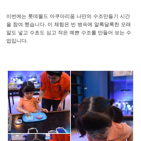
이번에는 롯데월드 아쿠아리움 나만의 수조만들기 시간
을 참여 했습니다. 이 체험은 빈 병속에 알록달록한 모래
알도 넣고 수초도 심고 작은 예쁜 수조를 만들어 보는 수
업입니다.