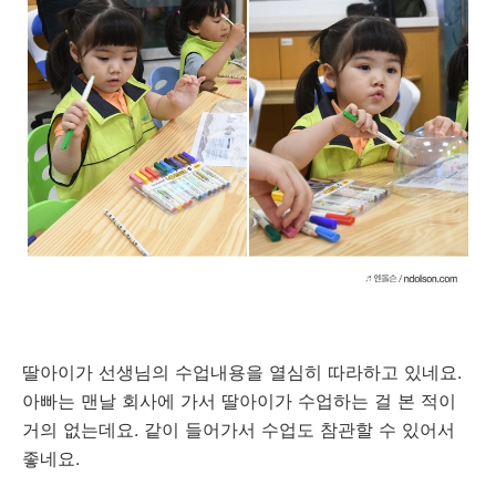
딸아이가 선생님의 수업내용을 열심히 따라하고 있네요.
아빠는 맨날 회사에 가서 딸아이가 수업하는 걸 본 적이
거의 없는데요. 같이 들어가서 수업도 참관할 수 있어서
좋네요.