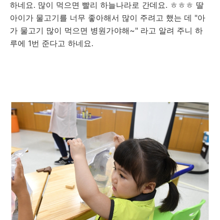
하네요. 많이 먹으면 빨리 하늘나라로 간데요. ㅎㅎㅎ 딸
아이가 물고기를 너무 좋아해서 많이 주려고 했는 데 "아
가 물고기 많이 먹으면 병원가야해~" 라고 알려 주니 하
루에 1번 준다고 하네요.