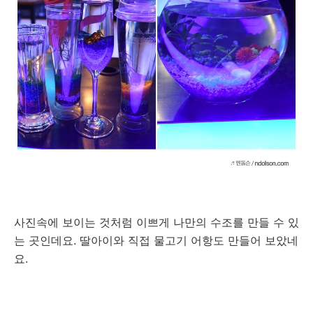
사진속에 보이는 것처럼 이쁘게 나만의 수조를 만들 수 있
는 곳인데요. 딸아이와 직접 물고기 어항도 만들어 보았네
요.