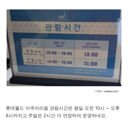
롯데월드 아쿠아리움 관람시간은 평일 오전 10시 ~ 오후
8시까지고 주말은 2시간 더 연장하여 운영하네요.