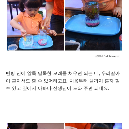
빈병 안에 알록 달록한 모래를 채우면 되는 데, 우리딸아
이 혼자서도 할 수 있더라고요. 처음부터 끝까지 혼자 할
수 있고 옆에서 아빠나 선생님이 도와 주면 되네요.