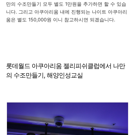
만의 수조만들기 모두 별도 1만원을 추가하면 할 수 있습
니다. 그리고 아쿠아리움 내에 진행되는 나이트 아쿠아리
움은 별도 150,000원 이니 참고하시면 되겠습니다.
롯데월드 아쿠아리움 젤리피쉬클럽에서 나만
의 수조만들기, 해양인성교실