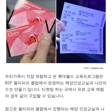
우리가족이 직접 체험하고 온 롯데월드 교육프로그램은
B2F 젤리피쉬 클럽에서 운영하는 해양인성교실과 나만의
수조 만들기 입니다. 티켓팅 하는 곳에서 유료 교육 체험
의 경우 같이 구입할 수 있습니다.
참고로 젤리피쉬 클럽에서 진행되는 해양 인성교실과 나