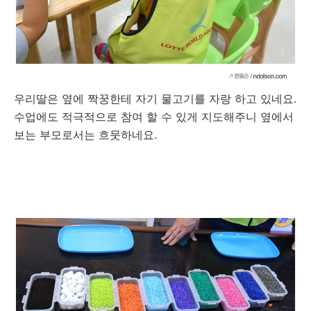
우리딸은 옆에 짝꿍한테 자기 물고기를 자랑 하고 있네요.
수업에도 적극적으로 참여 할 수 있게 지도해주니 옆에서
보는 부모로서는 흐뭇하네요.