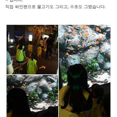
직접 싸인펜으로 물고기도 그리고, 수초도 그렸습니다.