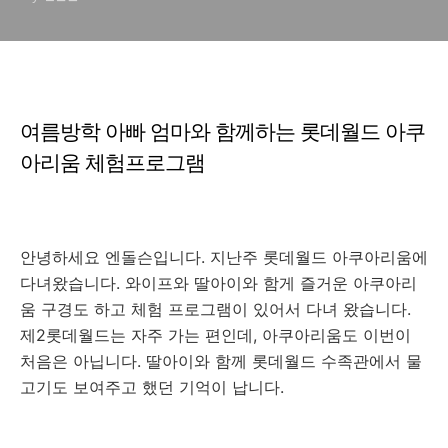
여름방학 아빠 엄마와 함께하는 롯데월드 아쿠
아리움 체험프로그램
안녕하세요 엔돌슨입니다. 지난주 롯데월드 아쿠아리움에
다녀왔습니다. 와이프와 딸아이와 함게 즐거운 아쿠아리
움 구경도 하고 체험 프로그램이 있어서 다녀 왔습니다.
제2롯데월드는 자주 가는 편인데, 아쿠아리움도 이번이
처음은 아닙니다. 딸아이와 함께 롯데월드 수족관에서 물
고기도 보여주고 했던 기억이 납니다.