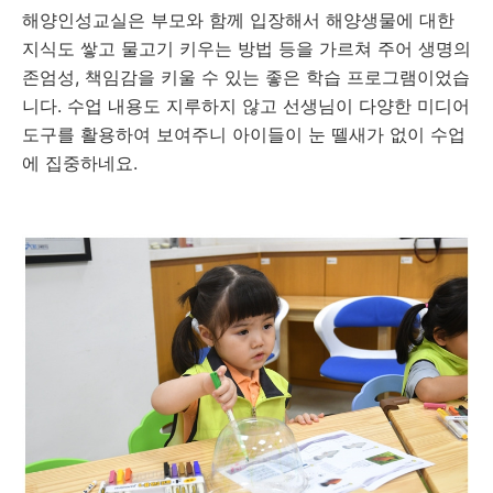
해양인성교실은 부모와 함께 입장해서 해양생물에 대한
지식도 쌓고 물고기 키우는 방법 등을 가르쳐 주어 생명의
존엄성, 책임감을 키울 수 있는 좋은 학습 프로그램이었습
니다. 수업 내용도 지루하지 않고 선생님이 다양한 미디어
도구를 활용하여 보여주니 아이들이 눈 뗄새가 없이 수업
에 집중하네요.