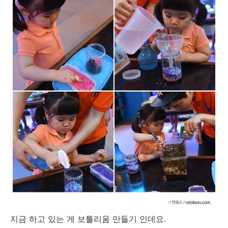
지금 하고 있는 게 보틀리움 만들기 인데요.