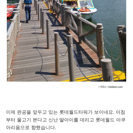
이제 완공을 앞두고 있는 롯데월드타워가 보이네요. 아침
부터 물고기 본다고 신난 딸아이를 데리고 롯데월드 아쿠
아리움으로 향했습니다.