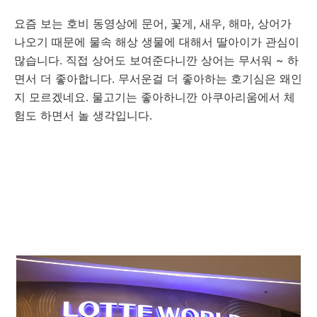
요즘 보는 호비 동영상에 문어, 꽃게, 새우, 해마, 상어가
나오기 때문에 물속 해상 생물에 대해서 딸아이가 관심이
많습니다. 직접 상어도 보여준다니깐 상어는 무서워 ~ 하
면서 더 좋아합니다. 무서운걸 더 좋아하는 호기심은 왜인
지 모르겠네요. 물고기는 좋아하니깐 아쿠아리움에서 체
험도 하면서 놀 생각입니다.