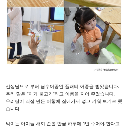
선생님으로 부터 담수어종인 플래티 어종을 받았습니다.
우리 딸은 "아가 물고기"라고 이름을 지어 주었습니다.
우리딸이 직접 만든 어항에 집에가서 넣고 키워 보기로 했
습니다.
먹이는 아이들 새끼 손톱 만금 하루에 1번 주어야 한다고