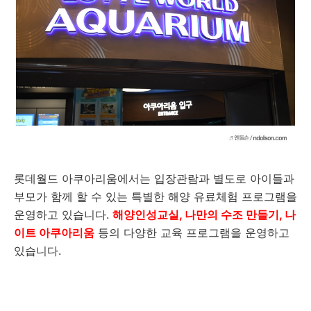
롯데월드 아쿠아리움에서는 입장관람과 별도로 아이들과
부모가 함께 할 수 있는 특별한 해양 유료체험 프로그램을
운영하고 있습니다.
해양인성교실, 나만의 수조 만들기, 나
이트 아쿠아리움
등의 다양한 교육 프로그램을 운영하고
있습니다.