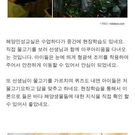
해양인성교실은 수업하다가 중간에 현장학습도 있네요.
직접 물고기를 보러 선생님과 함께 아쿠아리움을 다녀오
는 것입니다. 아이들은 눈에 띄게 형광색 조끼를 착용하여
주어서 안전하게 이동할 수 있어서 안심이 되었네요.
또 선생님이 물고기를 가르치며 퀴즈도 내면 아이들은 저
물고기요하고 답을 맞추고 하네요. 현장학습을 통해서 이
론으로 들은 바다 해양생물들에 대한 지식을 직접 확인 할
수 있어서 좋았네요.