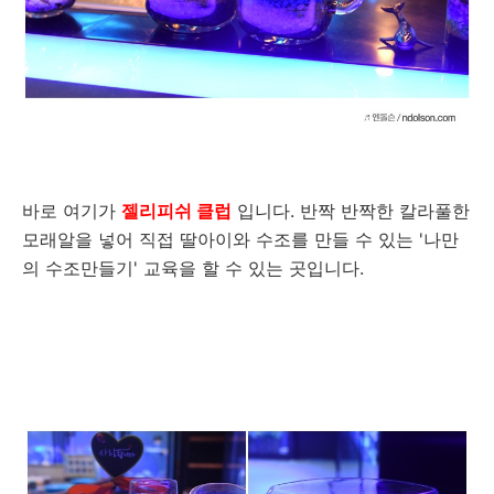
바로 여기가
젤리피쉬 클럽
입니다. 반짝 반짝한 칼라풀한
모래알을 넣어 직접 딸아이와 수조를 만들 수 있는 '나만
의 수조만들기' 교육을 할 수 있는 곳입니다.