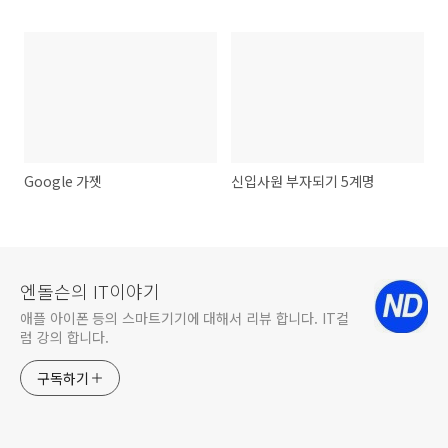
Google 가젯
신입사원 부자되기 5계명
엔돌슨의 IT이야기
애플 아이폰 등의 스마트기기에 대해서 리뷰 합니다. IT컬
럼 강의 합니다.
구독하기