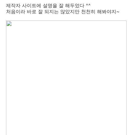
제작자 사이트에 설명을 잘 해두었다 ^^
처음이라 바로 잘 되지는 않았지만 천천히 해봐야지~