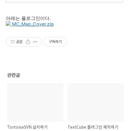
아래는 플로그인이다.
MC_Map_Cover.zip
공감
구독하기
관련글
TortoiseSVN 설치하기
TextCube 플러그인 제작하기