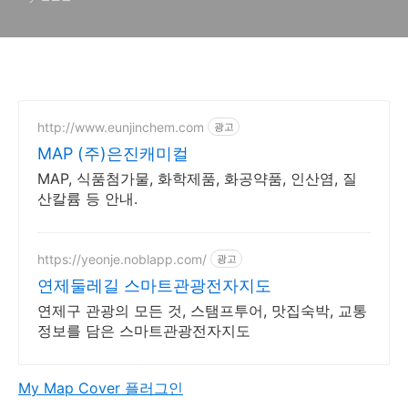
http://www.eunjinchem.com
광고
MAP (주)은진캐미컬
MAP, 식품첨가물, 화학제품, 화공약품, 인산염, 질
산칼륨 등 안내.
https://yeonje.noblapp.com/
광고
연제둘레길 스마트관광전자지도
연제구 관광의 모든 것, 스탬프투어, 맛집숙박, 교통
정보를 담은 스마트관광전자지도
My Map Cover 플러그인