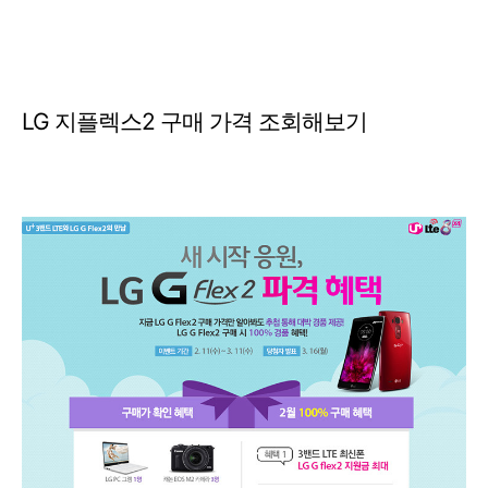
LG 지플렉스2 구매 가격 조회해보기