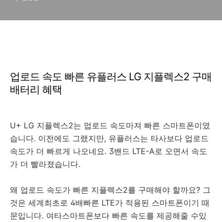
업로드 속도 빠른 유플러스 LG 지플렉스2 구매
배터리 혜택
U+ LG 지플렉스2는 업로드 속도마져 빠른 스마트폰이였
습니다. 이전에도 그랬지만, 유플러스는 타사보다 업로드
속도가 더 빠르게 나오네요. 3밴드 LTE-A로 오면서 속도
가 더 빨라졌습니다.
왜 업로드 속도가 빠른 지플렉스2를 구매해야 할까요? 그
것은 세계최초로 4배빠른 LTE가 적용된 스마트폰이기 때
문입니다. 여타스마트폰보다 빠른 속도를 제공해줄 수있