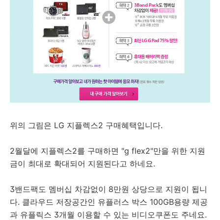
위의 그림은 LG 지플렉스2 구매혜택입니다.
2월달에 지플렉스2를 구매하면 "g flex2"만을 위한 지원
금이 최대로 확대되어 지원된다고 하네요.
3밴드팩도 멤버십 차감없이 8만원 상당으로 지원이 됩니
다. 클라우드 저장공간인 유플러스 박스 100GB용량 제공
과 유플릭스 3개월 이용할 수 있는 비디오쿠폰도 주네요.