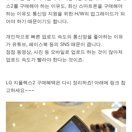
스2를 구매해야 하는 이유도, 최신 스마트폰을 구매해야
하는 이유도 통신망 지원을 위한 H/W의 업그레이드가 되
어야 하기 때문이기도 합니다.
개인적으로 빠른 업로드 속도의 통신망을 좋아하는 이유
가 유튜브, 페이스북 등의 SNS 때문이 큽니다.
점점 동영상, 사진 등 모바일로 업로드 하는 것이 많아져
업로드 속도가 빨라야 한다는 것이죠.
LG 지플렉스2 구매혜택은 다시 정리하죠! 아래에 링크 참
고하세요~~~