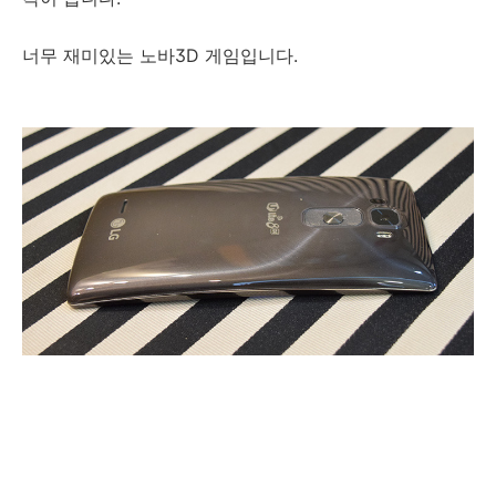
너무 재미있는 노바3D 게임입니다.