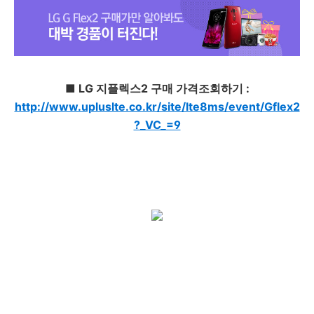
■ LG 지플렉스2 구매 가격조회하기 :
http://www.upluslte.co.kr/site/lte8ms/event/Gflex2
?_VC_=9