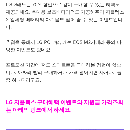
LG G패드는 75% 할인으로 같이 구매할 수 있는 혜택도
제공되네요. 휴대용 보조배터리팩도 제공해주어 지플렉스
2 일체형 배터리의 아쉬움도 덜어 줄 수 있는 이벤트입니
다.
추첨을 통해서 LG PC그램, 캐논 EOS M2카메라 등의 다
양한 이벤트도 있네요.
프로모션 기간에 저도 스마트폰을 구매해본 경험이 있습
니다. 아싸리 빨리 구매하거나 가격 떨어지면 사거나.. 둘
중 하나더라구요.
LG 지플렉스 구매혜택 이벤트와 지원금
가격조회
는 아래의 링크에서 하세요.