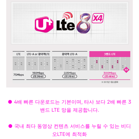
● 4배 빠른 다운로드는 기본이며, 타사 보다 2배 빠른 3
밴드 LTE 망을 제공합니다.
●
국내 최다 동영상 컨텐츠 서비스를 누릴 수 있는 비디
오LTE에 최적화