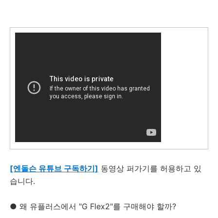
[엔돌슨 유튜브 구독하기]
동영상 퍼가기를 허용하고 있
습니다.
● 왜 유플러스에서 "G Flex2"를 구매해야 할까?