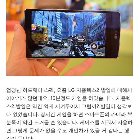
엄청난 하드웨어 스펙, 요즘 LG 지플렉스2 발열에 대해서
이야기가 많던데요. 15분정도 게임을 하였습니다. 지플렉
스2 발열은 약간 억제 시켜두어서 그럴까? 발열이 생각보
다 없었습니다. 장시간 게임을 하면 스마트폰의 카메라 부
분쪽이 약간 뜨거울 순 있습니다. 케이스를 끼워서 사용하
면 그렇게 문제가 없을 수도 개인차가 있을 거 같다는 생
각이 듭니다.