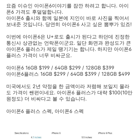
요즘 이슈인 아이폰6이야기를 잠깐 하려고 합니다. 아이
폰6 가격도 후덜덜합니다.
아이폰6 출시와 함께 일본에 지인이 바로 사진을 찍어서
보내준 것입니다. 당연히 아이폰6 사고 싶은 뽐뿌가 있죠!
이번에 아이폰6은 U+로도 출시가 된다고 하던데 진정한
통신사 상관없는 언락폰이군요. 일단 화면과 완성도가 큰
아이폰6 플러스가 제일 땡기기는 합니다. 하지만 아이폰6
플러스 가격이 너무 비싸군요.
아이폰6 16GB $199 / 64GB $299 / 128GB $399
아이폰6플러스 16GB $299 / 64GB $399 / 128GB $499
미국에서도 2년 약정을 한 금액이라 저렴해 보일지 몰라
도 가격이 쌘편이네요. 아이폰6 플러스가 대략 $100(10만
원정도) 더 비싸다고 볼 수 있습니다.
아이폰6 플러스 스펙, 아이폰6 스펙