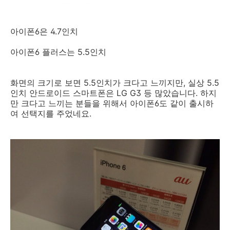
아이폰6은 4.7인치
아이폰6 플러스는 5.5인치
화면의 크기로 보면 5.5인치가 크다고 느끼지만, 실상 5.5
인치 안드로이드 스마트폰은 LG G3 등 많았습니다. 하지
만 크다고 느끼는 분들을 위해서 아이폰6도 같이 출시하
여 선택지를 주었네요.