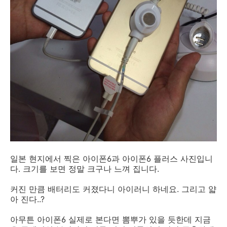
일본 현지에서 찍은 아이폰6과 아이폰6 플러스 사진입니
다. 크기를 보면 정말 크구나 느껴 집니다.
커진 만큼 배터리도 커졌다니 아이러니 하네요. 그리고 얇
아 진다..?
아무튼 아이폰6 실제로 본다면 뽐뿌가 있을 듯한데 지금