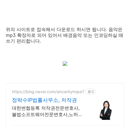
위의 사이트로 접속해서 다운로드 하시면 됩니다. 음악은
mp3 확장자로 되어 있어서 배경음악 또는 인코딩하실 때
쓰기 편리합니다.
https://blog.naver.com/sincerityhope7
광고
정락수IP법률사무소, 저작권
대한변협등록 저작권전문변호사,
불법소프트웨어전문변호사,노하우
와 결과로 입증하는 실력