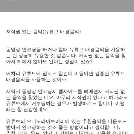
저작권 없는 음악(유튜브 배경음악)
동영상 인코딩을 하거나 할때 유튜브 배경음악을 사용하
는 건 상당히 유용한 것 같습니다. 저작권 없는 음악을 찾
아서 헤메지 않아도 된다는 장점이 있죠?
어차피 유튜브에 업로드 할건데 이왕이면 검증된 유튜브
배경음악을 사용하는 것이죠.
저역시 동영상 인코딩시 웹사이트를 헤메면서 저작권 없
는 음악을 찾았는 데요. 아무리 저작권이 없다고 하더라도
유튜브에서 거부당하는 경우가 발생하기도 합니다. 이럴
때는 참 난감한데요.
유튜브의 오디오라이브러리에 있는 추천음악을 다운로드
받아서 인코딩하는 것조 좋은 방법이라고 생각합니다.
추천, 장르, 무드, 악기, 시간별로 다양하게 이용할 수 있어