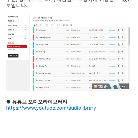
보입니다.
● 유튜브 오디오라이브러리
https://www.youtube.com/audiolibrary