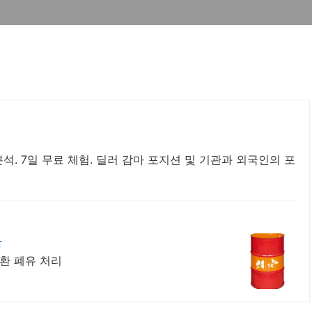
분석. 7일 무료 체험. 딜러 감마 포지션 및 기관과 외국인의 포
교환
교환 폐유 처리