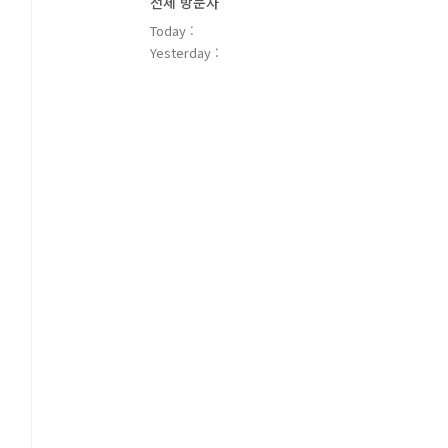
전체 방문자
Today :
Yesterday :