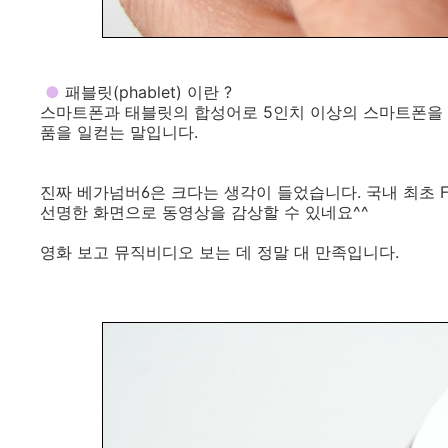
●
패블릿(phablet) 이란 ?
스마트폰과 태블릿의 합성어로 5인치 이상의 스마트폰을 
품을 일컫는 말입니다.
진짜 베가넘버6은 크다는 생각이 들었습니다. 국내 최초 F
선명한 화면으로 동영상을 감상할 수 있네요^^
영화 보고 뮤직비디오 보는 데 정말 대 만족입니다.