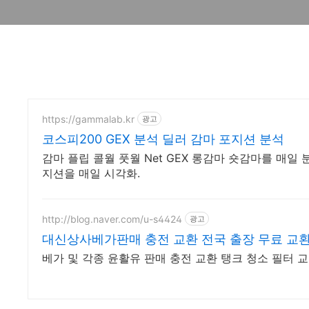
https://gammalab.kr
광고
코스피200 GEX 분석 딜러 감마 포지션 분석
감마 플립 콜월 풋월 Net GEX 롱감마 숏감마를 매일 
지션을 매일 시각화.
http://blog.naver.com/u-s4424
광고
대신상사베가판매 충전 교환 전국 출장 무료 
베가 및 각종 윤활유 판매 충전 교환 탱크 청소 필터 