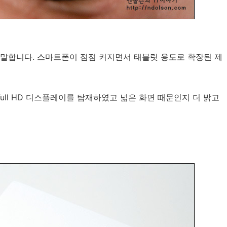
말합니다. 스마트폰이 점점 커지면서 태블릿 용도로 확장된 제
ull HD 디스플레이를 탑재하였고 넓은 화면 때문인지 더 밝고