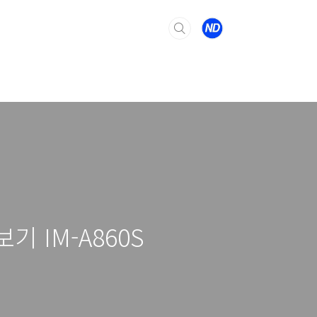
 IM-A860S