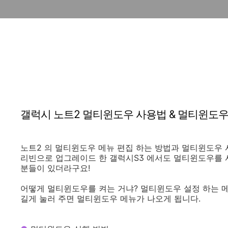
갤럭시 노트2 멀티윈도우 사용법 & 멀티윈도우
노트2 의 멀티윈도우 메뉴 편집 하는 방법과 멀티윈도우 사
리빈으로 업그레이드 한 갤럭시S3 에서도 멀티윈도우를 
분들이 있더라구요!
어떻게 멀티윈도우를 켜는 거냐? 멀티윈도우 설정 하는 메
길게 눌러 주면 멀티윈도우 메뉴가 나오게 됩니다.