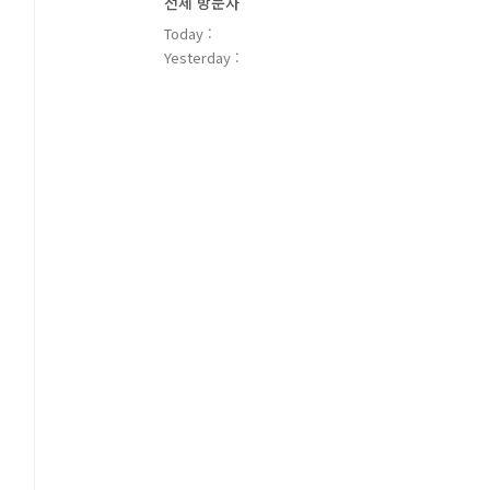
전체 방문자
Today :
Yesterday :