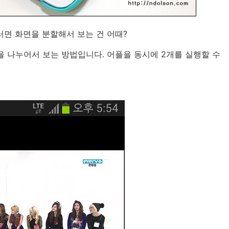
러면 화면을 분할해서 보는 건 어때?
 나누어서 보는 방법입니다. 어플을 동시에 2개를 실행할 수