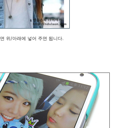
면 위/아래에 넣어 주면 됩니다.