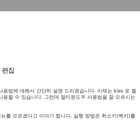
 편집
용법에 대해서 간단히 설명 드리겠습니다. 이제는 kies 로 젤
사용할 수 있습니다. 그런데 멀티윈도우 사용법을 잘 모르시는
뉴를 모르겠다고 이야기 합니다. 실행 방법은 취소키(백키)를