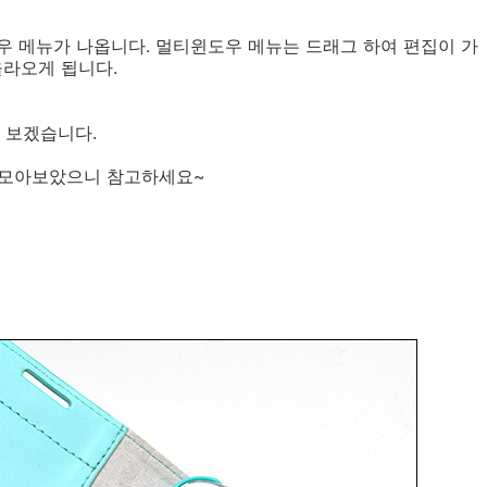
우 메뉴가 나옵니다. 멀티윈도우 메뉴는 드래그 하여 편집이 가
올라오게 됩니다.
 보겠습니다.
로 모아보았으니 참고하세요~