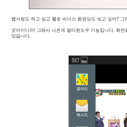
웹서핑도 하고 싶고 헬로 비너스 동영상도 보고 싶어? 그
굿아이디어! 그래서 나온게 멀티윈도우 기능입니다. 화면을
있습니다.