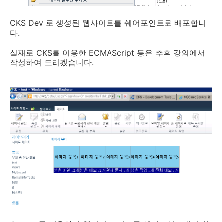
CKS Dev 로 생성된 웹사이트를 쉐어포인트로 배포합니
다.
실재로 CKS를 이용한 ECMAScript 등은 추후 강의에서
작성하여 드리겠습니다.