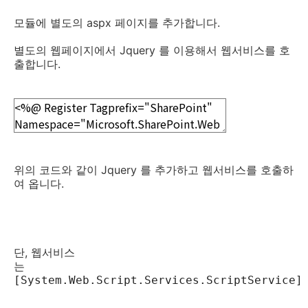
모듈에 별도의 aspx 페이지를 추가합니다.
별도의 웹페이지에서 Jquery 를 이용해서 웹서비스를 호
출합니다.
위의 코드와 같이 Jquery 를 추가하고 웹서비스를 호출하
여 옵니다.
단, 웹서비스
는
[System.Web.Script.Services.ScriptServi