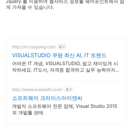
Jquery 를 이용하여 웹서비스 정보를 쉐어포인트에서 쉽
게 가져올 수 있습니다.
http://m.coupang.com
광고
VISUALSTUDIO 쿠팡 최신 AI, IT 트렌드
어려운 IT 개념, VISUALSTUDIO, 쉽고 재미있게 시
작하세요. IT도서, 자격증 합격하고 실무 능력까지
키워보세요!
http://www.kreissoft.co.kr
광고
소프트웨어 크라이스아이앤씨
개발자 소프트웨어 전문 업체, Visual Studio 2015
외 개발툴 판매