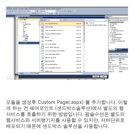
모듈을 생성후 Custom Page(.aspx) 를 추가합니다. 이렇
게 하는 건 쉐어포인트 (샌드박스솔루션)에서 별도의 웹
서비스를 호출하기 위한 방법입니다. 팜솔수션은 별도의
웹서비스와 서버랭기지를 사용할 수 있지만, 서버단위로
배포되기 때문에 샌드박스 솔루션을 사용합니다.