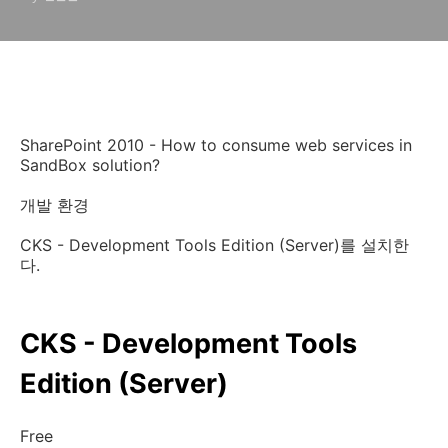
SharePoint 2010 - How to consume web services in
SandBox solution?
개발 환경
CKS - Development Tools Edition (Server)를 설치한
다.
CKS - Development Tools
Edition (Server)
Free