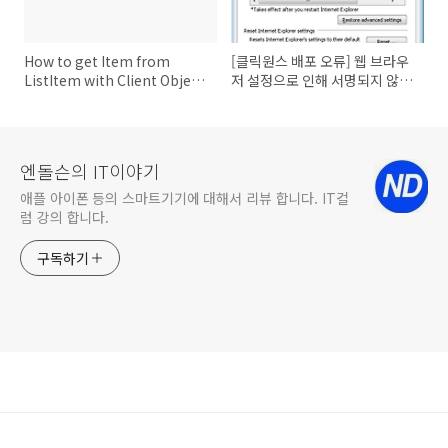
How to get Item from
[클릭원스 배포 오류] 웹 브라우
ListItem with Client Object
저 설정으로 인해 서명되지 않은
model
응용 프로그램을 실행할 수 없습
니다.
엔돌슨의 IT이야기
애플 아이폰 등의 스마트기기에 대해서 리뷰 합니다. IT컬
럼 강의 합니다.
구독하기