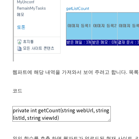
웹파트에 해당 내역을 가져와서 보여 주려고 합니다. 목록
코드
위의 함수를 호출 하면 웹파트가 업로드된 현재 사이트, 리