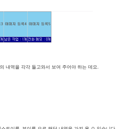
의 내역을 각각 들고와서 보여 주어야 하는 데요.
스트이름, 뷰이름 으로 해당 내역을 가져 올 수 있습니다.