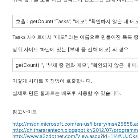
호출 : getCount("Tasks", "메모", "확인하지 않은 내 메모
Tasks 사이트에서 "메모" 라는 이름으로 만들어진 목록 중
상위 사이트 하단에 있는 [부재 중 전화 메모] 의 경우
getCount("", "부재 중 전화 메모", "확인되지 않은 내 메
이렇게 사이트 지정없이 호출합니다.
실제로 만든 웹파트는 배포후 사용할 수 있습니다.
참고사이트
http://msdn.microsoft.com/en-us/library/ms425858.a
http://chithararantech.blogspot.kr/2012/07/programm
http://www.a2zdotnet.com/View.aspx?Id=114#.UJCk