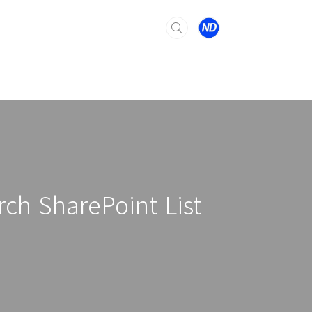
 SharePoint List