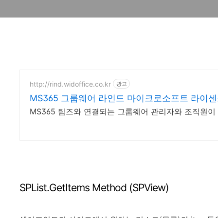
http://rind.widoffice.co.kr
광고
MS365 그룹웨어 라인드 마이크로소프트 라이
MS365 팀즈와 연결되는 그룹웨어 관리자와 조직원이 
SPList.GetItems Method (SPView)