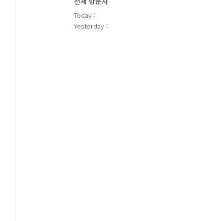
전체 방문자
Today :
Yesterday :