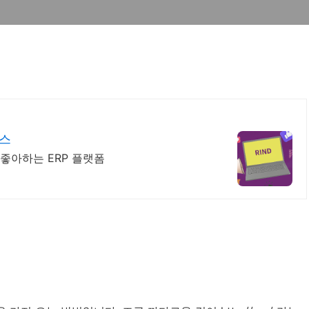
센스
좋아하는 ERP 플랫폼