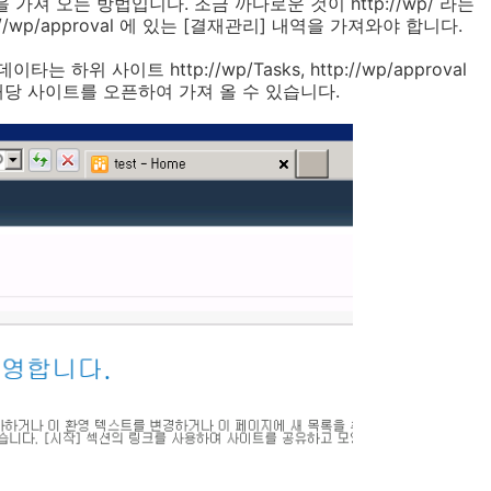
가져 오는 방법입니다. 조금 까다로운 것이 http://wp/ 라는
p://wp/approval 에 있는 [결재관리] 내역을 가져와야 합니다.
 하위 사이트 http://wp/Tasks, http://wp/approval
해당 사이트를 오픈하여 가져 올 수 있습니다.