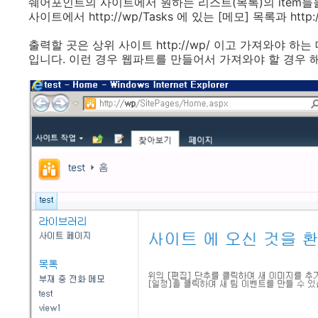
쉐어포인트의 사이트에서 원하는 리스트(목록)의 item들을 
사이트에서 http://wp/Tasks 에 있는 [메모] 목록과 htt
출력할 곳은 상위 사이트 http://wp/ 이고 가져와야 하는 데이타는
입니다. 이런 경우 웹파트를 만들어서 가져와야 할 경우 