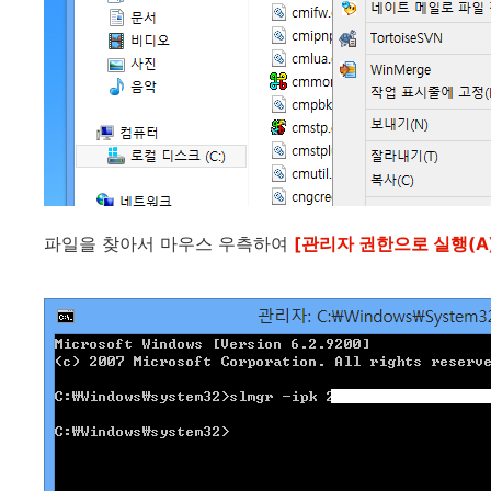
파일을 찾아서 마우스 우측하여
[관리자 권한으로 실행(A