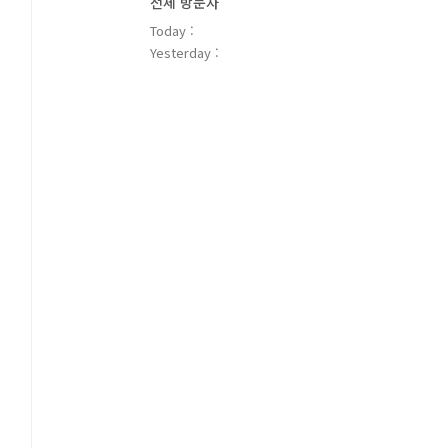
전체 방문자
Today :
Yesterday :