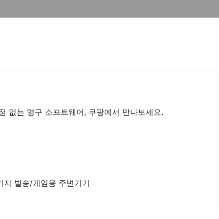
정 없는 영구 소프트웨어, 쿠팡에서 만나보세요.
키지 발송/게임용 주변기기