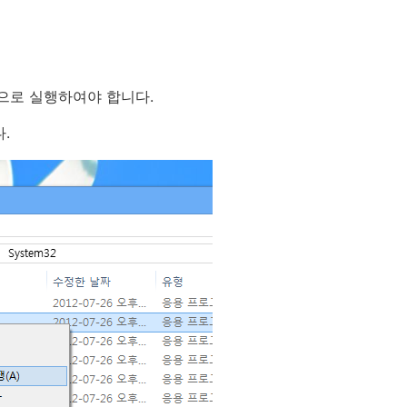
정으로 실행하여야 합니다.
.