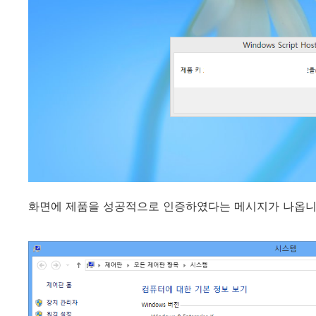
화면에 제품을 성공적으로 인증하였다는 메시지가 나옵니