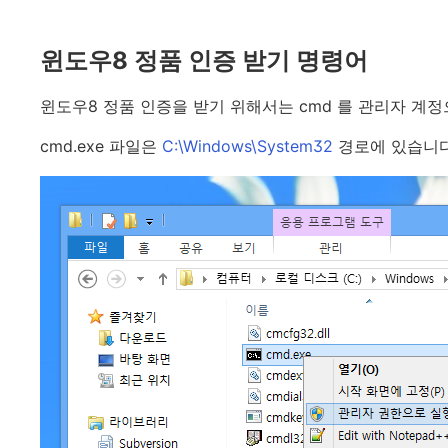
윈도우8 정품 인증 받기 명령어
윈도우8 정품 인증을 받기 위해서는 cmd 를 관리자 계
cmd.exe 파일은
C:\Windows\System32
경로에 있습니다