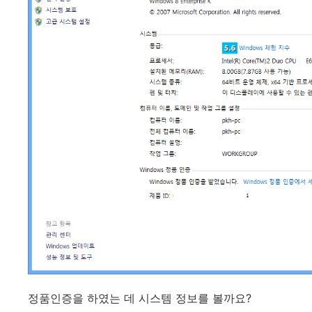
정품인증을 하였는 데 시스템 정보를 볼까요?