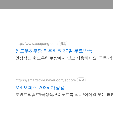
http://www.coupang.com
광고
윈도우8 쿠팡 와우회원 30일 무료반품
안정적인 윈도우8, 쿠팡에서 믿고 사용하세요! 구독 걱
https://smartstore.naver.com/sbcore
광고
MS 오피스 2024 가정용
포인트적립/한국정품/PC,노트북 설치/이메일 또는 패